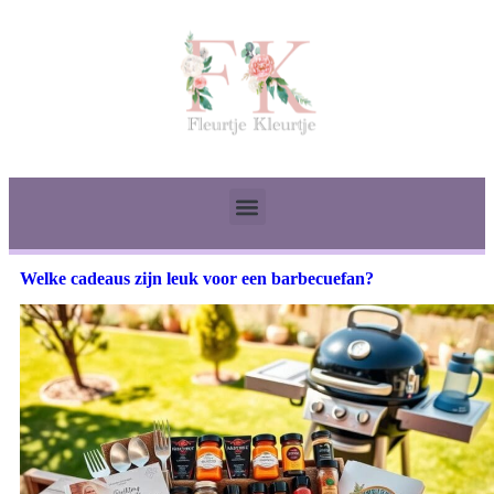
Welke cadeaus zijn leuk voor een barbecuefan?