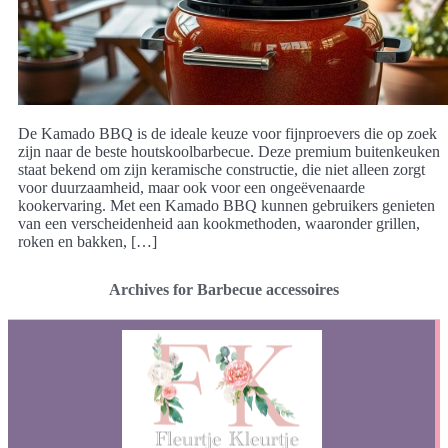
De Kamado BBQ is de ideale keuze voor fijnproevers die op zoek
zijn naar de beste houtskoolbarbecue. Deze premium buitenkeuken
staat bekend om zijn keramische constructie, die niet alleen zorgt
voor duurzaamheid, maar ook voor een ongeëvenaarde
kookervaring. Met een Kamado BBQ kunnen gebruikers genieten
van een verscheidenheid aan kookmethoden, waaronder grillen,
roken en bakken, […]
Archives for Barbecue accessoires