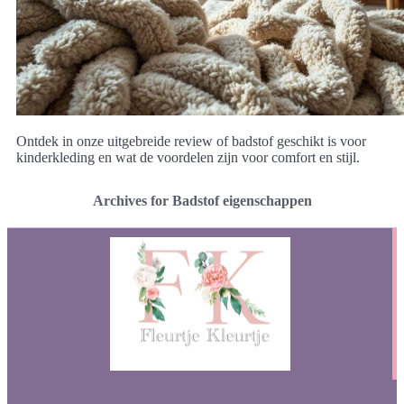
Ontdek in onze uitgebreide review of badstof geschikt is voor
kinderkleding en wat de voordelen zijn voor comfort en stijl.
Archives for Badstof eigenschappen