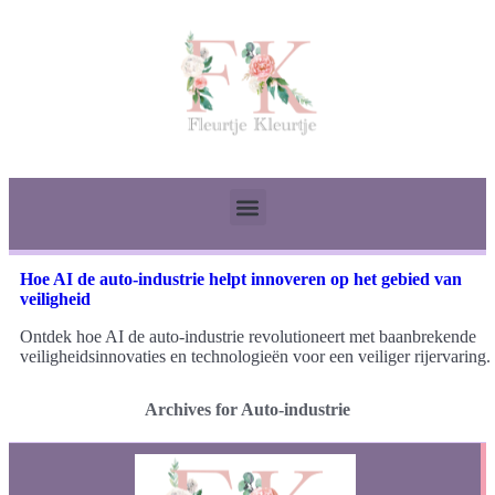
Hoe AI de auto-industrie helpt innoveren op het gebied van
veiligheid
Ontdek hoe AI de auto-industrie revolutioneert met baanbrekende
veiligheidsinnovaties en technologieën voor een veiliger rijervaring.
Archives for Auto-industrie