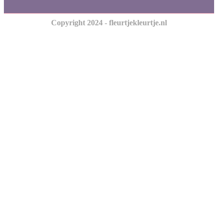
Copyright 2024 - fleurtjekleurtje.nl