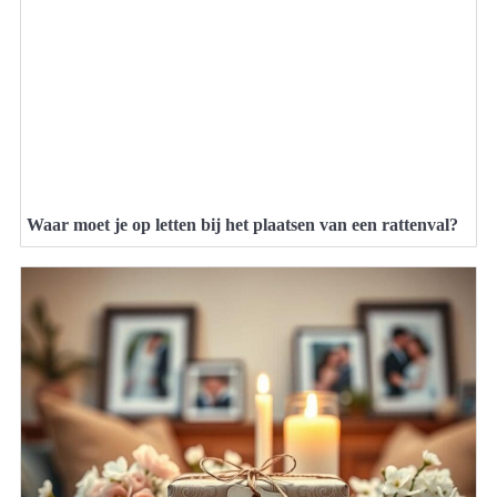
Waar moet je op letten bij het plaatsen van een rattenval?