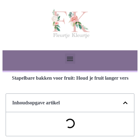
Stapelbare bakken voor fruit: Houd je fruit langer vers
Inhoudsopgave artikel