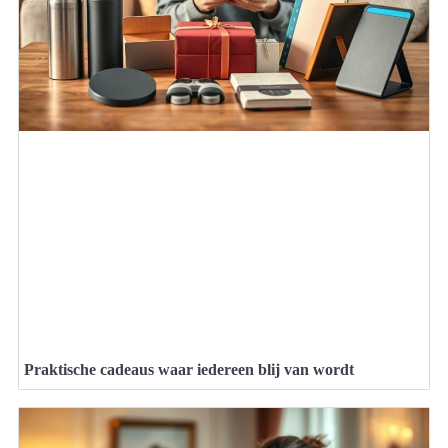
Praktische cadeaus waar iedereen blij van wordt