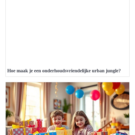
Hoe maak je een onderhoudsvriendelijke urban jungle?