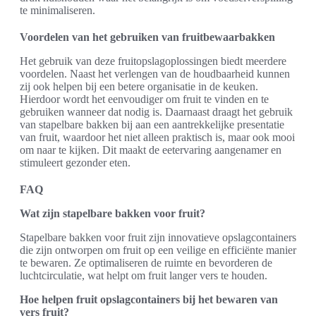
te minimaliseren.
Voordelen van het gebruiken van fruitbewaarbakken
Het gebruik van deze fruitopslagoplossingen biedt meerdere
voordelen. Naast het verlengen van de houdbaarheid kunnen
zij ook helpen bij een betere organisatie in de keuken.
Hierdoor wordt het eenvoudiger om fruit te vinden en te
gebruiken wanneer dat nodig is. Daarnaast draagt het gebruik
van stapelbare bakken bij aan een aantrekkelijke presentatie
van fruit, waardoor het niet alleen praktisch is, maar ook mooi
om naar te kijken. Dit maakt de eetervaring aangenamer en
stimuleert gezonder eten.
FAQ
Wat zijn stapelbare bakken voor fruit?
Stapelbare bakken voor fruit zijn innovatieve opslagcontainers
die zijn ontworpen om fruit op een veilige en efficiënte manier
te bewaren. Ze optimaliseren de ruimte en bevorderen de
luchtcirculatie, wat helpt om fruit langer vers te houden.
Hoe helpen fruit opslagcontainers bij het bewaren van
vers fruit?