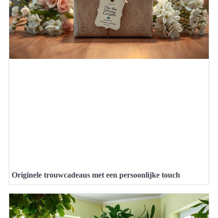
Originele trouwcadeaus met een persoonlijke touch