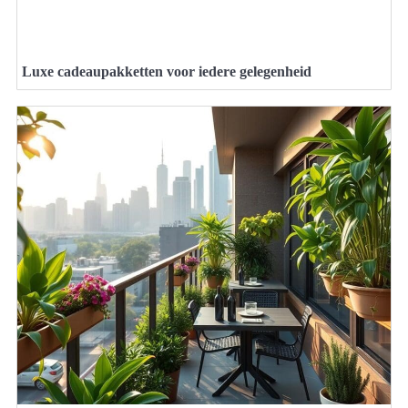
Luxe cadeaupakketten voor iedere gelegenheid