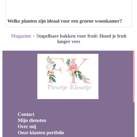
Welke planten zijn ideaal voor een groene woonkamer?
Magazine
>
Stapelbare bakken voor fruit: Houd je fruit
langer vers
Contact
Mijn diensten
Over mij
Onze klanten portfolio