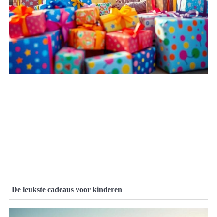
De leukste cadeaus voor kinderen