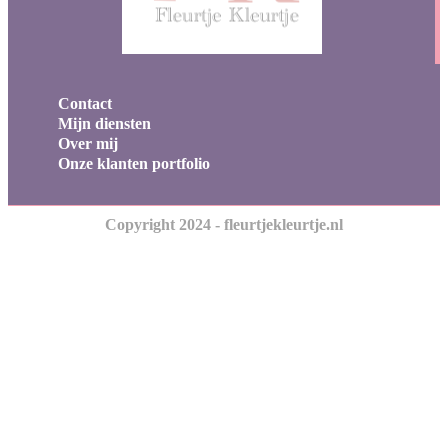
Contact
Mijn diensten
Over mij
Onze klanten portfolio
Copyright 2024 - fleurtjekleurtje.nl