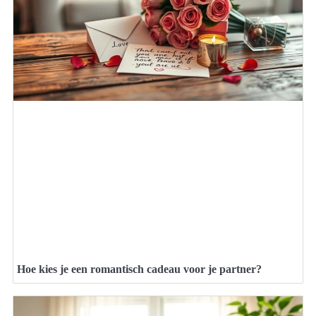
Hoe kies je een romantisch cadeau voor je partner?