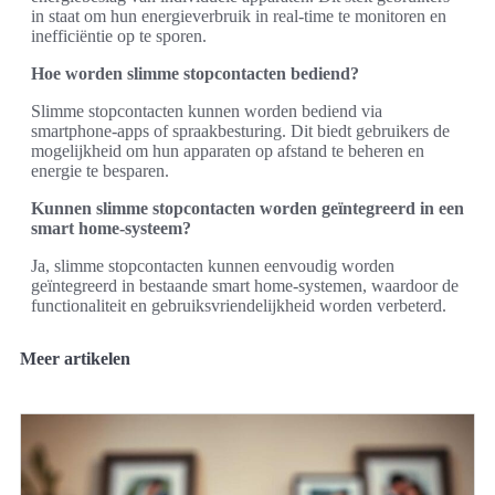
in staat om hun energieverbruik in real-time te monitoren en
inefficiëntie op te sporen.
Hoe worden slimme stopcontacten bediend?
Slimme stopcontacten kunnen worden bediend via
smartphone-apps of spraakbesturing. Dit biedt gebruikers de
mogelijkheid om hun apparaten op afstand te beheren en
energie te besparen.
Kunnen slimme stopcontacten worden geïntegreerd in een
smart home-systeem?
Ja, slimme stopcontacten kunnen eenvoudig worden
geïntegreerd in bestaande smart home-systemen, waardoor de
functionaliteit en gebruiksvriendelijkheid worden verbeterd.
Meer artikelen