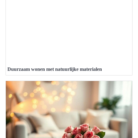
Duurzaam wonen met natuurlijke materialen