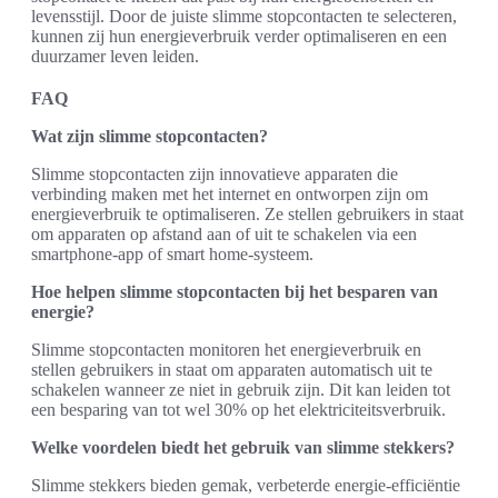
levensstijl. Door de juiste slimme stopcontacten te selecteren,
kunnen zij hun energieverbruik verder optimaliseren en een
duurzamer leven leiden.
FAQ
Wat zijn slimme stopcontacten?
Slimme stopcontacten zijn innovatieve apparaten die
verbinding maken met het internet en ontworpen zijn om
energieverbruik te optimaliseren. Ze stellen gebruikers in staat
om apparaten op afstand aan of uit te schakelen via een
smartphone-app of smart home-systeem.
Hoe helpen slimme stopcontacten bij het besparen van
energie?
Slimme stopcontacten monitoren het energieverbruik en
stellen gebruikers in staat om apparaten automatisch uit te
schakelen wanneer ze niet in gebruik zijn. Dit kan leiden tot
een besparing van tot wel 30% op het elektriciteitsverbruik.
Welke voordelen biedt het gebruik van slimme stekkers?
Slimme stekkers bieden gemak, verbeterde energie-efficiëntie