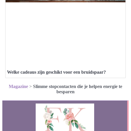
Welke cadeaus zijn geschikt voor een bruidspaar?
Magazine
>
Slimme stopcontacten die je helpen energie te
besparen