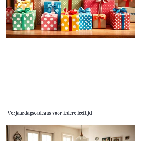
Verjaardagscadeaus voor iedere leeftijd