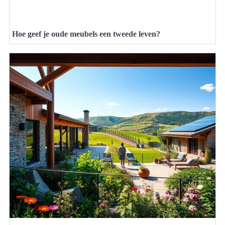
Hoe geef je oude meubels een tweede leven?