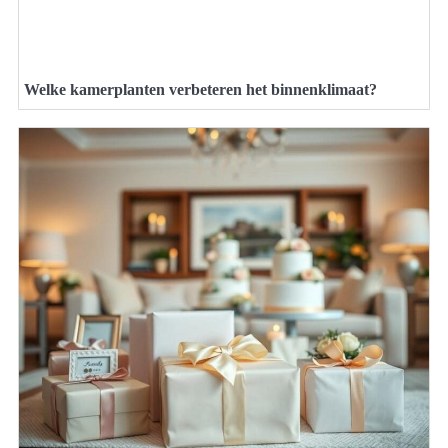
Welke kamerplanten verbeteren het binnenklimaat?