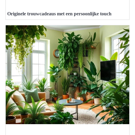
Originele trouwcadeaus met een persoonlijke touch