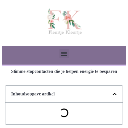
Slimme stopcontacten die je helpen energie te besparen
Inhoudsopgave artikel