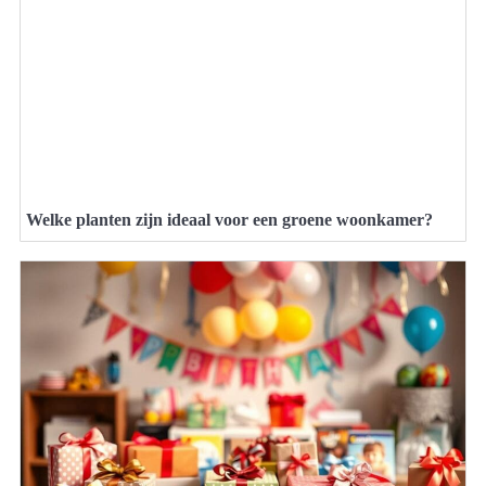
Welke planten zijn ideaal voor een groene woonkamer?