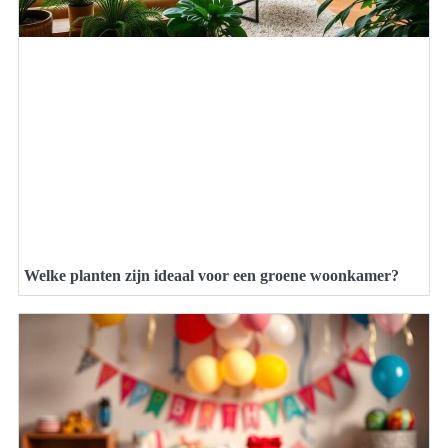
Welke planten zijn ideaal voor een groene woonkamer?