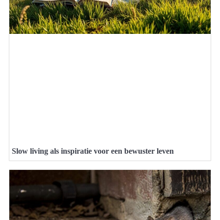
Slow living als inspiratie voor een bewuster leven