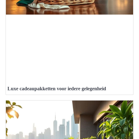
Luxe cadeaupakketten voor iedere gelegenheid