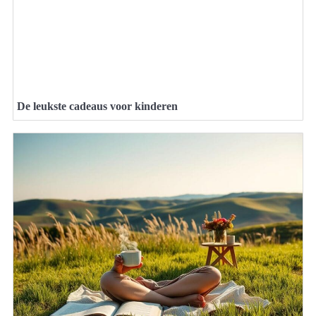
De leukste cadeaus voor kinderen