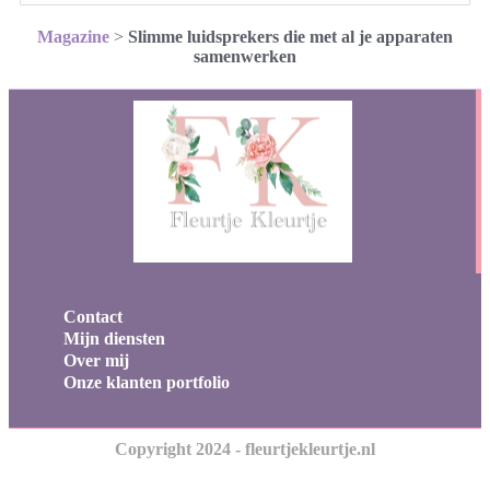
Magazine
>
Slimme luidsprekers die met al je apparaten
samenwerken
Contact
Mijn diensten
Over mij
Onze klanten portfolio
Copyright 2024 - fleurtjekleurtje.nl