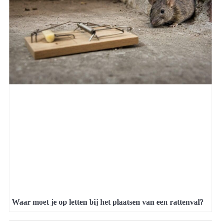
Waar moet je op letten bij het plaatsen van een rattenval?