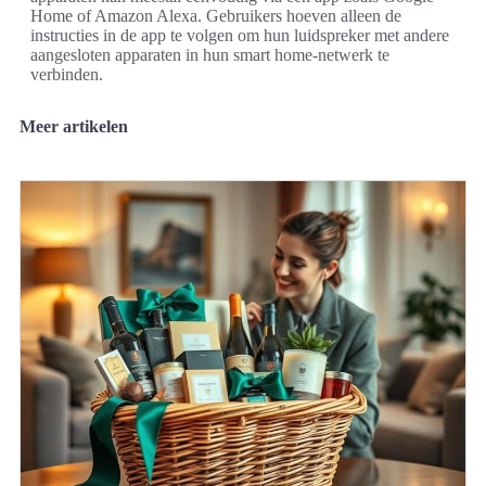
Home of Amazon Alexa. Gebruikers hoeven alleen de
instructies in de app te volgen om hun luidspreker met andere
aangesloten apparaten in hun smart home-netwerk te
verbinden.
Meer artikelen