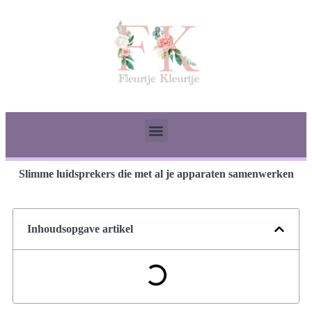
Slimme luidsprekers die met al je apparaten samenwerken
Inhoudsopgave artikel