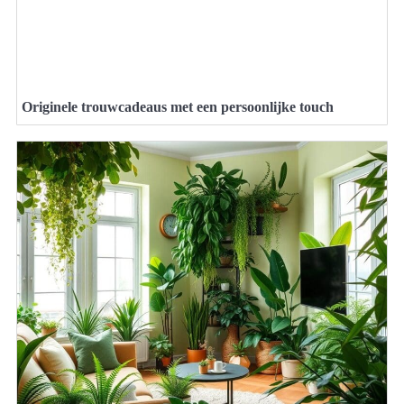
Originele trouwcadeaus met een persoonlijke touch