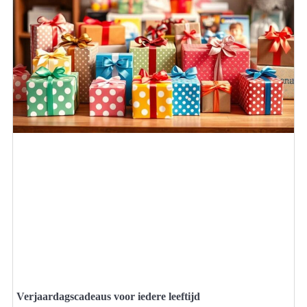
Verjaardagscadeaus voor iedere leeftijd