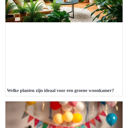
Welke planten zijn ideaal voor een groene woonkamer?