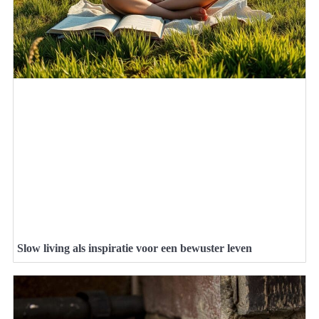
Slow living als inspiratie voor een bewuster leven