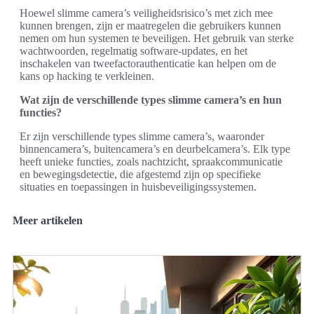
Hoewel slimme camera’s veiligheidsrisico’s met zich mee
kunnen brengen, zijn er maatregelen die gebruikers kunnen
nemen om hun systemen te beveiligen. Het gebruik van sterke
wachtwoorden, regelmatig software-updates, en het
inschakelen van tweefactorauthenticatie kan helpen om de
kans op hacking te verkleinen.
Wat zijn de verschillende types slimme camera’s en hun
functies?
Er zijn verschillende types slimme camera’s, waaronder
binnencamera’s, buitencamera’s en deurbelcamera’s. Elk type
heeft unieke functies, zoals nachtzicht, spraakcommunicatie
en bewegingsdetectie, die afgestemd zijn op specifieke
situaties en toepassingen in huisbeveiligingssystemen.
Meer artikelen