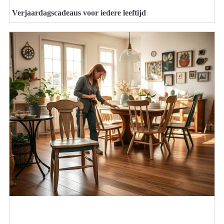
Verjaardagscadeaus voor iedere leeftijd