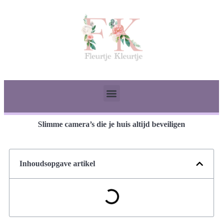
Slimme camera’s die je huis altijd beveiligen
Inhoudsopgave artikel