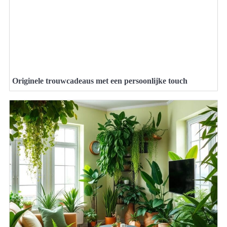
Originele trouwcadeaus met een persoonlijke touch