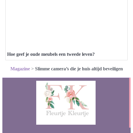
Hoe geef je oude meubels een tweede leven?
Magazine
>
Slimme camera’s die je huis altijd beveiligen