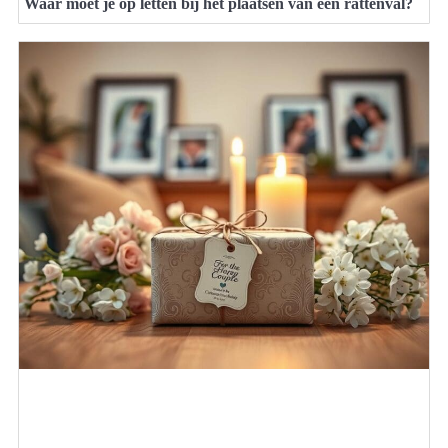
Waar moet je op letten bij het plaatsen van een rattenval?