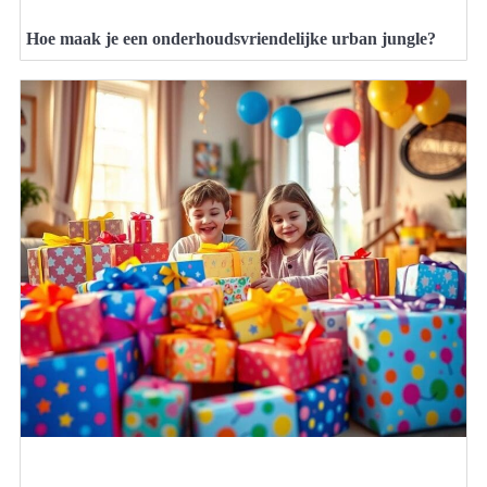
Hoe maak je een onderhoudsvriendelijke urban jungle?