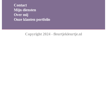
Contact
Mijn diensten
Over mij
Onze klanten portfolio
Copyright 2024 - fleurtjekleurtje.nl