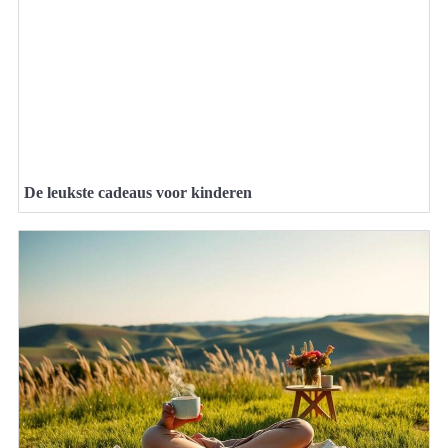
De leukste cadeaus voor kinderen