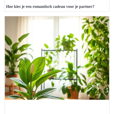
Hoe kies je een romantisch cadeau voor je partner?