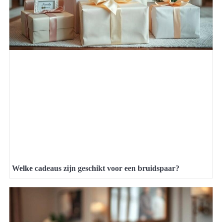
Welke cadeaus zijn geschikt voor een bruidspaar?