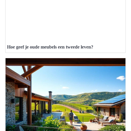
Hoe geef je oude meubels een tweede leven?