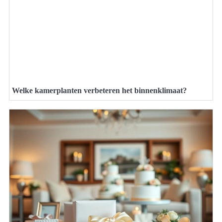
Welke kamerplanten verbeteren het binnenklimaat?