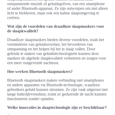
ontspannende muziek of geluidsgolven, van een smartphone
of ander Bluetooth-apparaat. Ze zijn ontworpen om niet alleen
licht te blokkeren, maar ook een kalme slaapomgeving te
creëren.
Wat zijn de voordelen van draadloze slaapmaskers voor
de slaapkwaliteit?
Draadloze slaapmaskers bieden diverse voordelen, zoals het
verminderen van geluidsoverlast, het bevorderen van
ontspanning en het helpen bij het in slaap vallen. Door
gebruik te maken van geluidstechnologieën kunnen deze
maskers de algehele slaapkwaliteit verbeteren en zorgen voor
een meer rustgevende nachtrust.
Hoe werken Bluetooth slaapmaskers?
Bluetooth slaapmaskers maken verbinding met smartphones
en andere apparaten via Bluetooth-technologie, waardoor
gebruikers geluid kunnen streamen. Ze zijn vaak uitgerust met
lange batterijlevensduur, zodat ze gedurende de nacht kunnen
functioneren zonder opladen.
Welke innovaties in slaaptechnologie zijn er beschikbaar?