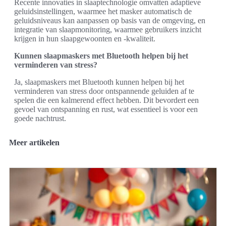
Recente innovaties in slaaptechnologie omvatten adaptieve
geluidsinstellingen, waarmee het masker automatisch de
geluidsniveaus kan aanpassen op basis van de omgeving, en
integratie van slaapmonitoring, waarmee gebruikers inzicht
krijgen in hun slaapgewoonten en -kwaliteit.
Kunnen slaapmaskers met Bluetooth helpen bij het
verminderen van stress?
Ja, slaapmaskers met Bluetooth kunnen helpen bij het
verminderen van stress door ontspannende geluiden af te
spelen die een kalmerend effect hebben. Dit bevordert een
gevoel van ontspanning en rust, wat essentieel is voor een
goede nachtrust.
Meer artikelen