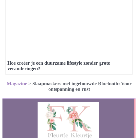
Hoe creëer je een duurzame lifestyle zonder grote
veranderingen?
Magazine
>
Slaapmaskers met ingebouwde Bluetooth: Voor
ontspanning en rust