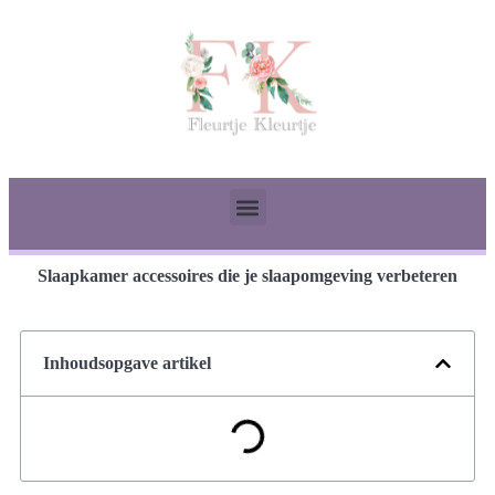
Slaapkamer accessoires die je slaapomgeving verbeteren
Inhoudsopgave artikel