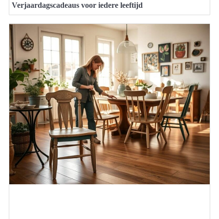
Verjaardagscadeaus voor iedere leeftijd