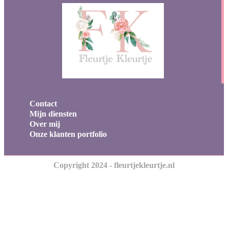
Contact
Mijn diensten
Over mij
Onze klanten portfolio
Copyright 2024 - fleurtjekleurtje.nl