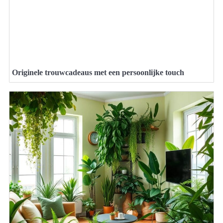
Originele trouwcadeaus met een persoonlijke touch