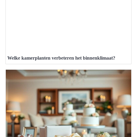
Welke kamerplanten verbeteren het binnenklimaat?