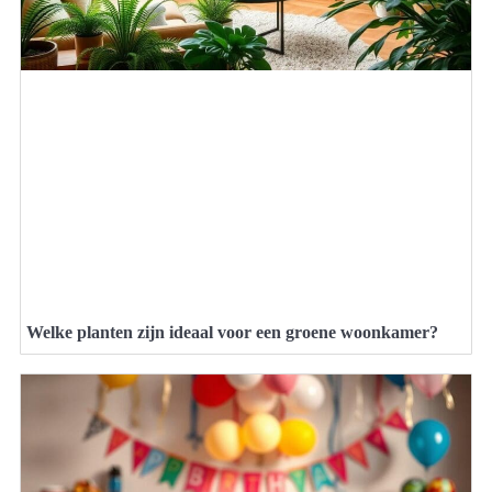
Welke planten zijn ideaal voor een groene woonkamer?