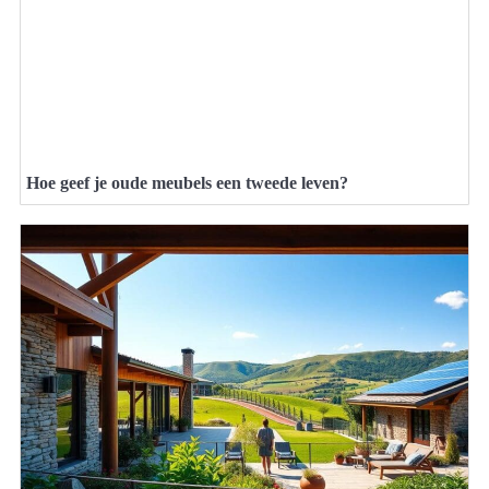
Hoe geef je oude meubels een tweede leven?