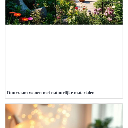
Duurzaam wonen met natuurlijke materialen