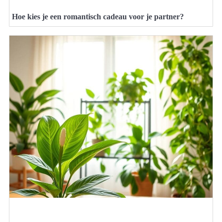
Hoe kies je een romantisch cadeau voor je partner?