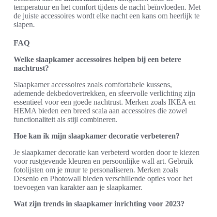
temperatuur en het comfort tijdens de nacht beïnvloeden. Met
de juiste accessoires wordt elke nacht een kans om heerlijk te
slapen.
FAQ
Welke slaapkamer accessoires helpen bij een betere
nachtrust?
Slaapkamer accessoires zoals comfortabele kussens,
ademende dekbedovertrekken, en sfeervolle verlichting zijn
essentieel voor een goede nachtrust. Merken zoals IKEA en
HEMA bieden een breed scala aan accessoires die zowel
functionaliteit als stijl combineren.
Hoe kan ik mijn slaapkamer decoratie verbeteren?
Je slaapkamer decoratie kan verbeterd worden door te kiezen
voor rustgevende kleuren en persoonlijke wall art. Gebruik
fotolijsten om je muur te personaliseren. Merken zoals
Desenio en Photowall bieden verschillende opties voor het
toevoegen van karakter aan je slaapkamer.
Wat zijn trends in slaapkamer inrichting voor 2023?