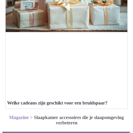
Welke cadeaus zijn geschikt voor een bruidspaar?
Magazine
>
Slaapkamer accessoires die je slaapomgeving
verbeteren