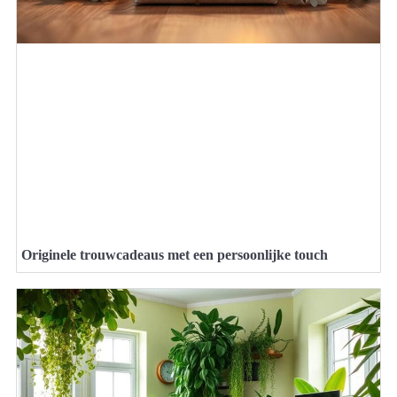
Originele trouwcadeaus met een persoonlijke touch