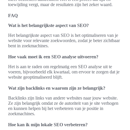
toewijding vergt, maar de resultaten zijn het zeker waard.
FAQ
Wat is het belangrijkste aspect van SEO?
Het belangrijkste aspect van SEO is het optimaliseren van je
website voor relevante zoekwoorden, zodat je beter zichtbaar
bent in zoekmachines.
Hoe vaak moet ik een SEO analyse uitvoeren?
Het is aan te raden om regelmatig een SEO analyse uit te
voeren, bijvoorbeeld elk kwartaal, om ervoor te zorgen dat je
website geoptimaliseerd blijft.
Wat zijn backlinks en waarom zijn ze belangrijk?
Backlinks zijn links van andere websites naar jouw website.
Ze zijn belangrijk omdat ze de autoriteit van je site verhogen
en kunnen helpen bij het verbeteren van je positie in
zoekmachines.
Hoe kan ik mijn lokale SEO verbeteren?