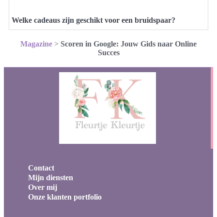
Welke cadeaus zijn geschikt voor een bruidspaar?
Magazine
>
Scoren in Google: Jouw Gids naar Online
Succes
Contact
Mijn diensten
Over mij
Onze klanten portfolio