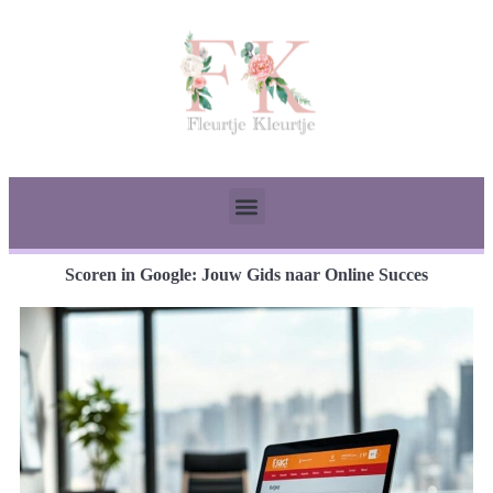
Scoren in Google: Jouw Gids naar Online Succes