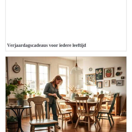
Verjaardagscadeaus voor iedere leeftijd