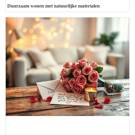
Duurzaam wonen met natuurlijke materialen