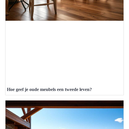
Hoe geef je oude meubels een tweede leven?