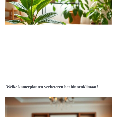
Welke kamerplanten verbeteren het binnenklimaat?