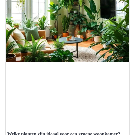
Welke planten zijn ideaal voor een groene woonkamer?