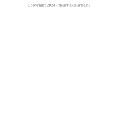
Copyright 2024 - fleurtjekleurtje.nl