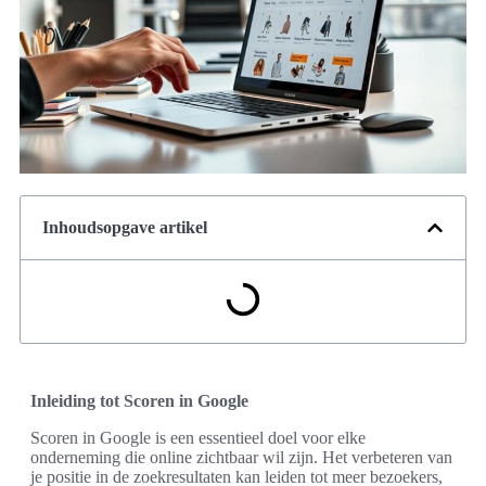
Inhoudsopgave artikel
Inleiding tot Scoren in Google
Scoren in Google is een essentieel doel voor elke
onderneming die online zichtbaar wil zijn. Het verbeteren van
je positie in de zoekresultaten kan leiden tot meer bezoekers,