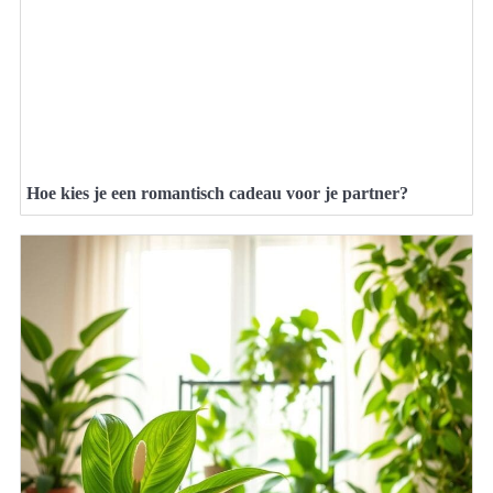
Hoe kies je een romantisch cadeau voor je partner?