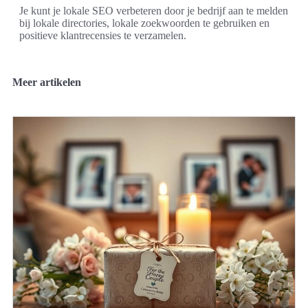
Je kunt je lokale SEO verbeteren door je bedrijf aan te melden
bij lokale directories, lokale zoekwoorden te gebruiken en
positieve klantrecensies te verzamelen.
Meer artikelen