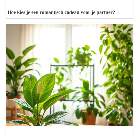
Hoe kies je een romantisch cadeau voor je partner?