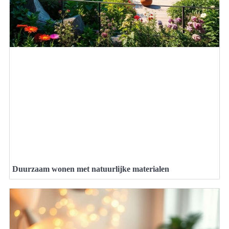
Duurzaam wonen met natuurlijke materialen