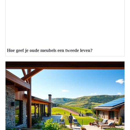
Hoe geef je oude meubels een tweede leven?