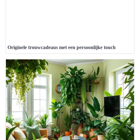
Originele trouwcadeaus met een persoonlijke touch