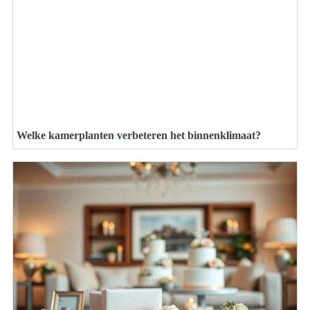
Welke kamerplanten verbeteren het binnenklimaat?