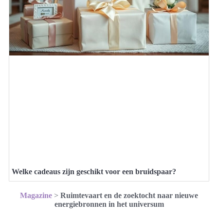
Welke cadeaus zijn geschikt voor een bruidspaar?
Magazine
>
Ruimtevaart en de zoektocht naar nieuwe
energiebronnen in het universum