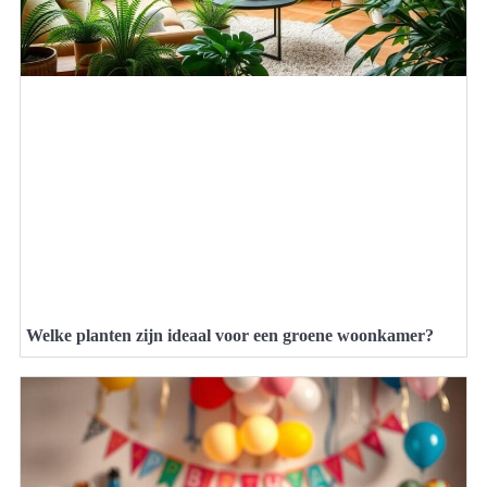
Welke planten zijn ideaal voor een groene woonkamer?