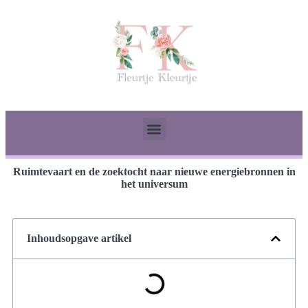
Ruimtevaart en de zoektocht naar nieuwe energiebronnen in
het universum
Inhoudsopgave artikel