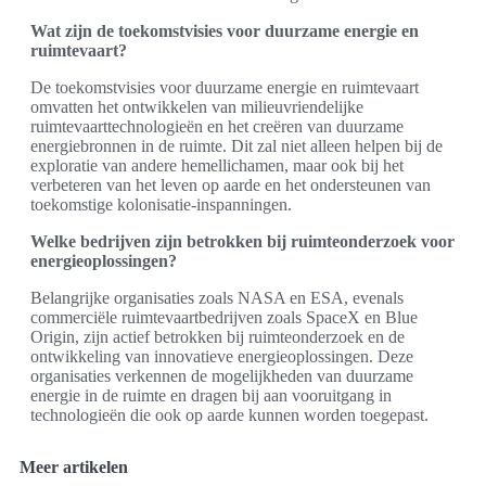
Wat zijn de toekomstvisies voor duurzame energie en
ruimtevaart?
De toekomstvisies voor duurzame energie en ruimtevaart
omvatten het ontwikkelen van milieuvriendelijke
ruimtevaarttechnologieën en het creëren van duurzame
energiebronnen in de ruimte. Dit zal niet alleen helpen bij de
exploratie van andere hemellichamen, maar ook bij het
verbeteren van het leven op aarde en het ondersteunen van
toekomstige kolonisatie-inspanningen.
Welke bedrijven zijn betrokken bij ruimteonderzoek voor
energieoplossingen?
Belangrijke organisaties zoals NASA en ESA, evenals
commerciële ruimtevaartbedrijven zoals SpaceX en Blue
Origin, zijn actief betrokken bij ruimteonderzoek en de
ontwikkeling van innovatieve energieoplossingen. Deze
organisaties verkennen de mogelijkheden van duurzame
energie in de ruimte en dragen bij aan vooruitgang in
technologieën die ook op aarde kunnen worden toegepast.
Meer artikelen