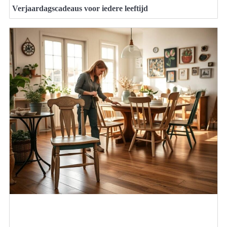
Verjaardagscadeaus voor iedere leeftijd