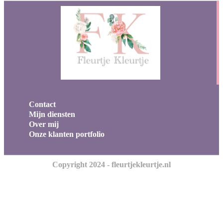
Contact
Mijn diensten
Over mij
Onze klanten portfolio
Copyright 2024 - fleurtjekleurtje.nl