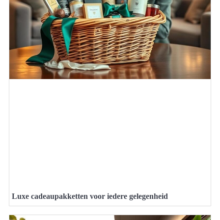
Luxe cadeaupakketten voor iedere gelegenheid