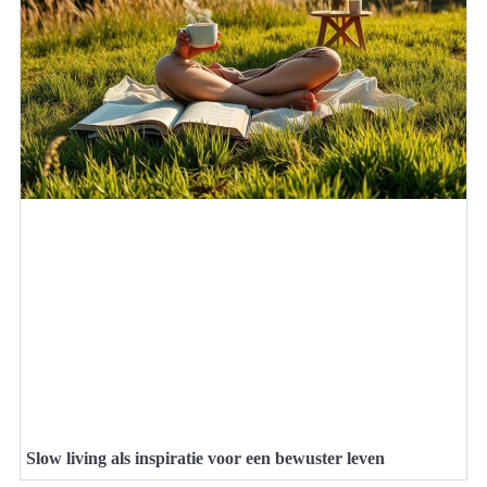
Slow living als inspiratie voor een bewuster leven