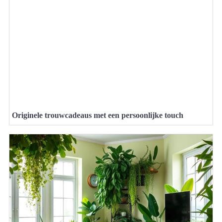
Originele trouwcadeaus met een persoonlijke touch