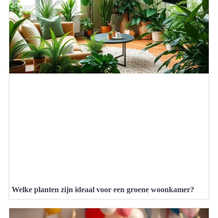
Welke planten zijn ideaal voor een groene woonkamer?