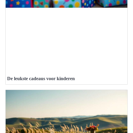
De leukste cadeaus voor kinderen