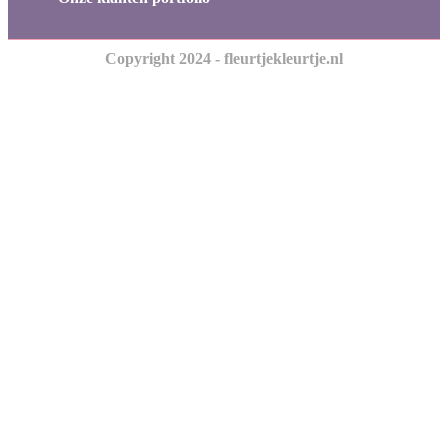
Copyright 2024 - fleurtjekleurtje.nl