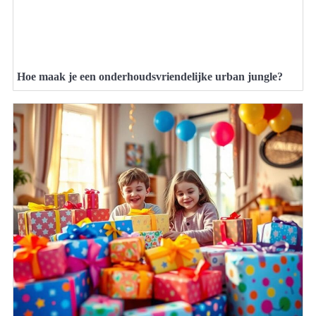
Hoe maak je een onderhoudsvriendelijke urban jungle?