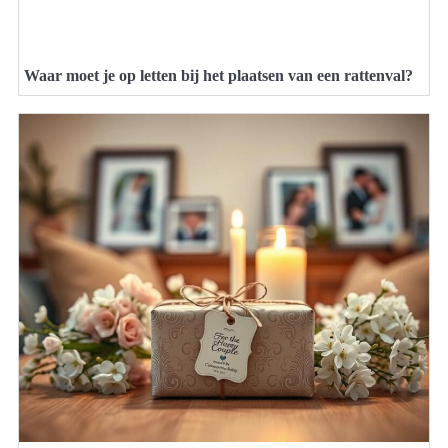
Waar moet je op letten bij het plaatsen van een rattenval?