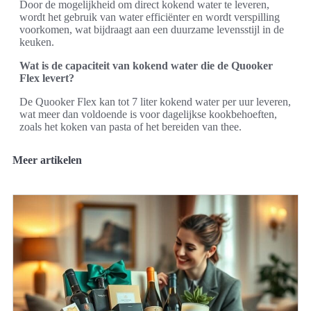
Door de mogelijkheid om direct kokend water te leveren,
wordt het gebruik van water efficiënter en wordt verspilling
voorkomen, wat bijdraagt aan een duurzame levensstijl in de
keuken.
Wat is de capaciteit van kokend water die de Quooker
Flex levert?
De Quooker Flex kan tot 7 liter kokend water per uur leveren,
wat meer dan voldoende is voor dagelijkse kookbehoeften,
zoals het koken van pasta of het bereiden van thee.
Meer artikelen