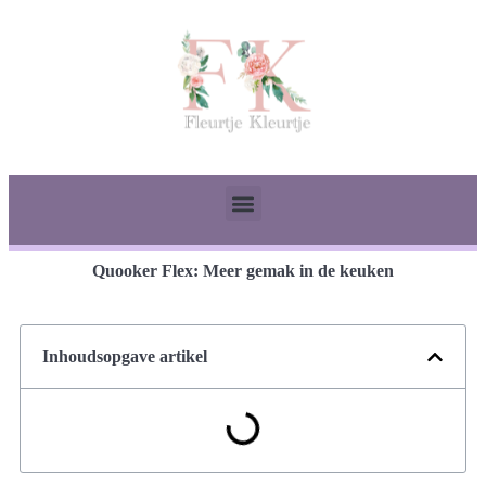
Quooker Flex: Meer gemak in de keuken
Inhoudsopgave artikel