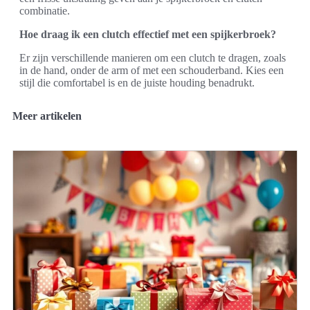
combinatie.
Hoe draag ik een clutch effectief met een spijkerbroek?
Er zijn verschillende manieren om een clutch te dragen, zoals
in de hand, onder de arm of met een schouderband. Kies een
stijl die comfortabel is en de juiste houding benadrukt.
Meer artikelen