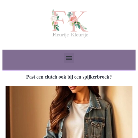
Past een clutch ook bij een spijkerbroek?