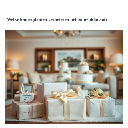
Welke kamerplanten verbeteren het binnenklimaat?