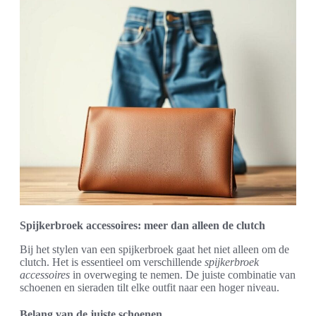
Spijkerbroek accessoires: meer dan alleen de clutch
Bij het stylen van een spijkerbroek gaat het niet alleen om de
clutch. Het is essentieel om verschillende
spijkerbroek
accessoires
in overweging te nemen. De juiste combinatie van
schoenen en sieraden tilt elke outfit naar een hoger niveau.
Belang van de juiste schoenen