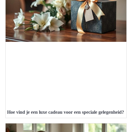
Hoe vind je een luxe cadeau voor een speciale gelegenheid?