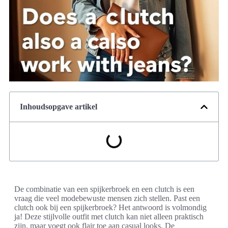
Inhoudsopgave artikel
De combinatie van een spijkerbroek en een clutch is een
vraag die veel modebewuste mensen zich stellen. Past een
clutch ook bij een spijkerbroek? Het antwoord is volmondig
ja! Deze stijlvolle outfit met clutch kan niet alleen praktisch
zijn, maar voegt ook flair toe aan casual looks. De