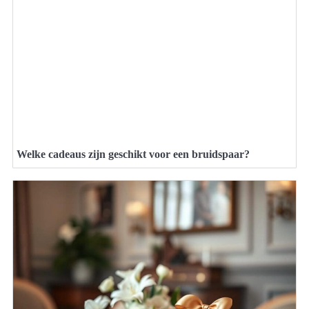
Welke cadeaus zijn geschikt voor een bruidspaar?