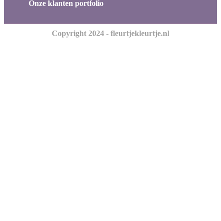
Onze klanten portfolio
Copyright 2024 - fleurtjekleurtje.nl