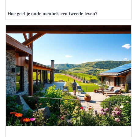
Hoe geef je oude meubels een tweede leven?