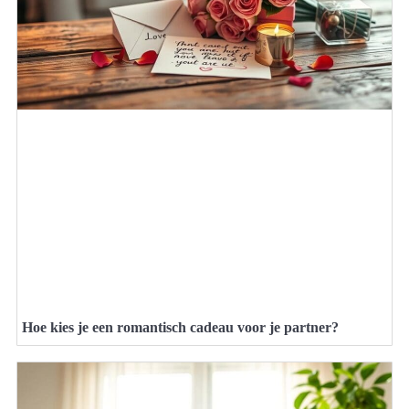
Hoe kies je een romantisch cadeau voor je partner?