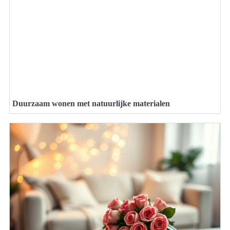
Duurzaam wonen met natuurlijke materialen