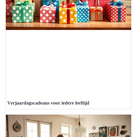
Verjaardagscadeaus voor iedere leeftijd