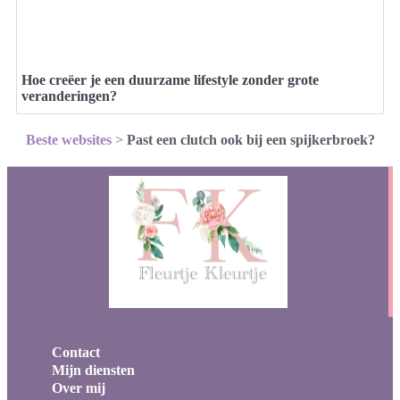
Hoe creëer je een duurzame lifestyle zonder grote
veranderingen?
Beste websites
>
Past een clutch ook bij een spijkerbroek?
Contact
Mijn diensten
Over mij