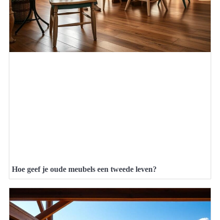
Hoe geef je oude meubels een tweede leven?