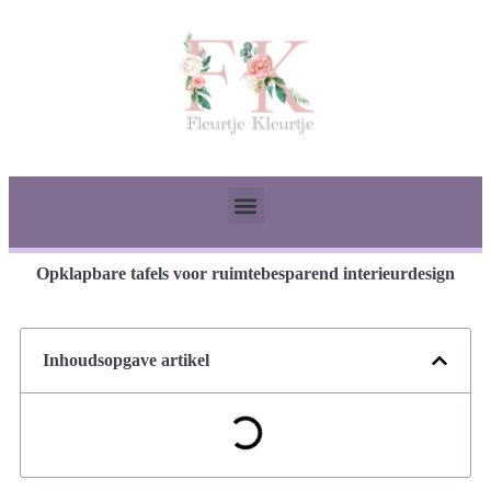
Opklapbare tafels voor ruimtebesparend interieurdesign
Inhoudsopgave artikel