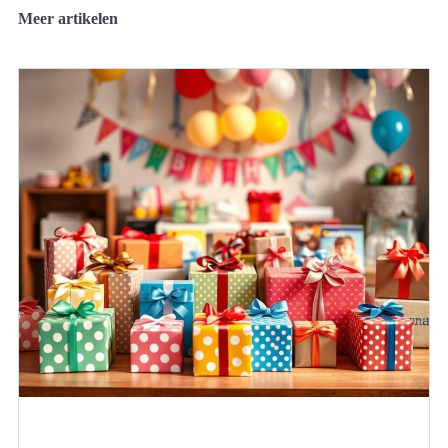
Meer artikelen