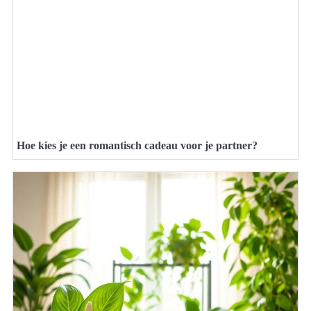
Hoe kies je een romantisch cadeau voor je partner?