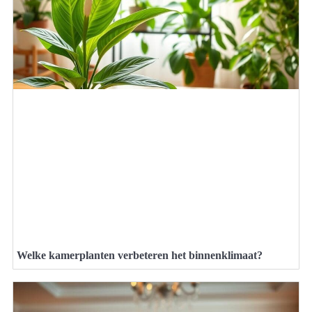
Welke kamerplanten verbeteren het binnenklimaat?