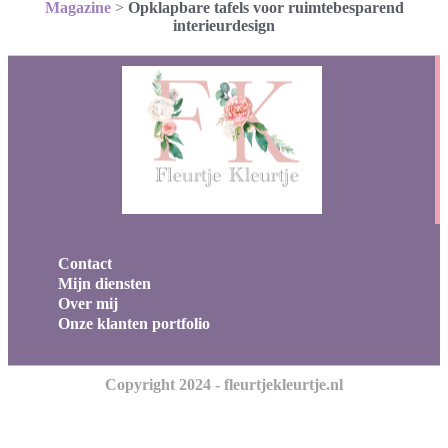
Magazine
>
Opklapbare tafels voor ruimtebesparend
interieurdesign
Contact
Mijn diensten
Over mij
Onze klanten portfolio
Copyright 2024 - fleurtjekleurtje.nl