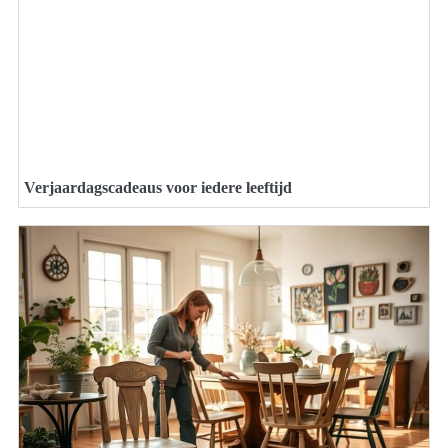
Verjaardagscadeaus voor iedere leeftijd