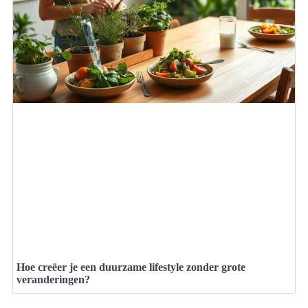
Hoe creëer je een duurzame lifestyle zonder grote
veranderingen?