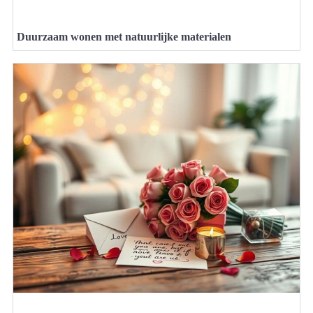
Duurzaam wonen met natuurlijke materialen