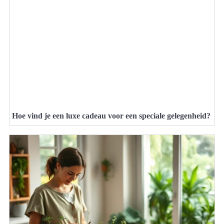
Hoe vind je een luxe cadeau voor een speciale gelegenheid?