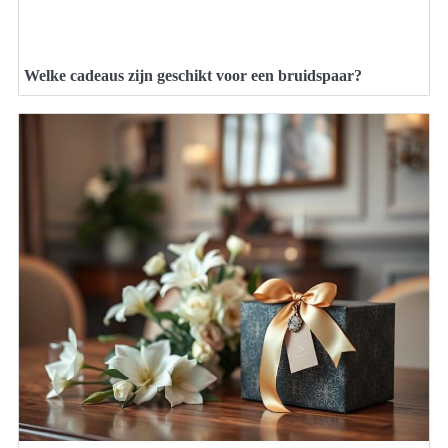
Welke cadeaus zijn geschikt voor een bruidspaar?