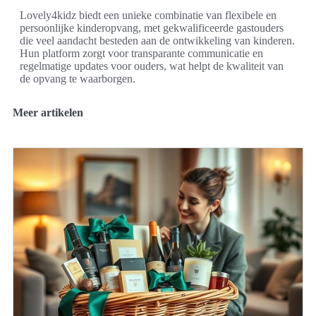
Lovely4kidz biedt een unieke combinatie van flexibele en
persoonlijke kinderopvang, met gekwalificeerde gastouders
die veel aandacht besteden aan de ontwikkeling van kinderen.
Hun platform zorgt voor transparante communicatie en
regelmatige updates voor ouders, wat helpt de kwaliteit van
de opvang te waarborgen.
Meer artikelen