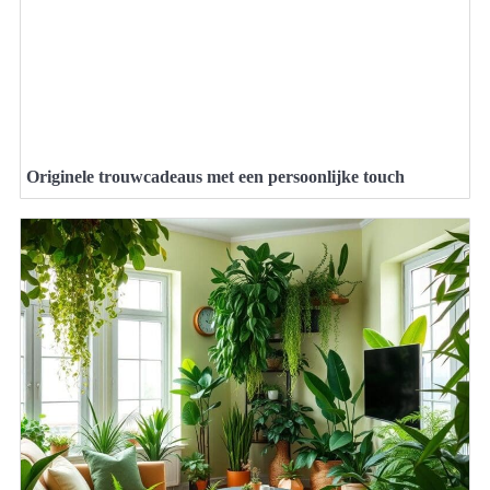
Originele trouwcadeaus met een persoonlijke touch