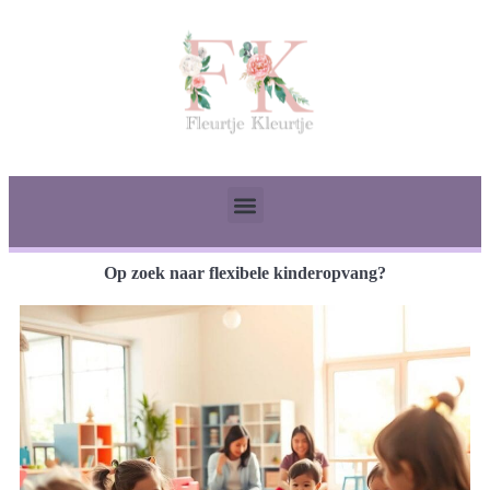
Op zoek naar flexibele kinderopvang?