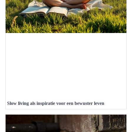
Slow living als inspiratie voor een bewuster leven