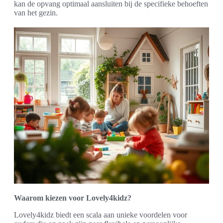
kan de opvang optimaal aansluiten bij de specifieke behoeften
van het gezin.
Waarom kiezen voor Lovely4kidz?
Lovely4kidz biedt een scala aan unieke voordelen voor