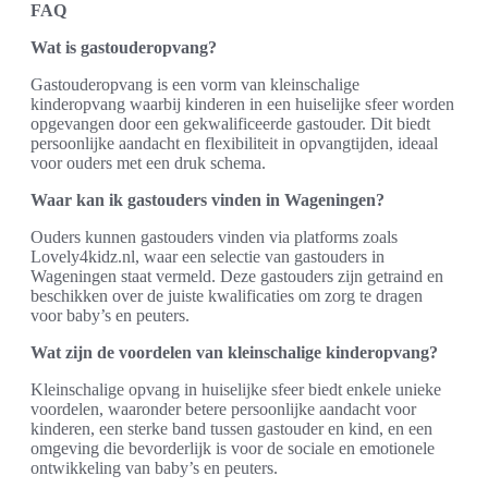
FAQ
Wat is gastouderopvang?
Gastouderopvang is een vorm van kleinschalige
kinderopvang waarbij kinderen in een huiselijke sfeer worden
opgevangen door een gekwalificeerde gastouder. Dit biedt
persoonlijke aandacht en flexibiliteit in opvangtijden, ideaal
voor ouders met een druk schema.
Waar kan ik gastouders vinden in Wageningen?
Ouders kunnen gastouders vinden via platforms zoals
Lovely4kidz.nl, waar een selectie van gastouders in
Wageningen staat vermeld. Deze gastouders zijn getraind en
beschikken over de juiste kwalificaties om zorg te dragen
voor baby’s en peuters.
Wat zijn de voordelen van kleinschalige kinderopvang?
Kleinschalige opvang in huiselijke sfeer biedt enkele unieke
voordelen, waaronder betere persoonlijke aandacht voor
kinderen, een sterke band tussen gastouder en kind, en een
omgeving die bevorderlijk is voor de sociale en emotionele
ontwikkeling van baby’s en peuters.