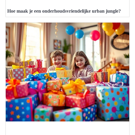
Hoe maak je een onderhoudsvriendelijke urban jungle?