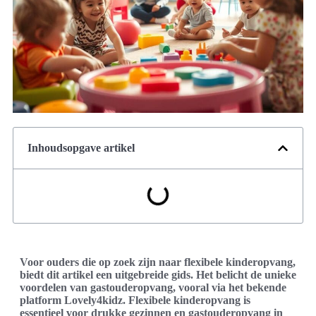
Inhoudsopgave artikel
Voor ouders die op zoek zijn naar flexibele kinderopvang,
biedt dit artikel een uitgebreide gids. Het belicht de unieke
voordelen van gastouderopvang, vooral via het bekende
platform Lovely4kidz. Flexibele kinderopvang is
essentieel voor drukke gezinnen en gastouderopvang in