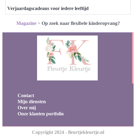
Verjaardagscadeaus voor iedere leeftijd
Magazine
>
Op zoek naar flexibele kinderopvang?
Contact
Mijn diensten
Over mij
Onze klanten portfolio
Copyright 2024 - fleurtjekleurtje.nl