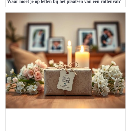
Waar moet je op letten bij het plaatsen van een rattenval?