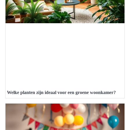
Welke planten zijn ideaal voor een groene woonkamer?