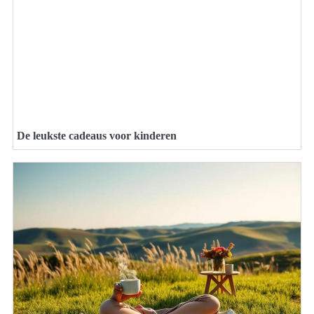
De leukste cadeaus voor kinderen