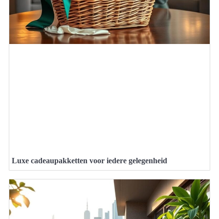
Luxe cadeaupakketten voor iedere gelegenheid