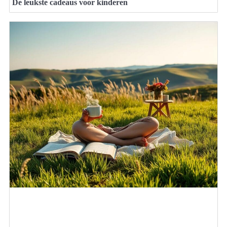
De leukste cadeaus voor kinderen