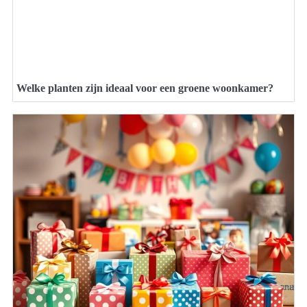
Welke planten zijn ideaal voor een groene woonkamer?