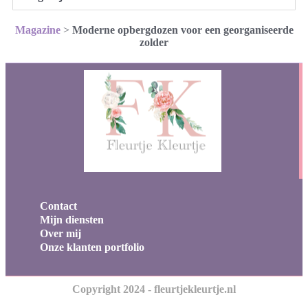
Magazine
>
Moderne opbergdozen voor een georganiseerde
zolder
Contact
Mijn diensten
Over mij
Onze klanten portfolio
Copyright 2024 - fleurtjekleurtje.nl