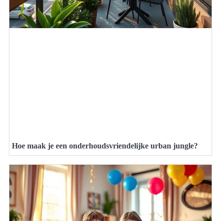
Hoe maak je een onderhoudsvriendelijke urban jungle?