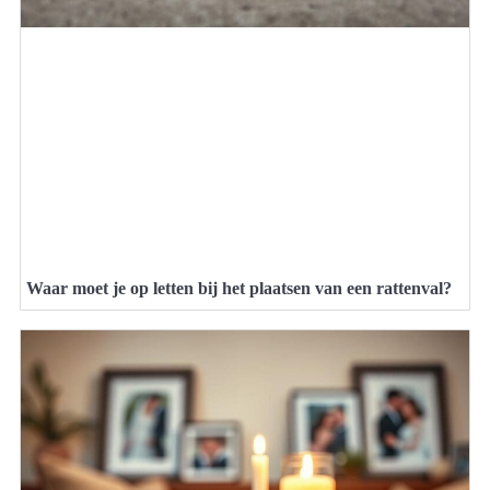
Waar moet je op letten bij het plaatsen van een rattenval?