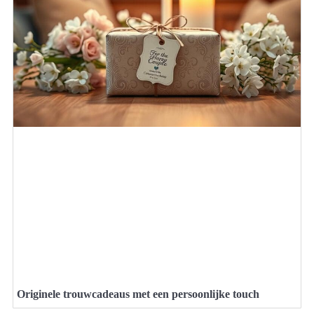
Originele trouwcadeaus met een persoonlijke touch