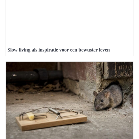
Slow living als inspiratie voor een bewuster leven