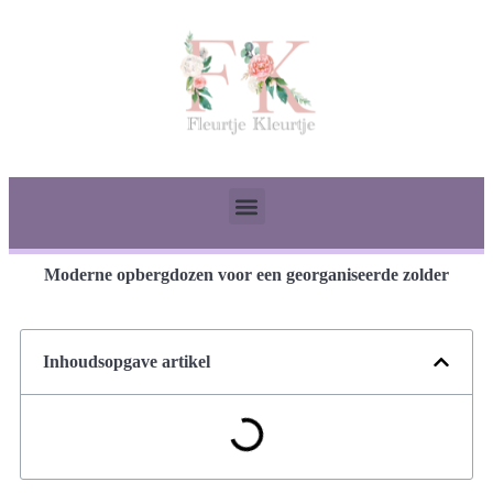
Moderne opbergdozen voor een georganiseerde zolder
Inhoudsopgave artikel