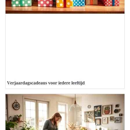
Verjaardagscadeaus voor iedere leeftijd