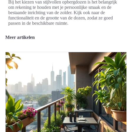
Bij het kiezen van stijlvollen opbergdozen is het belangrijk
om rekening te houden met je persoonlijke smaak en de
bestaande inrichting van de zolder. Kijk ook naar de
functionaliteit en de grootte van de dozen, zodat ze goed
passen in de beschikbare ruimte.
Meer artikelen