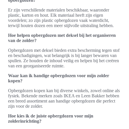
opbergdozen?
Er zijn verschillende materialen beschikbaar, waaronder
plastic, karton en hout. Elk materiaal heeft zijn eigen
voordelen; zo zijn plastic opbergdozen vaak waterdicht,
terwijl houten dozen een meer stijlvolle uitstraling hebben.
Hoe helpen opbergdozen met deksel bij het organiseren
van de zolder?
Opbergdozen met deksel bieden extra bescherming tegen stof
en beschadigingen, wat belangrijk is bij langer bewaren van
spullen. Ze houden de inhoud veilig en helpen bij het creëren
van een georganiseerde ruimte.
Waar kan ik handige opbergdozen voor mijn zolder
kopen?
Opbergdozen kopen kan bij diverse winkels, zowel online als
fysiek. Bekende merken zoals IKEA en Leen Bakker hebben
een breed assortiment aan handige opbergdozen die perfect
zijn voor de zolder.
Hoe kies ik de juiste opbergdozen voor mijn
zolderinrichting?