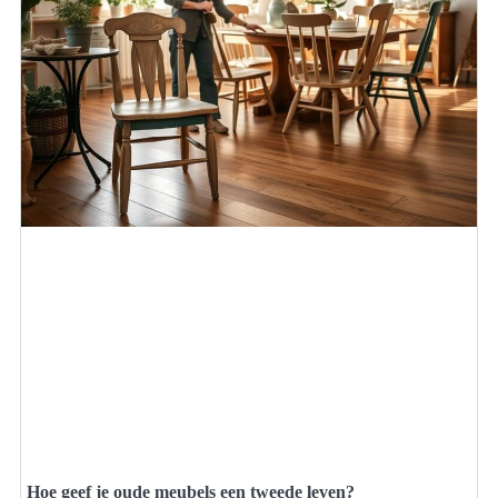
Hoe geef je oude meubels een tweede leven?