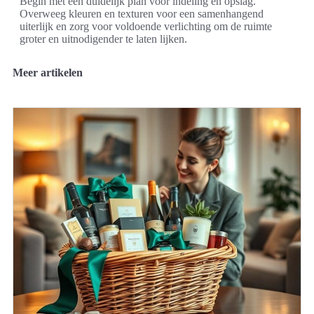
Begin met een duidelijk plan voor indeling en opslag.
Overweeg kleuren en texturen voor een samenhangend
uiterlijk en zorg voor voldoende verlichting om de ruimte
groter en uitnodigender te laten lijken.
Meer artikelen