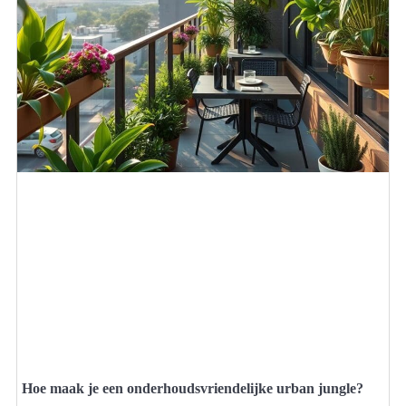
Hoe maak je een onderhoudsvriendelijke urban jungle?