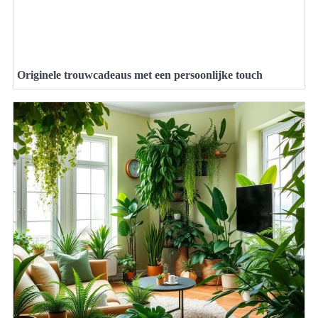
Originele trouwcadeaus met een persoonlijke touch