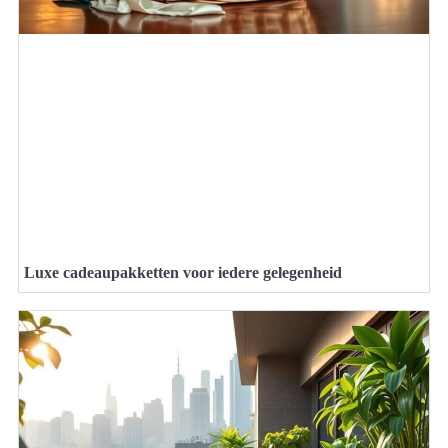
Luxe cadeaupakketten voor iedere gelegenheid