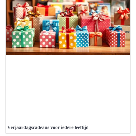
Verjaardagscadeaus voor iedere leeftijd