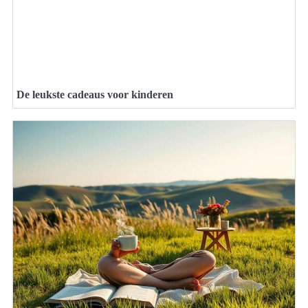
De leukste cadeaus voor kinderen