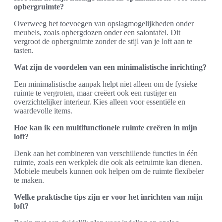
opbergruimte?
Overweeg het toevoegen van opslagmogelijkheden onder
meubels, zoals opbergdozen onder een salontafel. Dit
vergroot de opbergruimte zonder de stijl van je loft aan te
tasten.
Wat zijn de voordelen van een minimalistische inrichting?
Een minimalistische aanpak helpt niet alleen om de fysieke
ruimte te vergroten, maar creëert ook een rustiger en
overzichtelijker interieur. Kies alleen voor essentiële en
waardevolle items.
Hoe kan ik een multifunctionele ruimte creëren in mijn
loft?
Denk aan het combineren van verschillende functies in één
ruimte, zoals een werkplek die ook als eetruimte kan dienen.
Mobiele meubels kunnen ook helpen om de ruimte flexibeler
te maken.
Welke praktische tips zijn er voor het inrichten van mijn
loft?