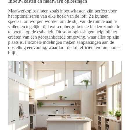
Inbouwkasten en maatwerk oplossingen
Maatwerkoplossingen zoals inbouwkasten zijn perfect voor
het optimaliseren van elke hoek van de loft. Ze kunnen
speciaal ontworpen worden om de stijl van de ruimte aan te
vullen en tegelijkertijd extra opbergruimte te bieden zonder in
te boeten op de esthetiek. Dit soort oplossingen helpt bij het
creëren van een georganiseerde omgeving, waar alles op zijn
plaats is. Flexibele indelingen maken aanpassingen aan de
opstelling eenvoudig, waardoor de loft efficiënt en functioneel
blijft.