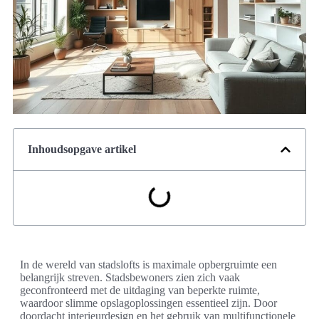
Inhoudsopgave artikel
In de wereld van stadslofts is maximale opbergruimte een
belangrijk streven. Stadsbewoners zien zich vaak
geconfronteerd met de uitdaging van beperkte ruimte,
waardoor slimme opslagoplossingen essentieel zijn. Door
doordacht interieurdesign en het gebruik van multifunctionele