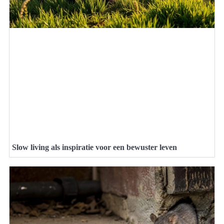
Slow living als inspiratie voor een bewuster leven