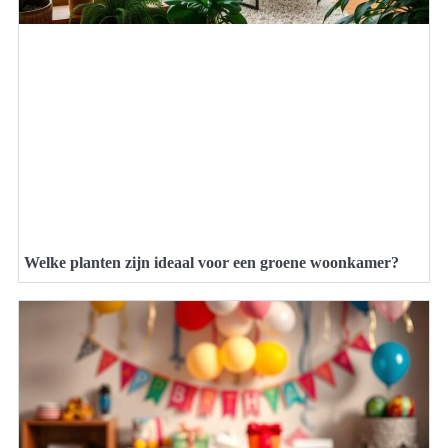
Welke planten zijn ideaal voor een groene woonkamer?