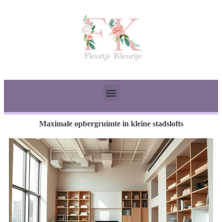
Maximale opbergruimte in kleine stadslofts