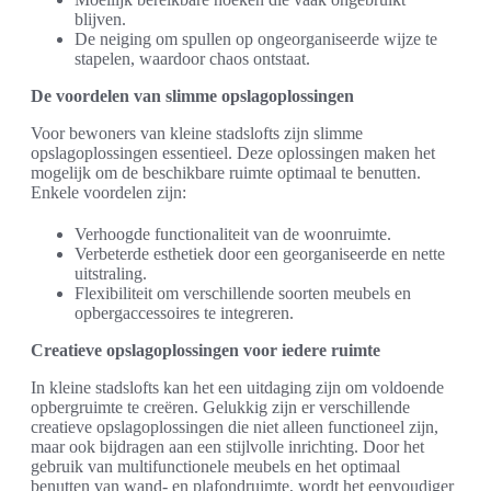
blijven.
De neiging om spullen op ongeorganiseerde wijze te
stapelen, waardoor chaos ontstaat.
De voordelen van slimme opslagoplossingen
Voor bewoners van kleine stadslofts zijn slimme
opslagoplossingen essentieel. Deze oplossingen maken het
mogelijk om de beschikbare ruimte optimaal te benutten.
Enkele voordelen zijn:
Verhoogde functionaliteit van de woonruimte.
Verbeterde esthetiek door een georganiseerde en nette
uitstraling.
Flexibiliteit om verschillende soorten meubels en
opbergaccessoires te integreren.
Creatieve opslagoplossingen voor iedere ruimte
In kleine stadslofts kan het een uitdaging zijn om voldoende
opbergruimte te creëren. Gelukkig zijn er verschillende
creatieve opslagoplossingen die niet alleen functioneel zijn,
maar ook bijdragen aan een stijlvolle inrichting. Door het
gebruik van multifunctionele meubels en het optimaal
benutten van wand- en plafondruimte, wordt het eenvoudiger