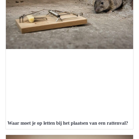
Waar moet je op letten bij het plaatsen van een rattenval?