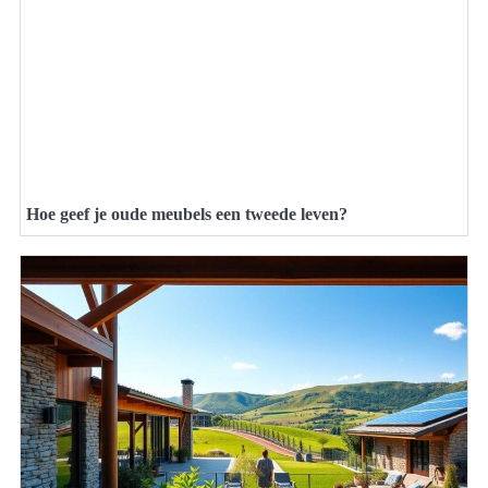
Hoe geef je oude meubels een tweede leven?