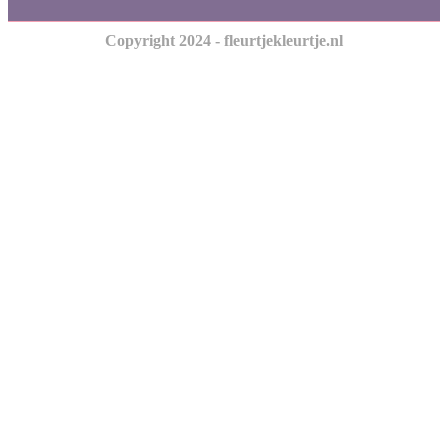
Copyright 2024 - fleurtjekleurtje.nl