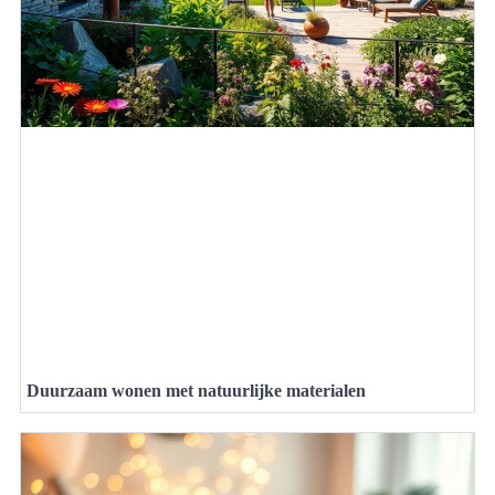
Duurzaam wonen met natuurlijke materialen