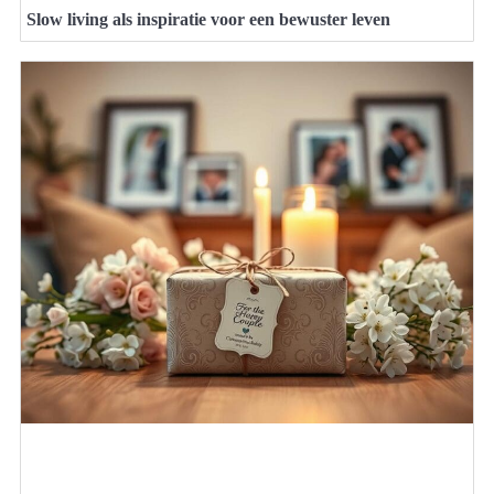
Slow living als inspiratie voor een bewuster leven