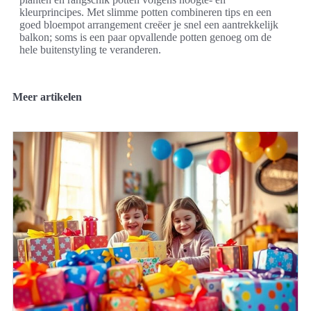
kleurprincipes. Met slimme potten combineren tips en een
goed bloempot arrangement creëer je snel een aantrekkelijk
balkon; soms is een paar opvallende potten genoeg om de
hele buitenstyling te veranderen.
Meer artikelen