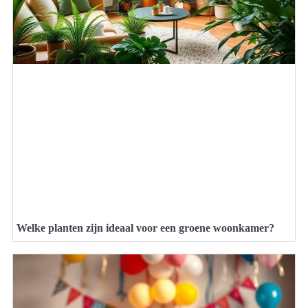
Welke planten zijn ideaal voor een groene woonkamer?