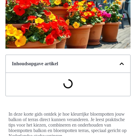
Inhoudsopgave artikel
In deze korte gids ontdek je hoe kleurrijke bloempotten jouw
balkon of terras direct kunnen veranderen. Je leest praktische
tips voor het kiezen, combineren en onderhouden van
bloempotten balkon en bloempotten terras, speciaal gericht op
Nederlandse stadswoningen.