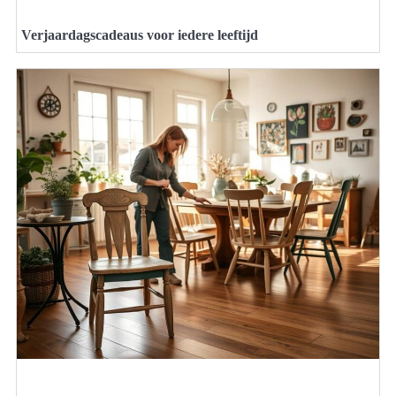
Verjaardagscadeaus voor iedere leeftijd