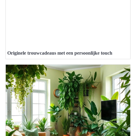
Originele trouwcadeaus met een persoonlijke touch