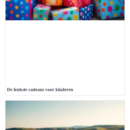
De leukste cadeaus voor kinderen