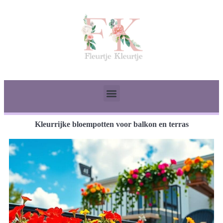
Kleurrijke bloempotten voor balkon en terras