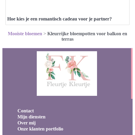
Hoe kies je een romantisch cadeau voor je partner?
Mooiste bloemen
>
Kleurrijke bloempotten voor balkon en
terras
Contact
Mijn diensten
Over mij
Onze klanten portfolio