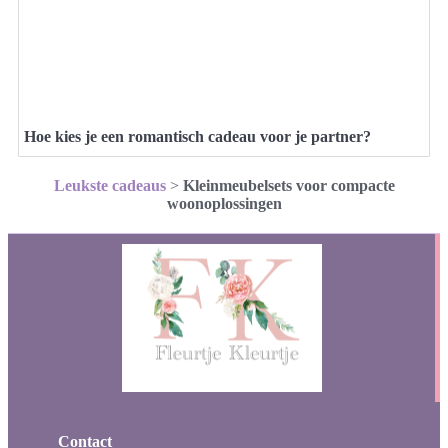
Hoe kies je een romantisch cadeau voor je partner?
Leukste cadeaus
>
Kleinmeubelsets voor compacte
woonoplossingen
Contact