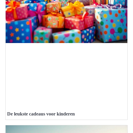
De leukste cadeaus voor kinderen