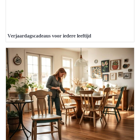
Verjaardagscadeaus voor iedere leeftijd