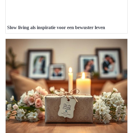
Slow living als inspiratie voor een bewuster leven