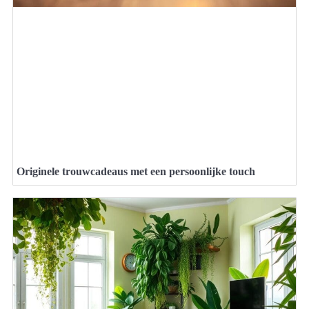
Originele trouwcadeaus met een persoonlijke touch