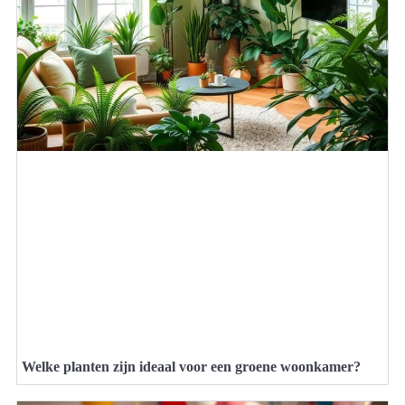
Welke planten zijn ideaal voor een groene woonkamer?