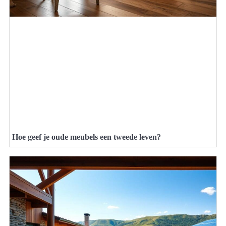
Hoe geef je oude meubels een tweede leven?