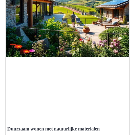
Duurzaam wonen met natuurlijke materialen