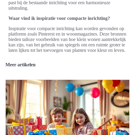
past bij de bestaande inrichting voor een harmonieuze
uitstraling.
Waar vind ik inspiratie voor compacte inrichting?
Inspiratie voor compacte inrichting kan worden gevonden op
platforms zoals Pinterest en in woonmagazines. Deze bronnen
bieden talloze voorbeelden van hoe klein wonen aantrekkelijk
kan zijn, van het gebruik van spiegels om een ruimte groter te
laten lijken tot het toevoegen van planten voor kleur en leven.
Meer artikelen