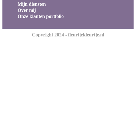
Mijn diensten
Over mij
Onze klanten portfolio
Copyright 2024 - fleurtjekleurtje.nl