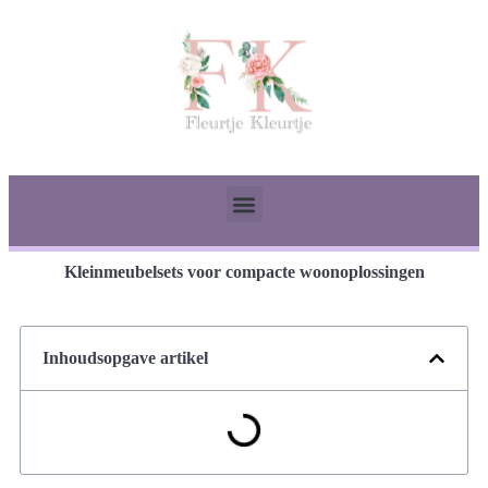
Kleinmeubelsets voor compacte woonoplossingen
Inhoudsopgave artikel