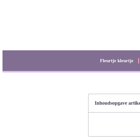
Fleurtje kleurtje
Inhoudsopgave artike