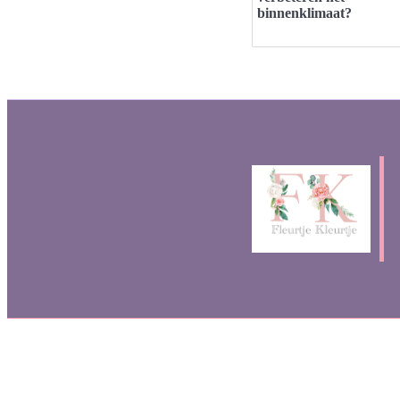
binnenklimaat?