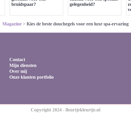
bruidspaar?
gelegenheid?
z
v
Magazine
>
Kies de beste douchegels voor een luxe spa-ervaring
Contact
Mijn diensten
Over mij
Onze klanten portfolio
Copyright 2024 - fleurtjekleurtje.nl