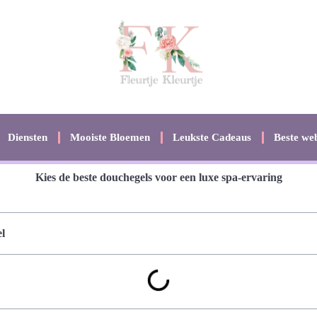
Diensten
Mooiste Bloemen
Leukste Cadeaus
Beste web
Kies de beste douchegels voor een luxe spa-ervaring
l