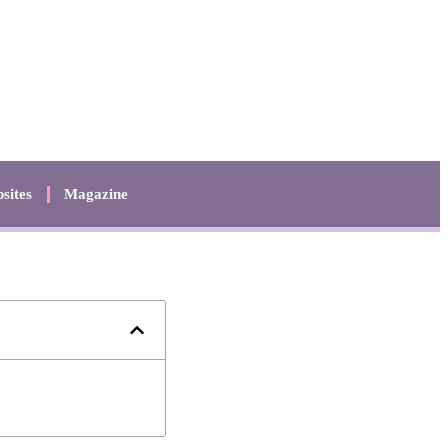
sites
Magazine