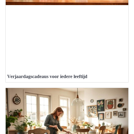
Verjaardagscadeaus voor iedere leeftijd