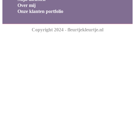
Over mij
Onze klanten portfolio
Copyright 2024 - fleurtjekleurtje.nl