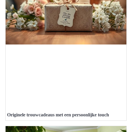
Originele trouwcadeaus met een persoonlijke touch