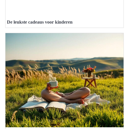
De leukste cadeaus voor kinderen