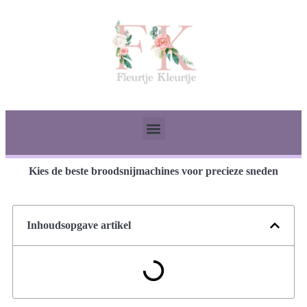
Kies de beste broodsnijmachines voor precieze sneden
Inhoudsopgave artikel