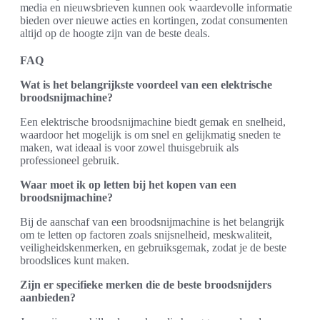
media en nieuwsbrieven kunnen ook waardevolle informatie
bieden over nieuwe acties en kortingen, zodat consumenten
altijd op de hoogte zijn van de beste deals.
FAQ
Wat is het belangrijkste voordeel van een elektrische
broodsnijmachine?
Een elektrische broodsnijmachine biedt gemak en snelheid,
waardoor het mogelijk is om snel en gelijkmatig sneden te
maken, wat ideaal is voor zowel thuisgebruik als
professioneel gebruik.
Waar moet ik op letten bij het kopen van een
broodsnijmachine?
Bij de aanschaf van een broodsnijmachine is het belangrijk
om te letten op factoren zoals snijsnelheid, meskwaliteit,
veiligheidskenmerken, en gebruiksgemak, zodat je de beste
broodslices kunt maken.
Zijn er specifieke merken die de beste broodsnijders
aanbieden?