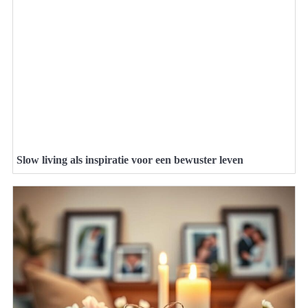
Slow living als inspiratie voor een bewuster leven