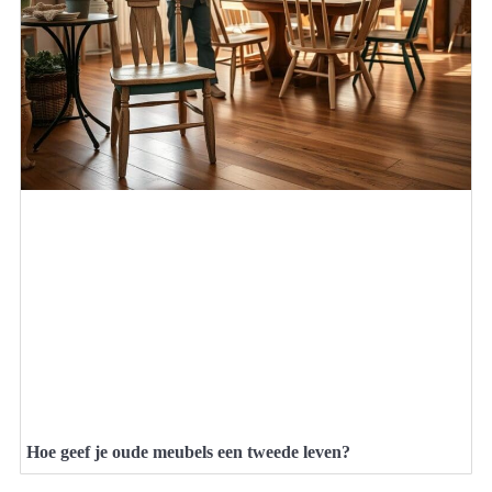
Hoe geef je oude meubels een tweede leven?