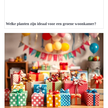
Welke planten zijn ideaal voor een groene woonkamer?