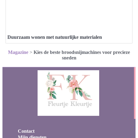
Duurzaam wonen met natuurlijke materialen
Magazine
>
Kies de beste broodsnijmachines voor precieze
sneden
Contact
Mijn diensten