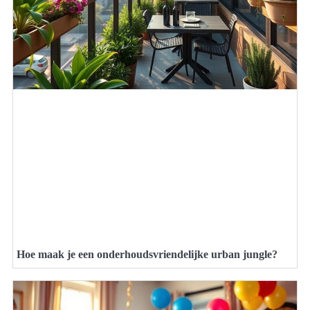
Hoe maak je een onderhoudsvriendelijke urban jungle?