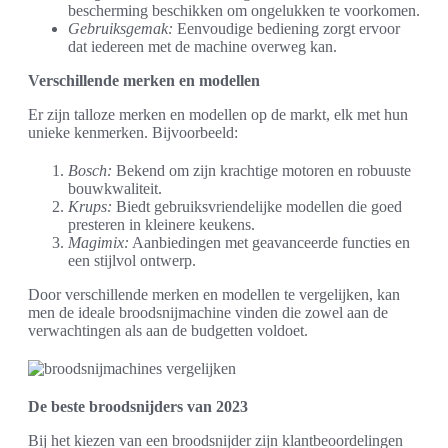
bescherming beschikken om ongelukken te voorkomen.
Gebruiksgemak:
Eenvoudige bediening zorgt ervoor
dat iedereen met de machine overweg kan.
Verschillende merken en modellen
Er zijn talloze merken en modellen op de markt, elk met hun
unieke kenmerken. Bijvoorbeeld:
Bosch:
Bekend om zijn krachtige motoren en robuuste
bouwkwaliteit.
Krups:
Biedt gebruiksvriendelijke modellen die goed
presteren in kleinere keukens.
Magimix:
Aanbiedingen met geavanceerde functies en
een stijlvol ontwerp.
Door verschillende merken en modellen te vergelijken, kan
men de ideale broodsnijmachine vinden die zowel aan de
verwachtingen als aan de budgetten voldoet.
De beste broodsnijders van 2023
Bij het kiezen van een broodsnijder zijn klantbeoordelingen