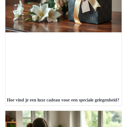
Hoe vind je een luxe cadeau voor een speciale gelegenheid?