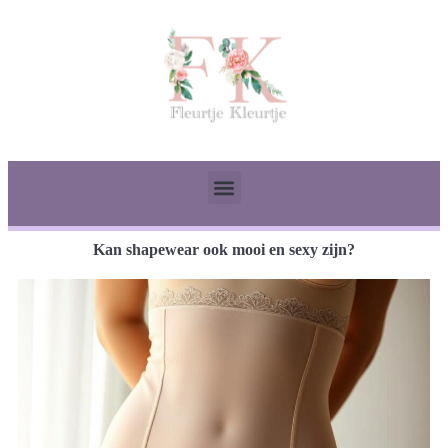
Kan shapewear ook mooi en sexy zijn?