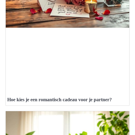
Hoe kies je een romantisch cadeau voor je partner?