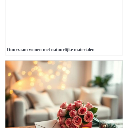
Duurzaam wonen met natuurlijke materialen