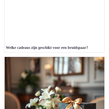
Welke cadeaus zijn geschikt voor een bruidspaar?