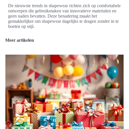
De nieuwste trends in shapewear richten zich op comfortabele
ontwerpen die gebruikmaken van innovatieve materialen en
geen naden bevatten. Deze benadering maakt het
gemakkelijker om shapewear dagelijks te dragen zonder in te
boeten op stijl.
Meer artikelen