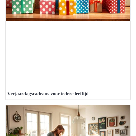
Verjaardagscadeaus voor iedere leeftijd