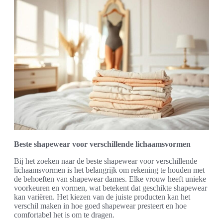
Beste shapewear voor verschillende lichaamsvormen
Bij het zoeken naar de beste shapewear voor verschillende
lichaamsvormen is het belangrijk om rekening te houden met
de behoeften van shapewear dames. Elke vrouw heeft unieke
voorkeuren en vormen, wat betekent dat geschikte shapewear
kan variëren. Het kiezen van de juiste producten kan het
verschil maken in hoe goed shapewear presteert en hoe
comfortabel het is om te dragen.