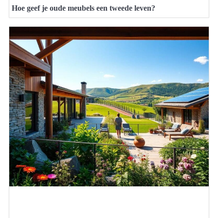
Hoe geef je oude meubels een tweede leven?