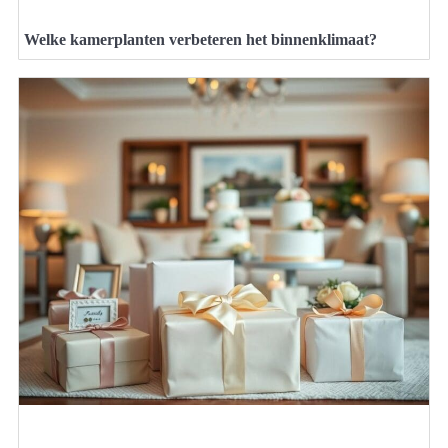
Welke kamerplanten verbeteren het binnenklimaat?