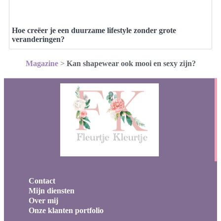
Hoe creëer je een duurzame lifestyle zonder grote
veranderingen?
Magazine
>
Kan shapewear ook mooi en sexy zijn?
Contact
Mijn diensten
Over mij
Onze klanten portfolio