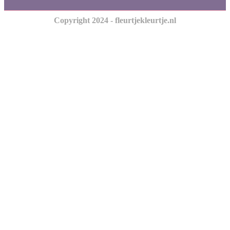
Copyright 2024 - fleurtjekleurtje.nl