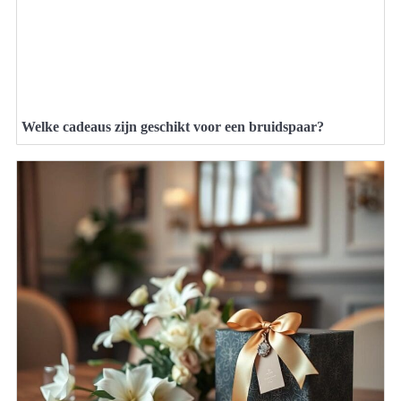
Welke cadeaus zijn geschikt voor een bruidspaar?