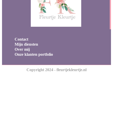
Contact
Mijn diensten
Over mij
Onze klanten portfolio
Copyright 2024 - fleurtjekleurtje.nl