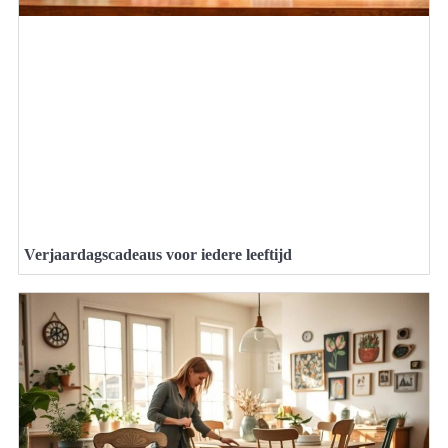
Verjaardagscadeaus voor iedere leeftijd