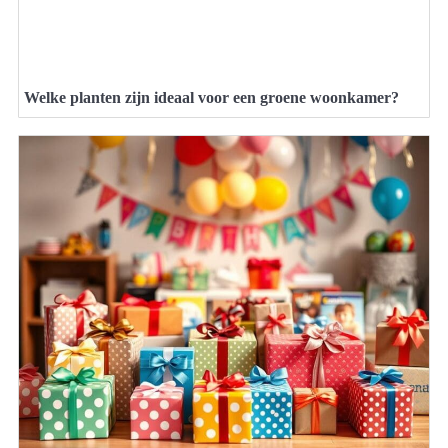
Welke planten zijn ideaal voor een groene woonkamer?