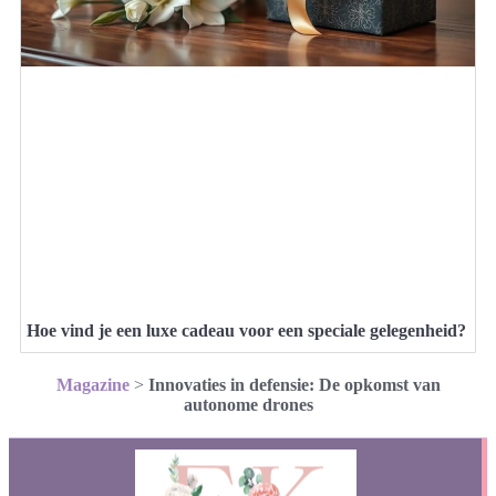
Hoe vind je een luxe cadeau voor een speciale gelegenheid?
Magazine
>
Innovaties in defensie: De opkomst van
autonome drones