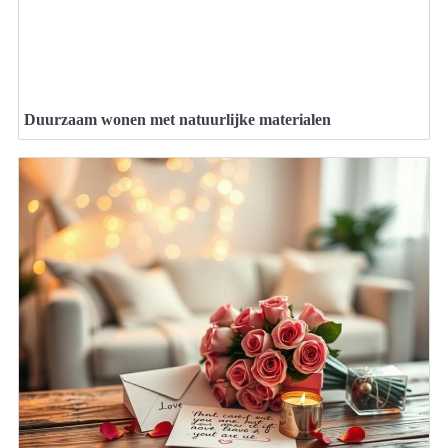
Duurzaam wonen met natuurlijke materialen