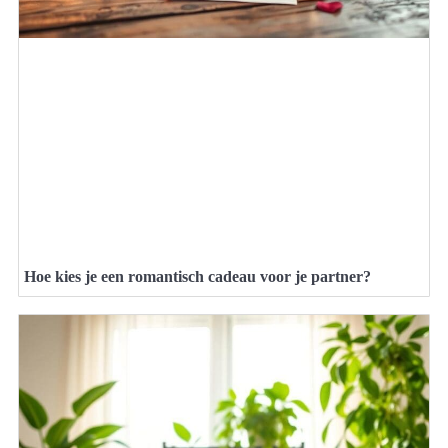
Hoe kies je een romantisch cadeau voor je partner?