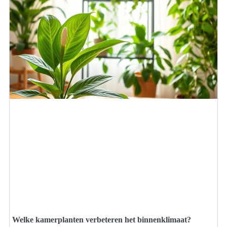
Welke kamerplanten verbeteren het binnenklimaat?