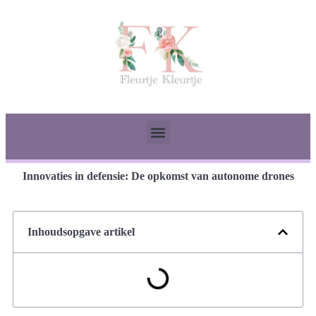
Innovaties in defensie: De opkomst van autonome drones
Inhoudsopgave artikel