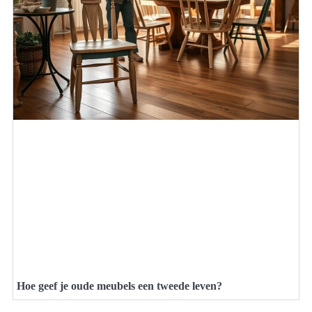
Hoe geef je oude meubels een tweede leven?