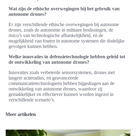
Wat zijn de ethische overwegingen bij het gebruik van
autonome drones?
Er zijn verschillende ethische overwegingen bij autonome
drones, zoals de autonomie in militaire beslissingen, de
risico’s van technologische afhankelijkheid, en de
mogelijkheid van fouten in autonome systemen die dodelijke
gevolgen kunnen hebben.
Welke innovaties in defensietechnologie hebben geleid tot
de ontwikkeling van autonome drones?
Innovaties zoals verbeterde sensorsystemen, drones met
langere actieradius, en geavanceerde
communicatietechnologieën hebben bijgedragen aan de
ontwikkeling van autonome drones, waardoor zij
gemakkelijker en effectiever kunnen worden ingezet in
verschillende scenario’s.
Meer artikelen