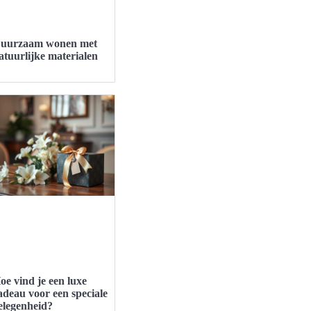
uurzaam wonen met
atuurlijke materialen
oe vind je een luxe
adeau voor een speciale
elegenheid?