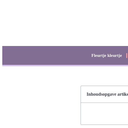
Fleurtje kleurtje
Inhoudsopgave artike