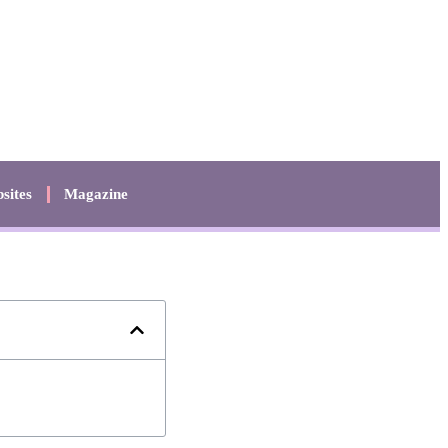
sites
Magazine