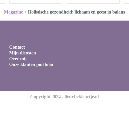
Magazine
>
Holistische gezondheid: lichaam en geest in balans
Contact
Mijn diensten
Over mij
Onze klanten portfolio
Copyright 2024 - fleurtjekleurtje.nl