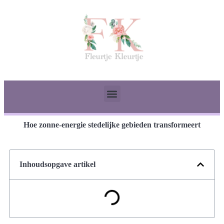
Hoe zonne-energie stedelijke gebieden transformeert
Inhoudsopgave artikel