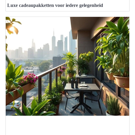
Luxe cadeaupakketten voor iedere gelegenheid