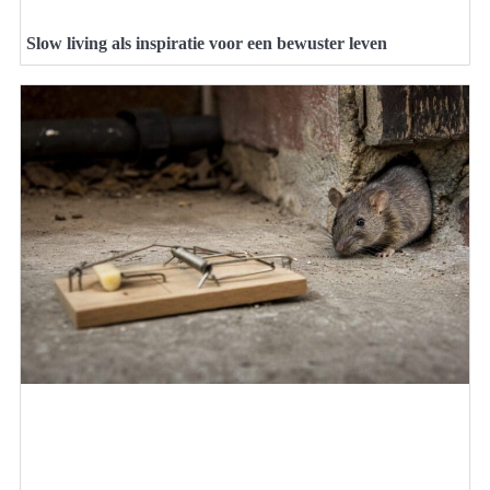
Slow living als inspiratie voor een bewuster leven