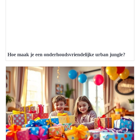
Hoe maak je een onderhoudsvriendelijke urban jungle?