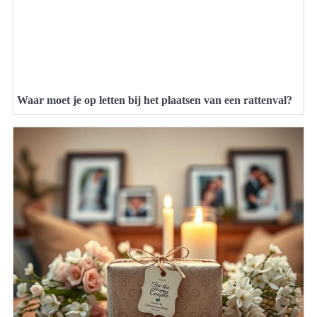
Waar moet je op letten bij het plaatsen van een rattenval?