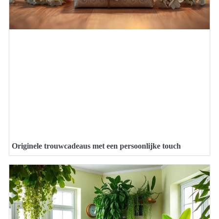
Originele trouwcadeaus met een persoonlijke touch