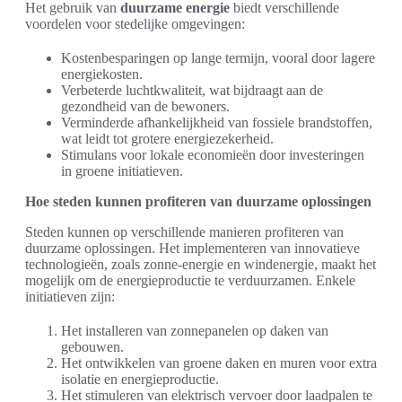
Het gebruik van
duurzame energie
biedt verschillende
voordelen voor stedelijke omgevingen:
Kostenbesparingen op lange termijn, vooral door lagere
energiekosten.
Verbeterde luchtkwaliteit, wat bijdraagt aan de
gezondheid van de bewoners.
Verminderde afhankelijkheid van fossiele brandstoffen,
wat leidt tot grotere energiezekerheid.
Stimulans voor lokale economieën door investeringen
in groene initiatieven.
Hoe steden kunnen profiteren van duurzame oplossingen
Steden kunnen op verschillende manieren profiteren van
duurzame oplossingen. Het implementeren van innovatieve
technologieën, zoals zonne-energie en windenergie, maakt het
mogelijk om de energieproductie te verduurzamen. Enkele
initiatieven zijn:
Het installeren van zonnepanelen op daken van
gebouwen.
Het ontwikkelen van groene daken en muren voor extra
isolatie en energieproductie.
Het stimuleren van elektrisch vervoer door laadpalen te