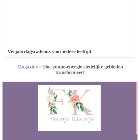
Verjaardagscadeaus voor iedere leeftijd
Magazine
>
Hoe zonne-energie stedelijke gebieden
transformeert