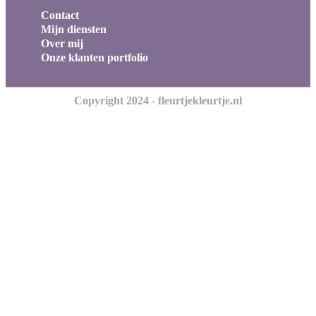
Contact
Mijn diensten
Over mij
Onze klanten portfolio
Copyright 2024 - fleurtjekleurtje.nl