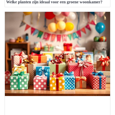
Welke planten zijn ideaal voor een groene woonkamer?