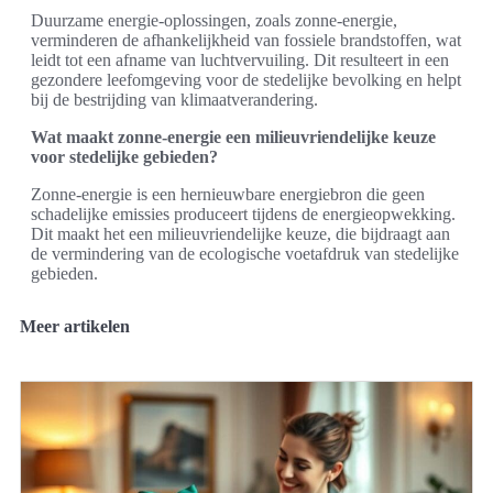
Duurzame energie-oplossingen, zoals zonne-energie,
verminderen de afhankelijkheid van fossiele brandstoffen, wat
leidt tot een afname van luchtvervuiling. Dit resulteert in een
gezondere leefomgeving voor de stedelijke bevolking en helpt
bij de bestrijding van klimaatverandering.
Wat maakt zonne-energie een milieuvriendelijke keuze
voor stedelijke gebieden?
Zonne-energie is een hernieuwbare energiebron die geen
schadelijke emissies produceert tijdens de energieopwekking.
Dit maakt het een milieuvriendelijke keuze, die bijdraagt aan
de vermindering van de ecologische voetafdruk van stedelijke
gebieden.
Meer artikelen