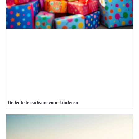
De leukste cadeaus voor kinderen