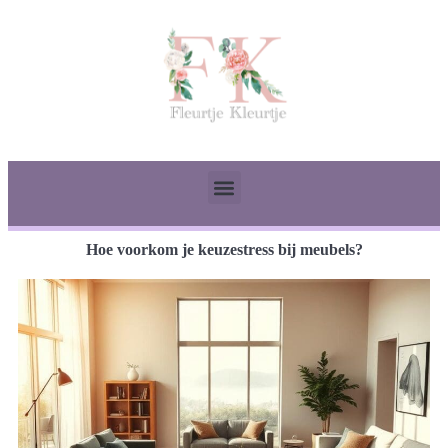
Hoe voorkom je keuzestress bij meubels?