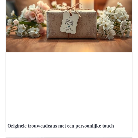
Originele trouwcadeaus met een persoonlijke touch