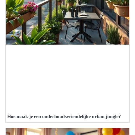
Hoe maak je een onderhoudsvriendelijke urban jungle?