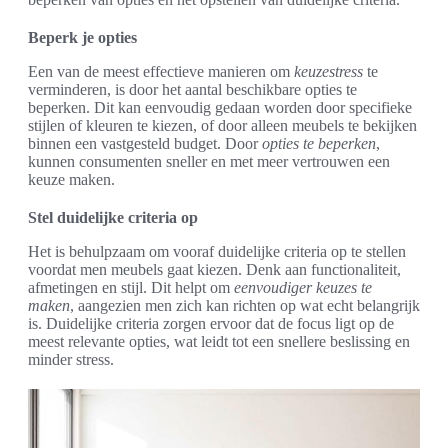
Beperk je opties
Een van de meest effectieve manieren om
keuzestress
te
verminderen, is door het aantal beschikbare opties te
beperken. Dit kan eenvoudig gedaan worden door specifieke
stijlen of kleuren te kiezen, of door alleen meubels te bekijken
binnen een vastgesteld budget. Door
opties te beperken
,
kunnen consumenten sneller en met meer vertrouwen een
keuze maken.
Stel duidelijke criteria op
Het is behulpzaam om vooraf duidelijke criteria op te stellen
voordat men meubels gaat kiezen. Denk aan functionaliteit,
afmetingen en stijl. Dit helpt om
eenvoudiger keuzes te
maken
, aangezien men zich kan richten op wat echt belangrijk
is. Duidelijke criteria zorgen ervoor dat de focus ligt op de
meest relevante opties, wat leidt tot een snellere beslissing en
minder stress.