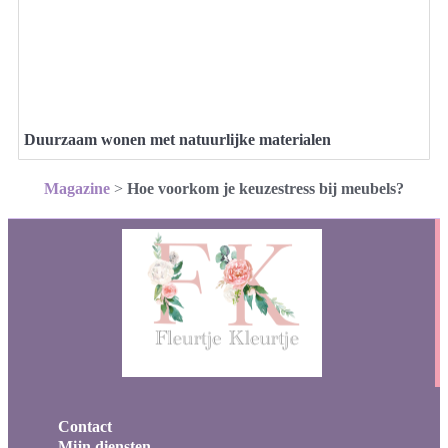
Duurzaam wonen met natuurlijke materialen
Magazine
>
Hoe voorkom je keuzestress bij meubels?
Contact
Mijn diensten