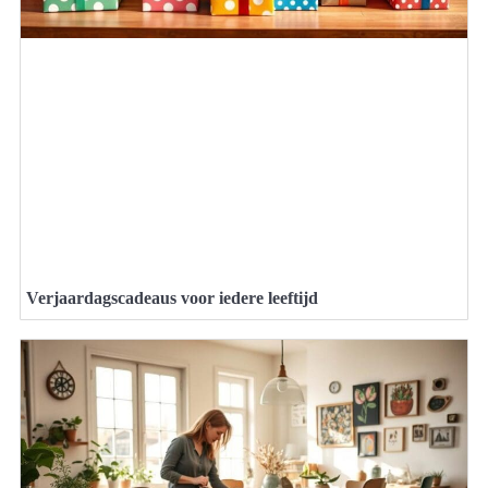
Verjaardagscadeaus voor iedere leeftijd