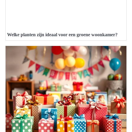
Welke planten zijn ideaal voor een groene woonkamer?