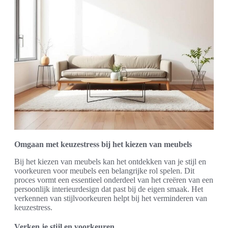
Omgaan met keuzestress bij het kiezen van meubels
Bij het kiezen van meubels kan het ontdekken van je stijl en
voorkeuren voor meubels een belangrijke rol spelen. Dit
proces vormt een essentieel onderdeel van het creëren van een
persoonlijk interieurdesign dat past bij de eigen smaak. Het
verkennen van stijlvoorkeuren helpt bij het verminderen van
keuzestress.
Verken je stijl en voorkeuren