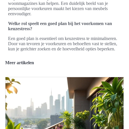
woonmagazines kan helpen. Een duidelijk beeld van je
persoonlijke voorkeuren maakt het kiezen van meubels
eenvoudiger.
Welke rol speelt een goed plan bij het voorkomen van
keuzestress?
Een goed plan is essentieel om keuzestress te minimaliseren.
Door van tevoren je voorkeuren en behoeften vast te stellen,
kun je gerichter zoeken en de hoeveelheid opties beperken.
Meer artikelen