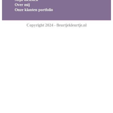
Over mij
Onze klanten portfolio
Copyright 2024 - fleurtjekleurtje.nl