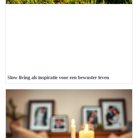
Slow living als inspiratie voor een bewuster leven