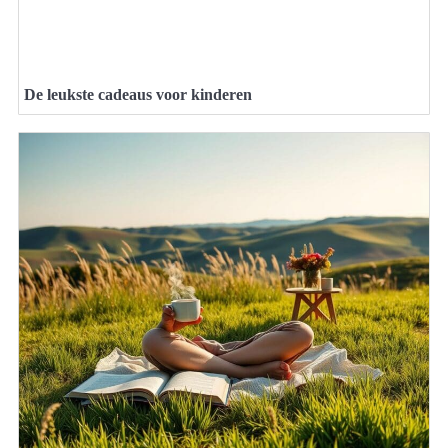
De leukste cadeaus voor kinderen