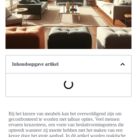
Inhoudsopgave artikel
Bij het kiezen van meubels kan het overweldigend zijn om
geconfronteerd te worden met talloze opties. Veel mensen
ervaren keuzestress, een vorm van besluitvormingsstress die
optreedt wanneer zij moeite hebben met het maken van een
keuze door het grote aanbod. In dit artikel worden praktische