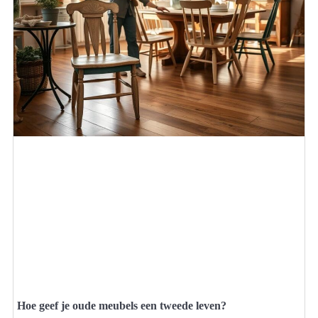
Hoe geef je oude meubels een tweede leven?