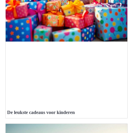
De leukste cadeaus voor kinderen