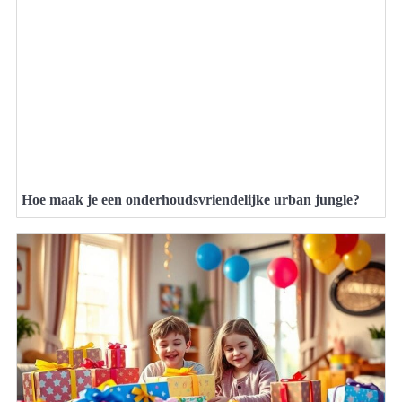
Hoe maak je een onderhoudsvriendelijke urban jungle?