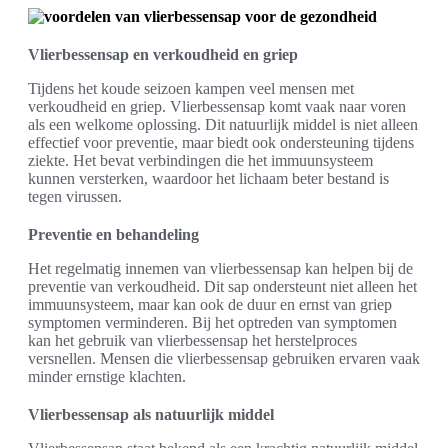
Vlierbessensap en verkoudheid en griep
Tijdens het koude seizoen kampen veel mensen met
verkoudheid en griep. Vlierbessensap komt vaak naar voren
als een welkome oplossing. Dit natuurlijk middel is niet alleen
effectief voor preventie, maar biedt ook ondersteuning tijdens
ziekte. Het bevat verbindingen die het immuunsysteem
kunnen versterken, waardoor het lichaam beter bestand is
tegen virussen.
Preventie en behandeling
Het regelmatig innemen van vlierbessensap kan helpen bij de
preventie van verkoudheid. Dit sap ondersteunt niet alleen het
immuunsysteem, maar kan ook de duur en ernst van griep
symptomen verminderen. Bij het optreden van symptomen
kan het gebruik van vlierbessensap het herstelproces
versnellen. Mensen die vlierbessensap gebruiken ervaren vaak
minder ernstige klachten.
Vlierbessensap als natuurlijk middel