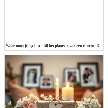
Waar moet je op letten bij het plaatsen van een rattenval?