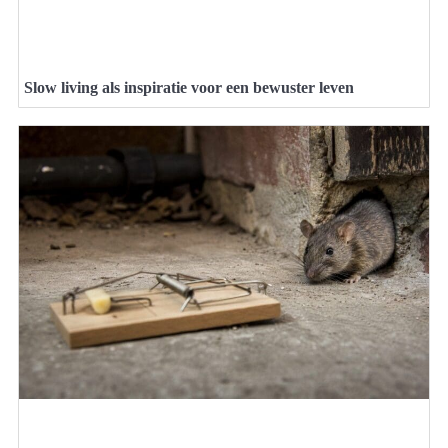
Slow living als inspiratie voor een bewuster leven