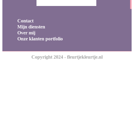
Contact
Mijn diensten
Over mij
Onze klanten portfolio
Copyright 2024 - fleurtjekleurtje.nl