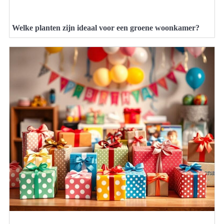
Welke planten zijn ideaal voor een groene woonkamer?