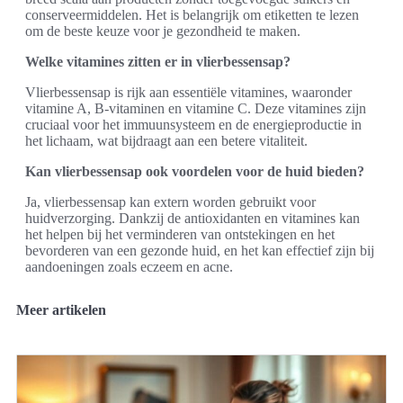
conserveermiddelen. Het is belangrijk om etiketten te lezen
om de beste keuze voor je gezondheid te maken.
Welke vitamines zitten er in vlierbessensap?
Vlierbessensap is rijk aan essentiële vitamines, waaronder
vitamine A, B-vitaminen en vitamine C. Deze vitamines zijn
cruciaal voor het immuunsysteem en de energieproductie in
het lichaam, wat bijdraagt aan een betere vitaliteit.
Kan vlierbessensap ook voordelen voor de huid bieden?
Ja, vlierbessensap kan extern worden gebruikt voor
huidverzorging. Dankzij de antioxidanten en vitamines kan
het helpen bij het verminderen van ontstekingen en het
bevorderen van een gezonde huid, en het kan effectief zijn bij
aandoeningen zoals eczeem en acne.
Meer artikelen