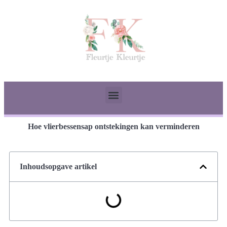
Hoe vlierbessensap ontstekingen kan verminderen
Inhoudsopgave artikel