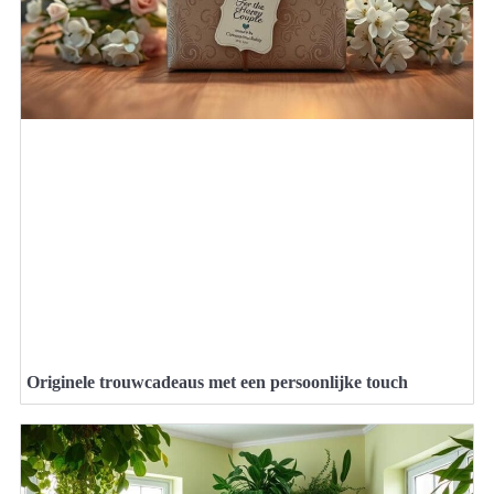
Originele trouwcadeaus met een persoonlijke touch