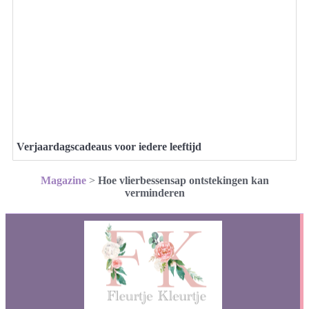
Verjaardagscadeaus voor iedere leeftijd
Magazine
>
Hoe vlierbessensap ontstekingen kan
verminderen