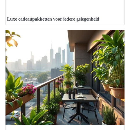
Luxe cadeaupakketten voor iedere gelegenheid