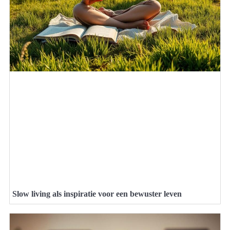
Slow living als inspiratie voor een bewuster leven