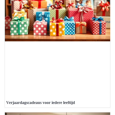
Verjaardagscadeaus voor iedere leeftijd