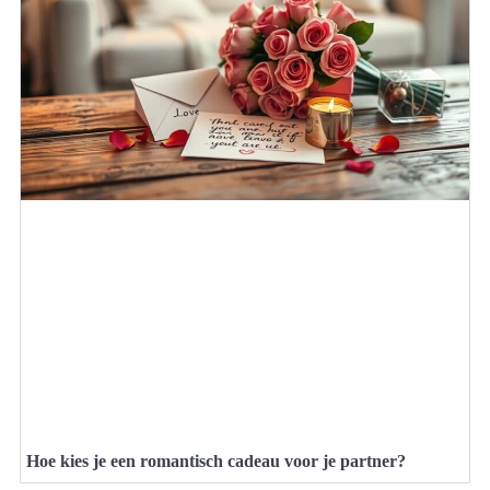
Hoe kies je een romantisch cadeau voor je partner?