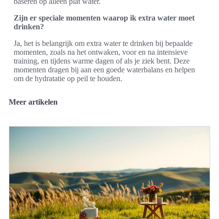
baseren op alleen plat water.
Zijn er speciale momenten waarop ik extra water moet
drinken?
Ja, het is belangrijk om extra water te drinken bij bepaalde
momenten, zoals na het ontwaken, voor en na intensieve
training, en tijdens warme dagen of als je ziek bent. Deze
momenten dragen bij aan een goede waterbalans en helpen
om de hydratatie op peil te houden.
Meer artikelen