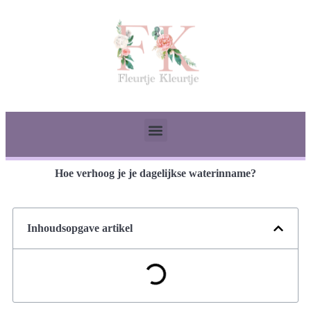
Hoe verhoog je je dagelijkse waterinname?
Inhoudsopgave artikel