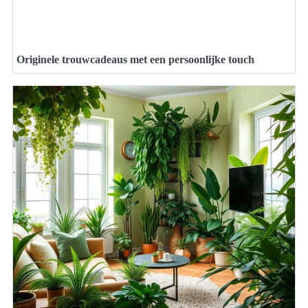
Originele trouwcadeaus met een persoonlijke touch