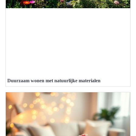
Duurzaam wonen met natuurlijke materialen