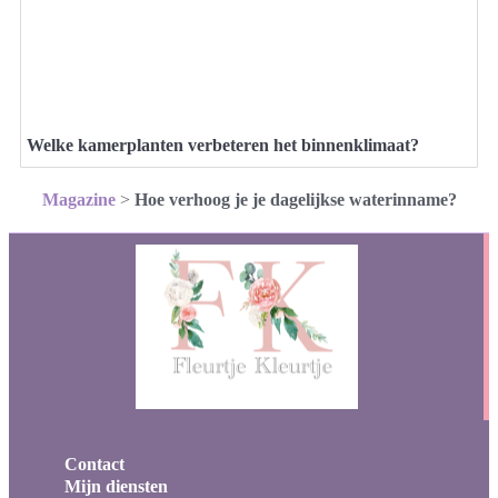
Welke kamerplanten verbeteren het binnenklimaat?
Magazine
>
Hoe verhoog je je dagelijkse waterinname?
Contact
Mijn diensten