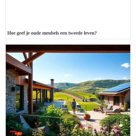
Hoe geef je oude meubels een tweede leven?