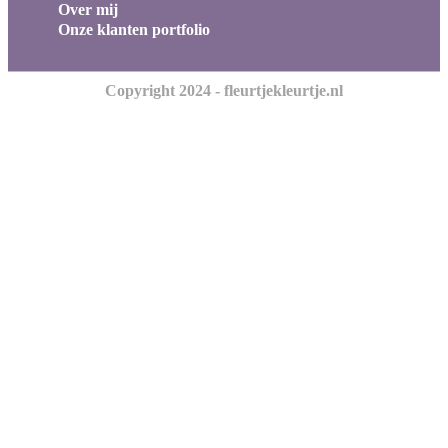
Over mij
Onze klanten portfolio
Copyright 2024 - fleurtjekleurtje.nl