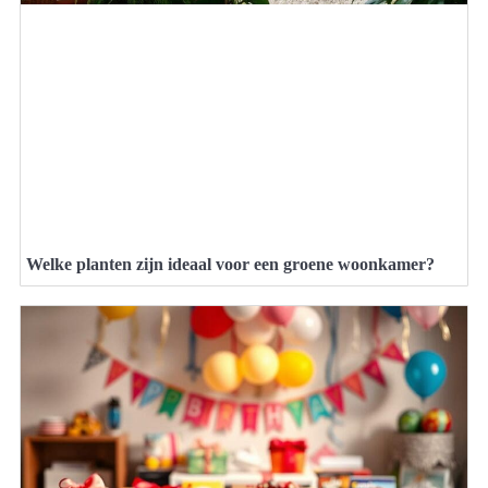
Welke planten zijn ideaal voor een groene woonkamer?