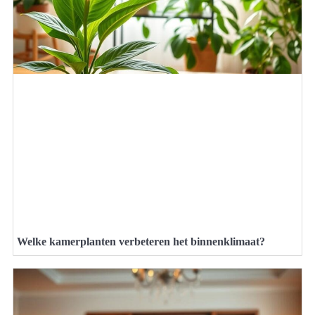
Welke kamerplanten verbeteren het binnenklimaat?