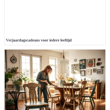
Verjaardagscadeaus voor iedere leeftijd