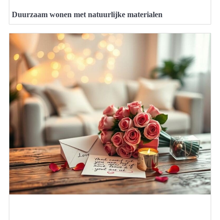
Duurzaam wonen met natuurlijke materialen