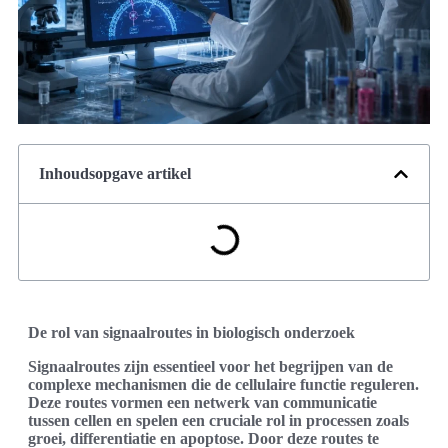
Inhoudsopgave artikel
De rol van signaalroutes in biologisch onderzoek
Signaalroutes zijn essentieel voor het begrijpen van de
complexe mechanismen die de cellulaire functie reguleren.
Deze routes vormen een netwerk van communicatie
tussen cellen en spelen een cruciale rol in processen zoals
groei, differentiatie en apoptose. Door deze routes te