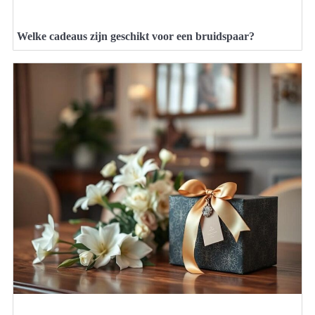
Welke cadeaus zijn geschikt voor een bruidspaar?