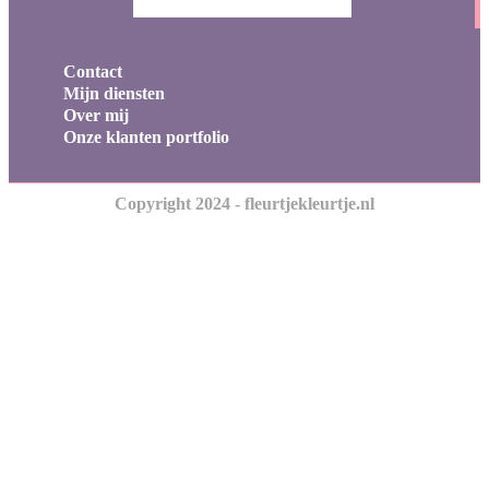
Contact
Mijn diensten
Over mij
Onze klanten portfolio
Copyright 2024 - fleurtjekleurtje.nl