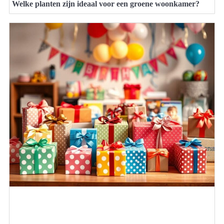
Welke planten zijn ideaal voor een groene woonkamer?