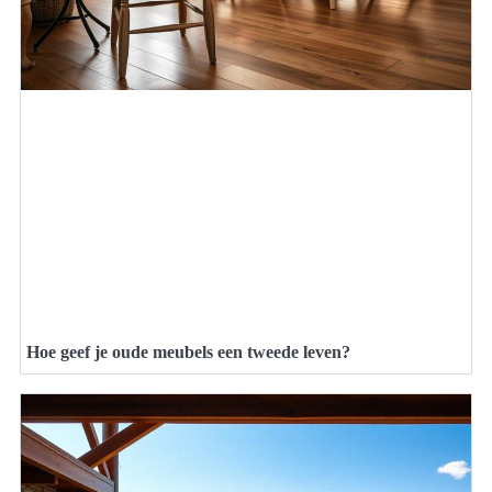
Hoe geef je oude meubels een tweede leven?