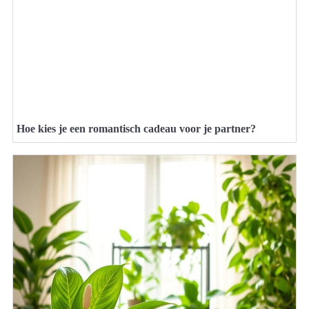
Hoe kies je een romantisch cadeau voor je partner?