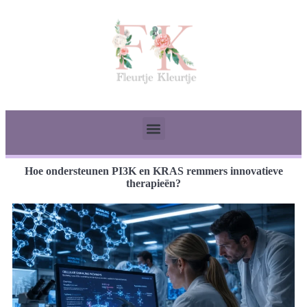
Hoe ondersteunen PI3K en KRAS remmers innovatieve
therapieën?