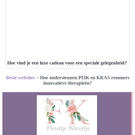
Hoe vind je een luxe cadeau voor een speciale gelegenheid?
Beste websites
>
Hoe ondersteunen PI3K en KRAS remmers
innovatieve therapieën?