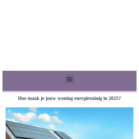
Hoe maak je jouw woning energiezuinig in 2025?