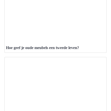
Hoe geef je oude meubels een tweede leven?