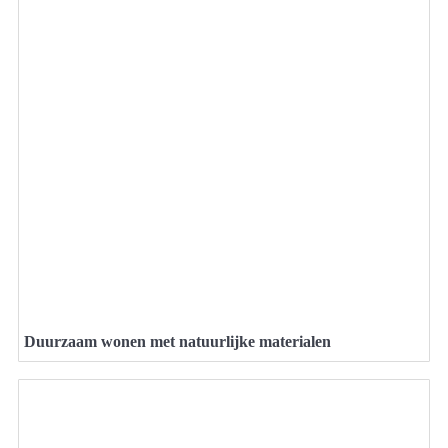
Duurzaam wonen met natuurlijke materialen