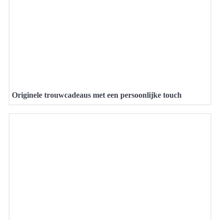
Originele trouwcadeaus met een persoonlijke touch