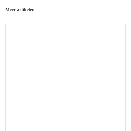
Meer artikelen