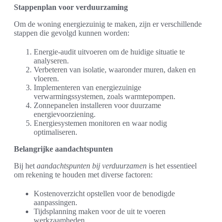
Stappenplan voor verduurzaming
Om de woning energiezuinig te maken, zijn er verschillende
stappen die gevolgd kunnen worden:
Energie-audit uitvoeren om de huidige situatie te
analyseren.
Verbeteren van isolatie, waaronder muren, daken en
vloeren.
Implementeren van energiezuinige
verwarmingssystemen, zoals warmtepompen.
Zonnepanelen installeren voor duurzame
energievoorziening.
Energiesystemen monitoren en waar nodig
optimaliseren.
Belangrijke aandachtspunten
Bij het
aandachtspunten bij verduurzamen
is het essentieel
om rekening te houden met diverse factoren:
Kostenoverzicht opstellen voor de benodigde
aanpassingen.
Tijdsplanning maken voor de uit te voeren
werkzaamheden.