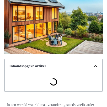
Inhoudsopgave artikel
In een wereld waar klimaatverandering steeds voelbaarder