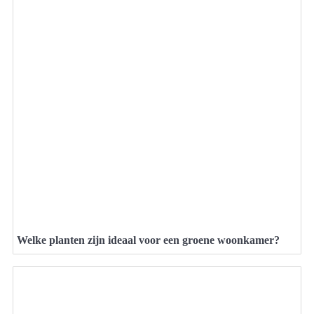
Welke planten zijn ideaal voor een groene woonkamer?