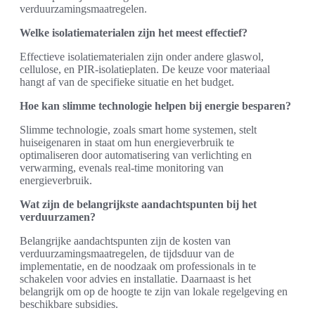
verduurzamingsmaatregelen.
Welke isolatiematerialen zijn het meest effectief?
Effectieve isolatiematerialen zijn onder andere glaswol,
cellulose, en PIR-isolatieplaten. De keuze voor materiaal
hangt af van de specifieke situatie en het budget.
Hoe kan slimme technologie helpen bij energie besparen?
Slimme technologie, zoals smart home systemen, stelt
huiseigenaren in staat om hun energieverbruik te
optimaliseren door automatisering van verlichting en
verwarming, evenals real-time monitoring van
energieverbruik.
Wat zijn de belangrijkste aandachtspunten bij het
verduurzamen?
Belangrijke aandachtspunten zijn de kosten van
verduurzamingsmaatregelen, de tijdsduur van de
implementatie, en de noodzaak om professionals in te
schakelen voor advies en installatie. Daarnaast is het
belangrijk om op de hoogte te zijn van lokale regelgeving en
beschikbare subsidies.