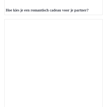
Hoe kies je een romantisch cadeau voor je partner?