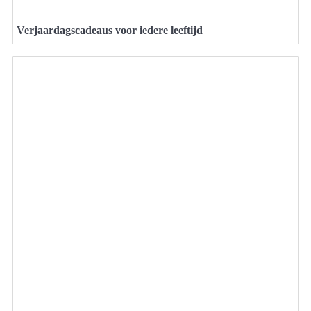
Verjaardagscadeaus voor iedere leeftijd