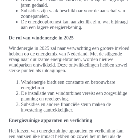
jaren gedaald.
Subsidies zijn vaak beschikbaar voor de aanschaf van
zonnepanelen.
De energieopbrengst kan aanzienlijk zijn, wat bijdraagt
aan een lagere energierekening.
De rol van windenergie in 2025
Windenergie in 2025 zal naar verwachting een grotere invloed
hebben op de energiemix van Nederland. Met de stijgende
vraag naar duurzame energiebronnen, worden nieuwe
windparken ontwikkeld. Deze ontwikkelingen hebben zowel
sterke punten als uitdagingen.
Windenergie biedt een constante en betrouwbare
energiebron.
De installatie van windturbines vereist een zorgvuldige
planning en regelgeving.
Subsidies en andere financiële steun maken de
investering aantrekkelijker.
Energiezuinige apparaten en verlichting
Het kiezen van energiezuinige apparaten en verlichting kan
een aanzienlijke impact hebben op zowel het milieu als de