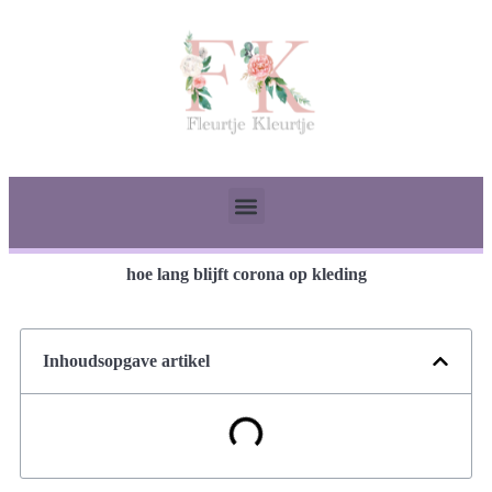
hoe lang blijft corona op kleding
Inhoudsopgave artikel