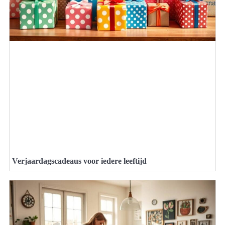
Verjaardagscadeaus voor iedere leeftijd