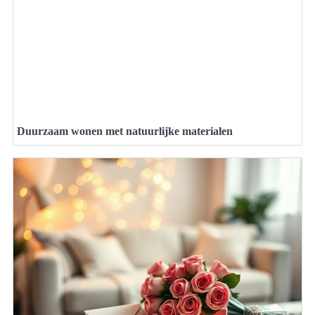
Duurzaam wonen met natuurlijke materialen