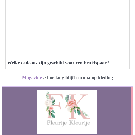
Welke cadeaus zijn geschikt voor een bruidspaar?
Magazine
>
hoe lang blijft corona op kleding