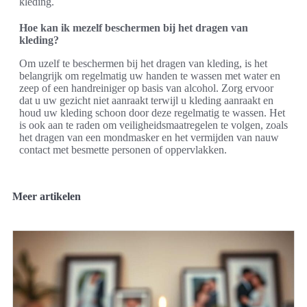
kleding.
Hoe kan ik mezelf beschermen bij het dragen van
kleding?
Om uzelf te beschermen bij het dragen van kleding, is het
belangrijk om regelmatig uw handen te wassen met water en
zeep of een handreiniger op basis van alcohol. Zorg ervoor
dat u uw gezicht niet aanraakt terwijl u kleding aanraakt en
houd uw kleding schoon door deze regelmatig te wassen. Het
is ook aan te raden om veiligheidsmaatregelen te volgen, zoals
het dragen van een mondmasker en het vermijden van nauw
contact met besmette personen of oppervlakken.
Meer artikelen