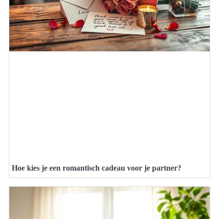
Hoe kies je een romantisch cadeau voor je partner?