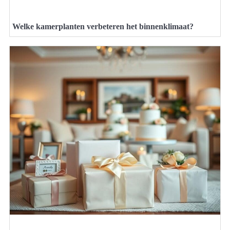
Welke kamerplanten verbeteren het binnenklimaat?