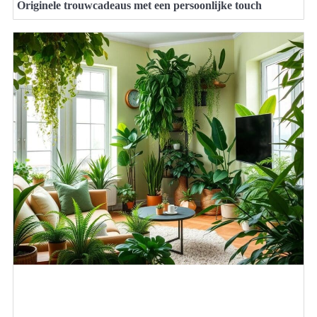
Originele trouwcadeaus met een persoonlijke touch