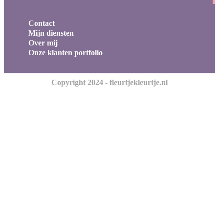
Contact
Mijn diensten
Over mij
Onze klanten portfolio
Copyright 2024 - fleurtjekleurtje.nl