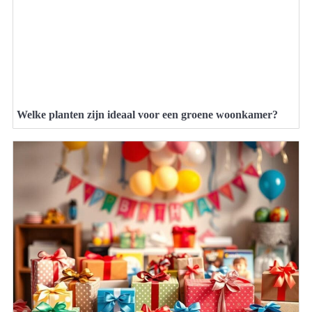
Welke planten zijn ideaal voor een groene woonkamer?