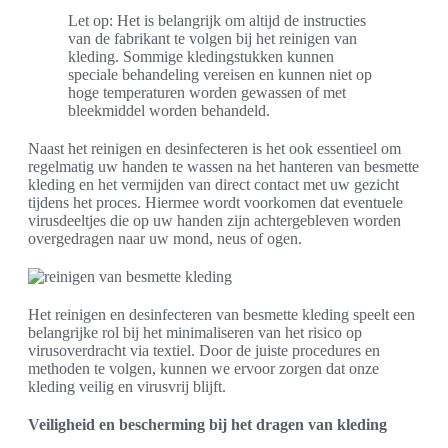
Let op: Het is belangrijk om altijd de instructies
van de fabrikant te volgen bij het reinigen van
kleding. Sommige kledingstukken kunnen
speciale behandeling vereisen en kunnen niet op
hoge temperaturen worden gewassen of met
bleekmiddel worden behandeld.
Naast het reinigen en desinfecteren is het ook essentieel om
regelmatig uw handen te wassen na het hanteren van besmette
kleding en het vermijden van direct contact met uw gezicht
tijdens het proces. Hiermee wordt voorkomen dat eventuele
virusdeeltjes die op uw handen zijn achtergebleven worden
overgedragen naar uw mond, neus of ogen.
Het reinigen en desinfecteren van besmette kleding speelt een
belangrijke rol bij het minimaliseren van het risico op
virusoverdracht via textiel. Door de juiste procedures en
methoden te volgen, kunnen we ervoor zorgen dat onze
kleding veilig en virusvrij blijft.
Veiligheid en bescherming bij het dragen van kleding