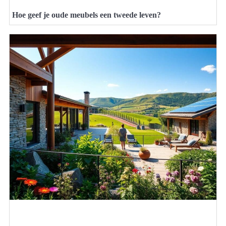
Hoe geef je oude meubels een tweede leven?