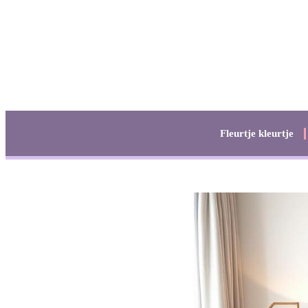
Fleurtje kleurtje