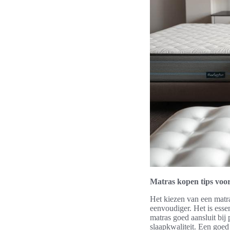
Matras kopen tips voor
Het kiezen van een matra
eenvoudiger. Het is essen
matras goed aansluit bij
slaapkwaliteit. Een goed