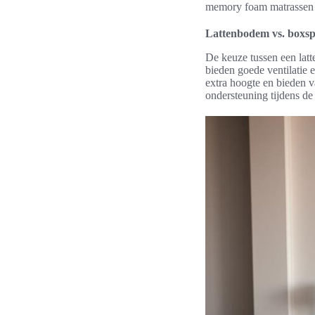
memory foam matrassen z
Lattenbodem vs. boxsp
De keuze tussen een lat
bieden goede ventilatie 
extra hoogte en bieden 
ondersteuning tijdens de 