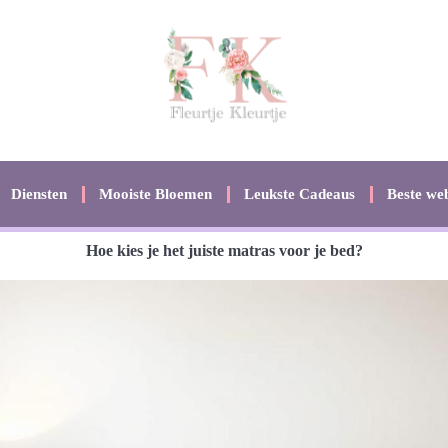
Diensten
Mooiste Bloemen
Leukste Cadeaus
Beste web
Hoe kies je het juiste matras voor je bed?