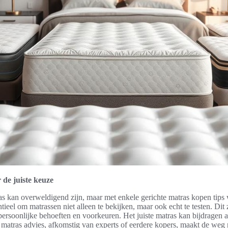
 de juiste keuze
s kan overweldigend zijn, maar met enkele gerichte matras kopen tips 
tieel om matrassen niet alleen te bekijken, maar ook echt te testen. Dit 
 persoonlijke behoeften en voorkeuren. Het juiste matras kan bijdragen 
 matras advies, afkomstig van experts of eerdere kopers, maakt de weg 