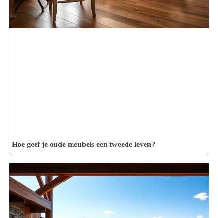
Hoe geef je oude meubels een tweede leven?