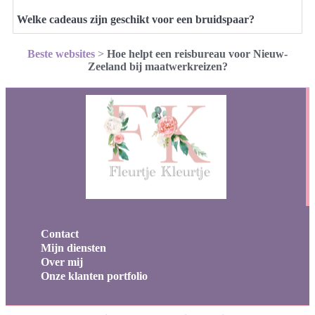
Welke cadeaus zijn geschikt voor een bruidspaar?
Beste websites
>
Hoe helpt een reisbureau voor Nieuw-
Zeeland bij maatwerkreizen?
Contact
Mijn diensten
Over mij
Onze klanten portfolio