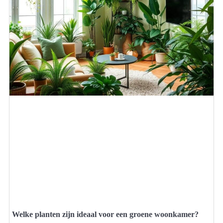
Welke planten zijn ideaal voor een groene woonkamer?