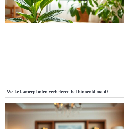
Welke kamerplanten verbeteren het binnenklimaat?