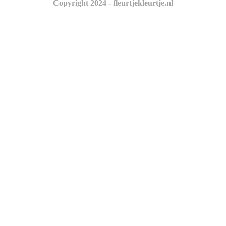
Copyright 2024 - fleurtjekleurtje.nl