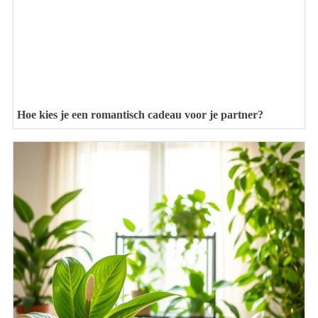
Hoe kies je een romantisch cadeau voor je partner?