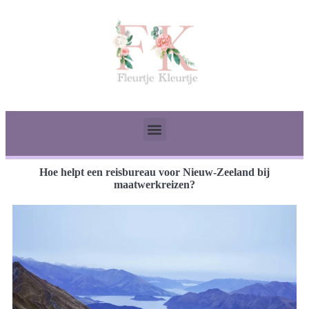
Hoe helpt een reisbureau voor Nieuw-Zeeland bij
maatwerkreizen?