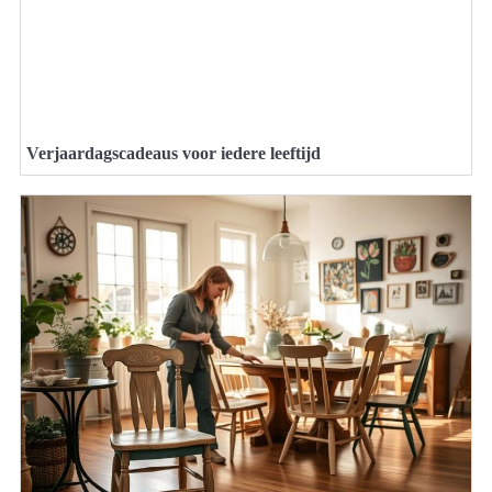
Verjaardagscadeaus voor iedere leeftijd