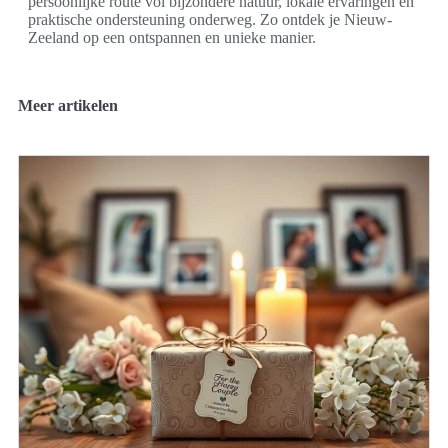
persoonlijke route vol bijzondere natuur, lokale ervaringen en
praktische ondersteuning onderweg. Zo ontdek je Nieuw-
Zeeland op een ontspannen en unieke manier.
Meer artikelen