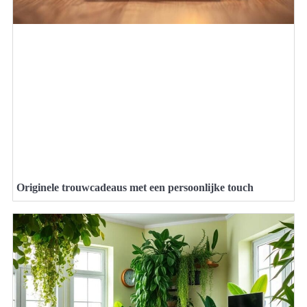
Originele trouwcadeaus met een persoonlijke touch