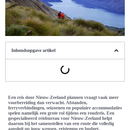
Inhoudsopgave artikel
Een reis door Nieuw-Zeeland plannen vraagt vaak meer
voorbereiding dan verwacht. Afstanden,
ferryverbindingen, seizoenen en populaire accommodaties
spelen namelijk een grote rol tijdens een rondreis. Een
gespecialiseerd reisbureau voor Nieuw-Zeeland helpt
daarom bij het samenstellen van een route die volledig
aansluit op jouw wensen, reistempo en budget.