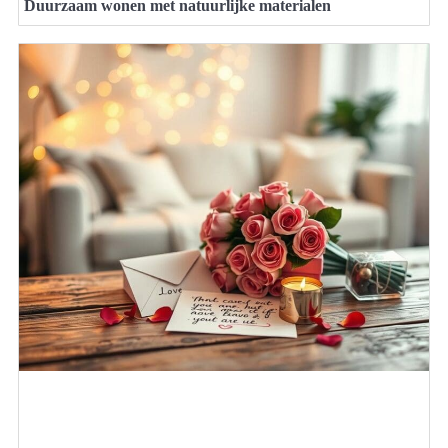
Duurzaam wonen met natuurlijke materialen