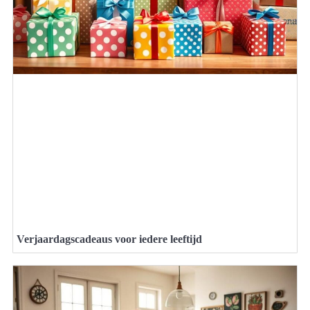
Verjaardagscadeaus voor iedere leeftijd