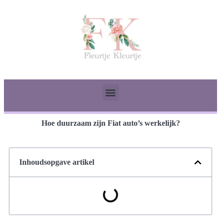
Hoe duurzaam zijn Fiat auto’s werkelijk?
Inhoudsopgave artikel