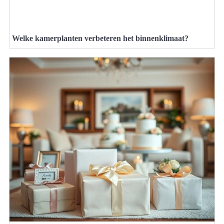
Welke kamerplanten verbeteren het binnenklimaat?