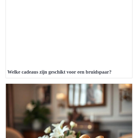
Welke cadeaus zijn geschikt voor een bruidspaar?