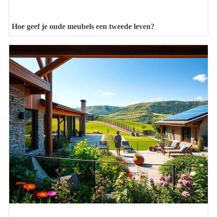
Hoe geef je oude meubels een tweede leven?