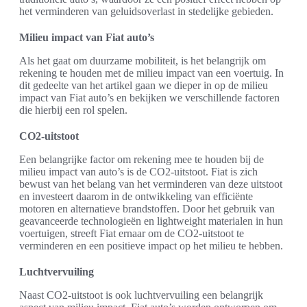
het verminderen van geluidsoverlast in stedelijke gebieden.
Milieu impact van Fiat auto’s
Als het gaat om duurzame mobiliteit, is het belangrijk om
rekening te houden met de milieu impact van een voertuig. In
dit gedeelte van het artikel gaan we dieper in op de milieu
impact van Fiat auto’s en bekijken we verschillende factoren
die hierbij een rol spelen.
CO2-uitstoot
Een belangrijke factor om rekening mee te houden bij de
milieu impact van auto’s is de CO2-uitstoot. Fiat is zich
bewust van het belang van het verminderen van deze uitstoot
en investeert daarom in de ontwikkeling van efficiënte
motoren en alternatieve brandstoffen. Door het gebruik van
geavanceerde technologieën en lightweight materialen in hun
voertuigen, streeft Fiat ernaar om de CO2-uitstoot te
verminderen en een positieve impact op het milieu te hebben.
Luchtvervuiling
Naast CO2-uitstoot is ook luchtvervuiling een belangrijk