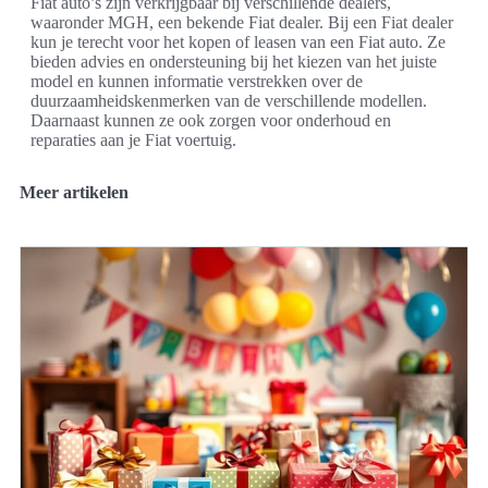
Fiat auto’s zijn verkrijgbaar bij verschillende dealers,
waaronder MGH, een bekende Fiat dealer. Bij een Fiat dealer
kun je terecht voor het kopen of leasen van een Fiat auto. Ze
bieden advies en ondersteuning bij het kiezen van het juiste
model en kunnen informatie verstrekken over de
duurzaamheidskenmerken van de verschillende modellen.
Daarnaast kunnen ze ook zorgen voor onderhoud en
reparaties aan je Fiat voertuig.
Meer artikelen