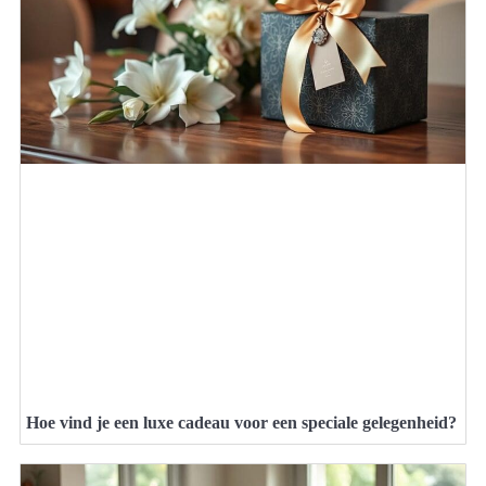
Hoe vind je een luxe cadeau voor een speciale gelegenheid?