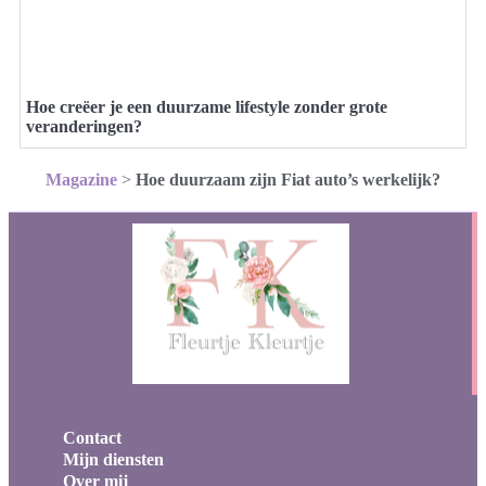
Hoe creëer je een duurzame lifestyle zonder grote
veranderingen?
Magazine
>
Hoe duurzaam zijn Fiat auto’s werkelijk?
Contact
Mijn diensten
Over mij