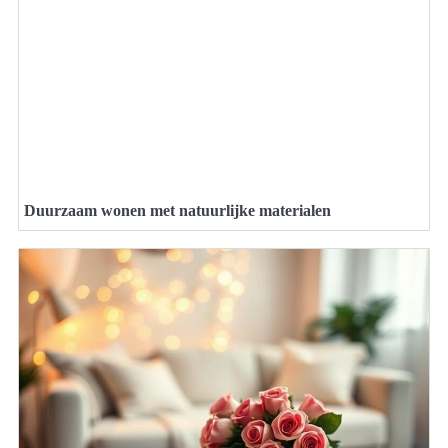
Duurzaam wonen met natuurlijke materialen