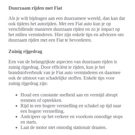
Duurzaam rijden met Fiat
Als je wilt bijdragen aan een duurzamere wereld, dan kan dat
ook tijdens het autorijden. Met een Fiat auto kun je op
verschillende manieren duurzaam rijden en zo je impact op
het milieu verminderen. Hier zijn enkele tips en adviezen om
duurzaam rijden met een Fiat te bevorderen.
Zuinig rijgedrag
Een van de belangrijkste aspecten van duurzaam rijden is
zuinig rijgedrag. Door efficiënt te rijden, kun je het
brandstofverbruik van je Fiat auto verminderen en daarmee
ook de uitstoot van schadelijke stoffen. Enkele tips voor
zuinig rijgedrag zijn:
Houd een constante snelheid aan en vermijd abrupt
remmen of optrekken.
Rijd in een hogere versnelling en schakel op tijd naar
een hogere versnelling.
Anticipeer op het verkeer en voorkom onnodige stops
en starts.
Laat de motor niet onnodig stationair draaien.