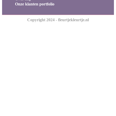
Onze klanten portfolio
Copyright 2024 - fleurtjekleurtje.nl