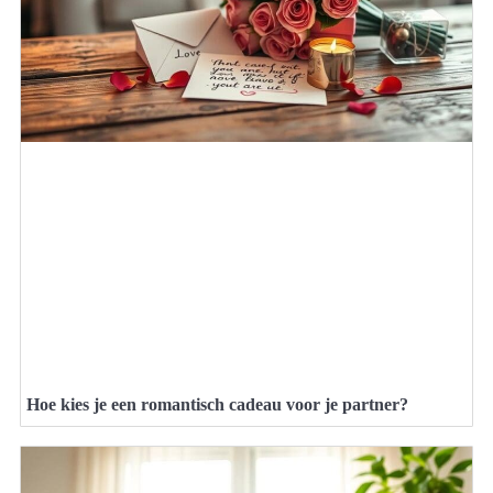
Hoe kies je een romantisch cadeau voor je partner?