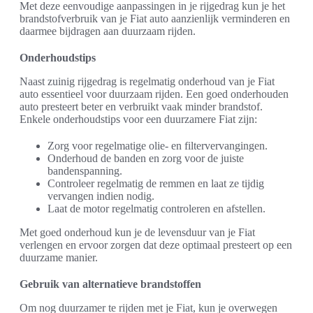
Met deze eenvoudige aanpassingen in je rijgedrag kun je het
brandstofverbruik van je Fiat auto aanzienlijk verminderen en
daarmee bijdragen aan duurzaam rijden.
Onderhoudstips
Naast zuinig rijgedrag is regelmatig onderhoud van je Fiat
auto essentieel voor duurzaam rijden. Een goed onderhouden
auto presteert beter en verbruikt vaak minder brandstof.
Enkele onderhoudstips voor een duurzamere Fiat zijn:
Zorg voor regelmatige olie- en filtervervangingen.
Onderhoud de banden en zorg voor de juiste
bandenspanning.
Controleer regelmatig de remmen en laat ze tijdig
vervangen indien nodig.
Laat de motor regelmatig controleren en afstellen.
Met goed onderhoud kun je de levensduur van je Fiat
verlengen en ervoor zorgen dat deze optimaal presteert op een
duurzame manier.
Gebruik van alternatieve brandstoffen
Om nog duurzamer te rijden met je Fiat, kun je overwegen