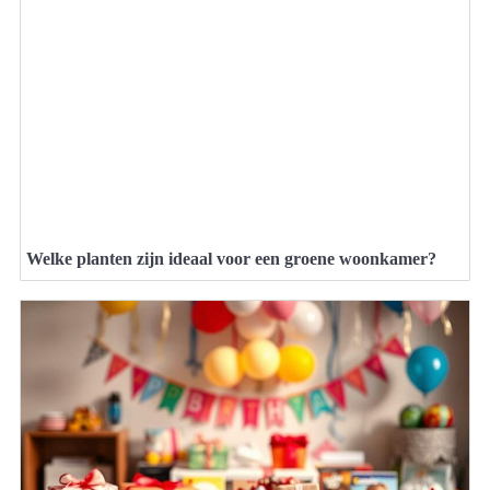
Welke planten zijn ideaal voor een groene woonkamer?