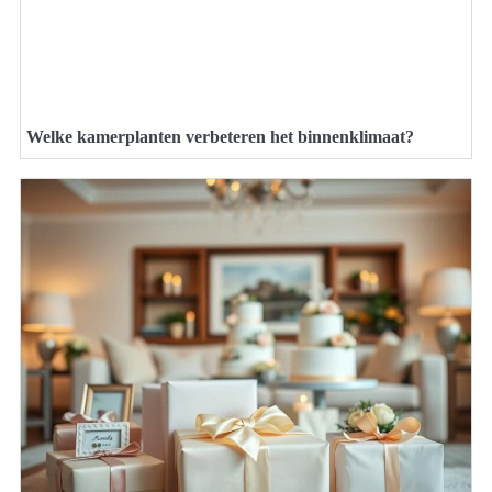
Welke kamerplanten verbeteren het binnenklimaat?