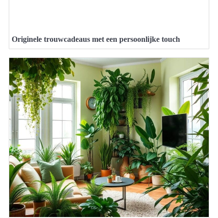
Originele trouwcadeaus met een persoonlijke touch