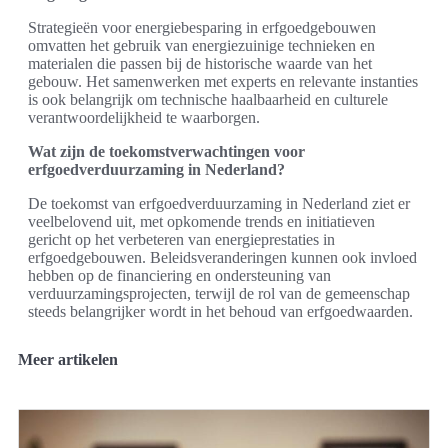
Strategieën voor energiebesparing in erfgoedgebouwen
omvatten het gebruik van energiezuinige technieken en
materialen die passen bij de historische waarde van het
gebouw. Het samenwerken met experts en relevante instanties
is ook belangrijk om technische haalbaarheid en culturele
verantwoordelijkheid te waarborgen.
Wat zijn de toekomstverwachtingen voor
erfgoedverduurzaming in Nederland?
De toekomst van erfgoedverduurzaming in Nederland ziet er
veelbelovend uit, met opkomende trends en initiatieven
gericht op het verbeteren van energieprestaties in
erfgoedgebouwen. Beleidsveranderingen kunnen ook invloed
hebben op de financiering en ondersteuning van
verduurzamingsprojecten, terwijl de rol van de gemeenschap
steeds belangrijker wordt in het behoud van erfgoedwaarden.
Meer artikelen