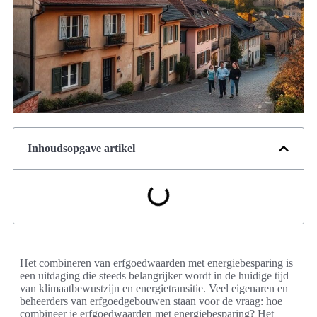
Inhoudsopgave artikel
Het combineren van erfgoedwaarden met energiebesparing is
een uitdaging die steeds belangrijker wordt in de huidige tijd
van klimaatbewustzijn en energietransitie. Veel eigenaren en
beheerders van erfgoedgebouwen staan voor de vraag: hoe
combineer je erfgoedwaarden met energiebesparing? Het