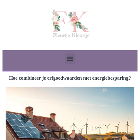
Hoe combineer je erfgoedwaarden met energiebesparing?