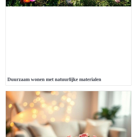
Duurzaam wonen met natuurlijke materialen