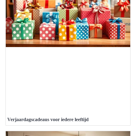
Verjaardagscadeaus voor iedere leeftijd