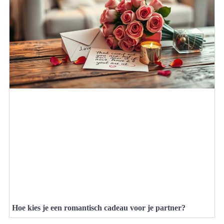
Hoe kies je een romantisch cadeau voor je partner?