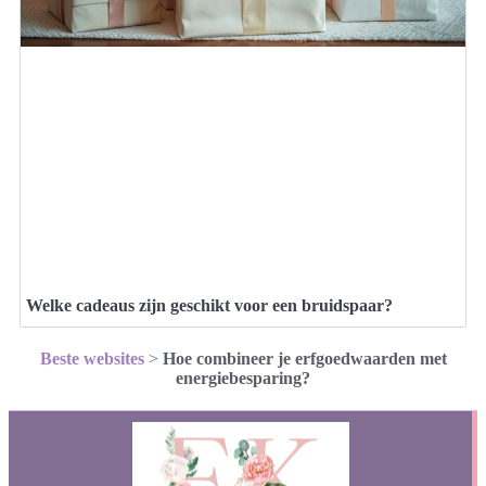
Welke cadeaus zijn geschikt voor een bruidspaar?
Beste websites
>
Hoe combineer je erfgoedwaarden met
energiebesparing?