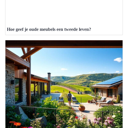
Hoe geef je oude meubels een tweede leven?