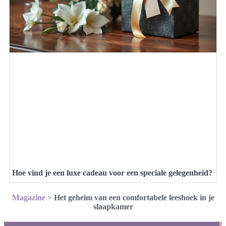
Hoe vind je een luxe cadeau voor een speciale gelegenheid?
Magazine
>
Het geheim van een comfortabele leeshoek in je
slaapkamer