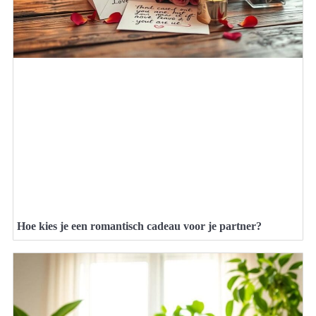
Hoe kies je een romantisch cadeau voor je partner?