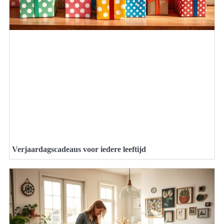
Verjaardagscadeaus voor iedere leeftijd