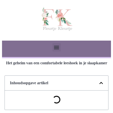
Het geheim van een comfortabele leeshoek in je slaapkamer
Inhoudsopgave artikel