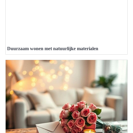
Duurzaam wonen met natuurlijke materialen