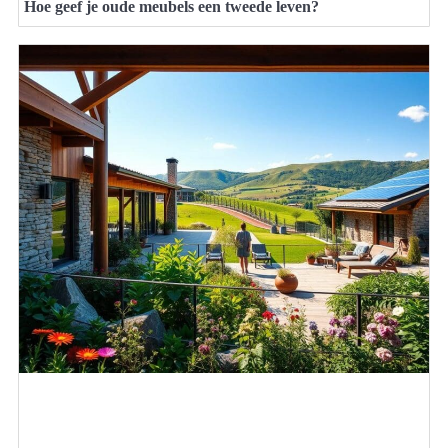
Hoe geef je oude meubels een tweede leven?