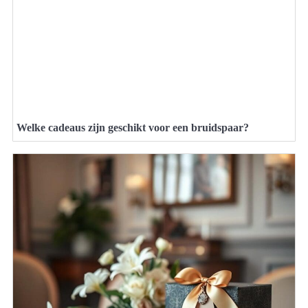
Welke cadeaus zijn geschikt voor een bruidspaar?