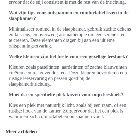
ervoor dat de stijl consistent is met de rest van de inrichting.
Wat zijn tips voor ontspannen en comfortabel lezen in de
slaapkamer?
Minimaliseer rommel in de slaapkamer, gebruik zachte dekens
en kussens, en overweeg aromatherapie om een serene sfeer
te creëren. Deze elementen dragen bij aan een ultieme
ontspanningservaring.
Welke kleuren zijn het beste voor een gezellige leeshoek?
Kleuren zoals pasteltinten, aardetinten of zachte blauwtinten
creëren een rustgevende sfeer. Deze kleuren bevorderen een
rustige leeservaring en passen goed bij de
slaapkamerinrichting.
Moet ik een specifieke plek kiezen voor mijn leeshoek?
Kies een plek met natuurlijk licht, zoals bij een raam, of een
rustige hoek van de kamer. Zorg ervoor dat het een plek is
waar men zich comfortabel en ontspannen voelt.
Meer artikelen