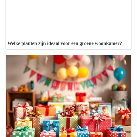
Welke planten zijn ideaal voor een groene woonkamer?