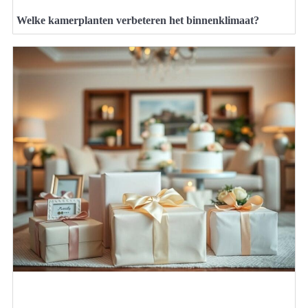
Welke kamerplanten verbeteren het binnenklimaat?