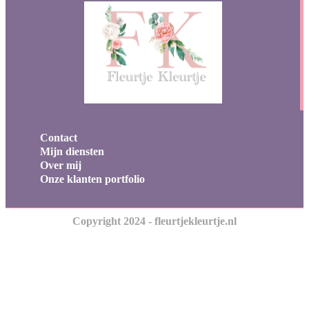
Contact
Mijn diensten
Over mij
Onze klanten portfolio
Copyright 2024 - fleurtjekleurtje.nl