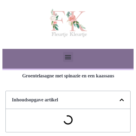
Groentelasagne met spinazie en een kaassaus
Inhoudsopgave artikel