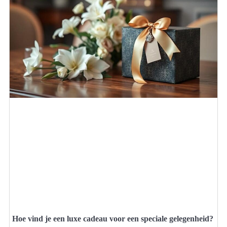
Hoe vind je een luxe cadeau voor een speciale gelegenheid?