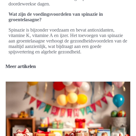
doordeweekse dagen.
Wat zijn de voedingsvoordelen van spinazie in
groentelasagne?
Spinazie is bijzonder voedzaam en bevat antioxidanten,
vitamine K, vitamine A en ijzer. Het toevoegen van spinazie
aan groentelasagne verhoogt de gezondheidsvoordelen van de
maaltijd aanzienlijk, wat bijdraagt aan een goede
spijsvertering en algehele gezondheid.
Meer artikelen