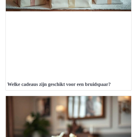
Welke cadeaus zijn geschikt voor een bruidspaar?