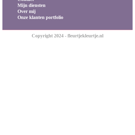
Mijn diensten
Over mij
Onze klanten portfolio
Copyright 2024 - fleurtjekleurtje.nl