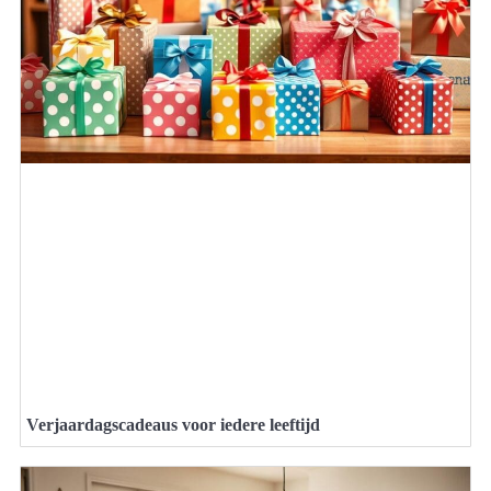
Verjaardagscadeaus voor iedere leeftijd