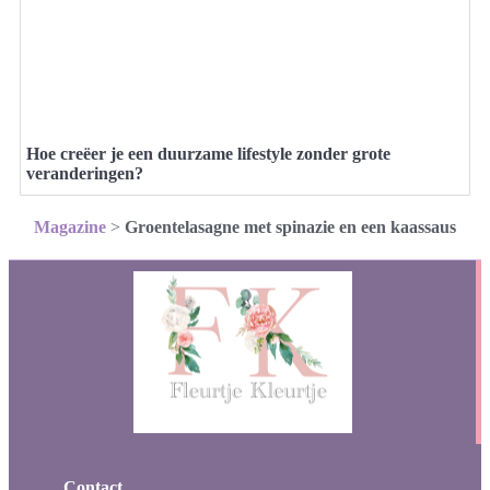
Hoe creëer je een duurzame lifestyle zonder grote
veranderingen?
Magazine
>
Groentelasagne met spinazie en een kaassaus
Contact