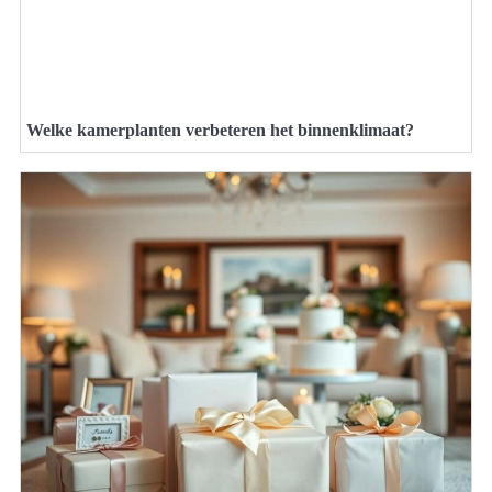
Welke kamerplanten verbeteren het binnenklimaat?