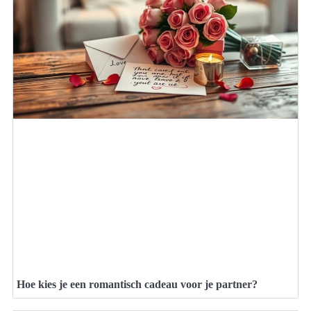
Hoe kies je een romantisch cadeau voor je partner?