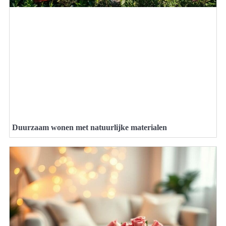
Duurzaam wonen met natuurlijke materialen