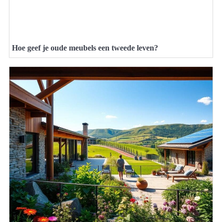
Hoe geef je oude meubels een tweede leven?