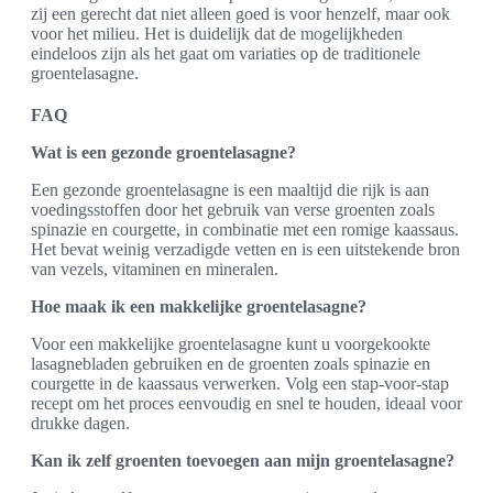
zij een gerecht dat niet alleen goed is voor henzelf, maar ook
voor het milieu. Het is duidelijk dat de mogelijkheden
eindeloos zijn als het gaat om variaties op de traditionele
groentelasagne.
FAQ
Wat is een gezonde groentelasagne?
Een gezonde groentelasagne is een maaltijd die rijk is aan
voedingsstoffen door het gebruik van verse groenten zoals
spinazie en courgette, in combinatie met een romige kaassaus.
Het bevat weinig verzadigde vetten en is een uitstekende bron
van vezels, vitaminen en mineralen.
Hoe maak ik een makkelijke groentelasagne?
Voor een makkelijke groentelasagne kunt u voorgekookte
lasagnebladen gebruiken en de groenten zoals spinazie en
courgette in de kaassaus verwerken. Volg een stap-voor-stap
recept om het proces eenvoudig en snel te houden, ideaal voor
drukke dagen.
Kan ik zelf groenten toevoegen aan mijn groentelasagne?