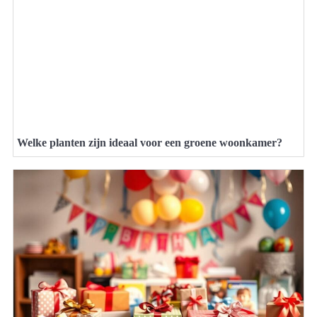
Welke planten zijn ideaal voor een groene woonkamer?