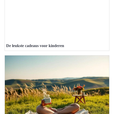
De leukste cadeaus voor kinderen