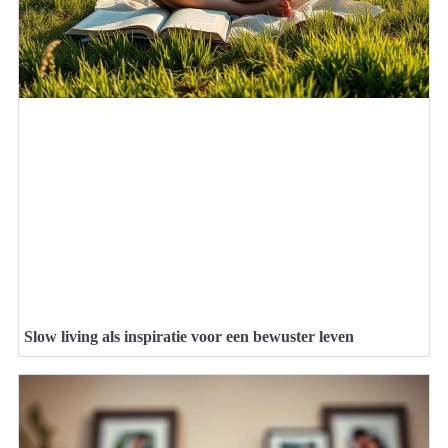
Slow living als inspiratie voor een bewuster leven