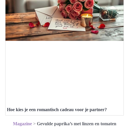
Hoe kies je een romantisch cadeau voor je partner?
Magazine
>
Gevulde paprika’s met linzen en tomaten