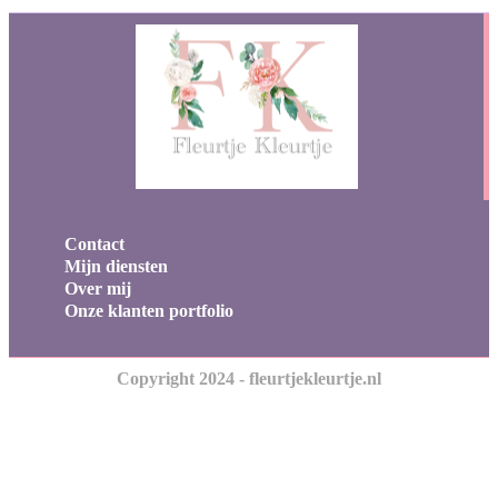
Contact
Mijn diensten
Over mij
Onze klanten portfolio
Copyright 2024 - fleurtjekleurtje.nl