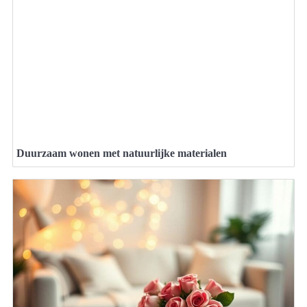
Duurzaam wonen met natuurlijke materialen