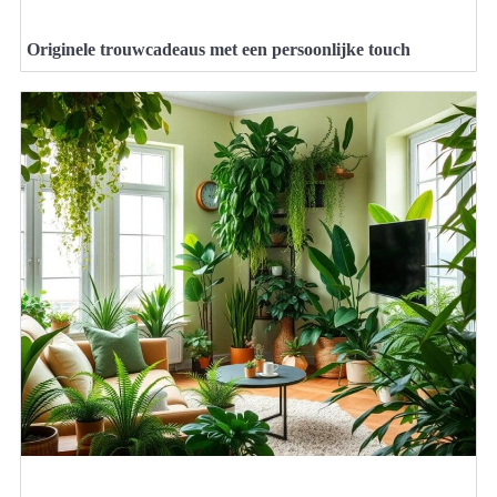
Originele trouwcadeaus met een persoonlijke touch