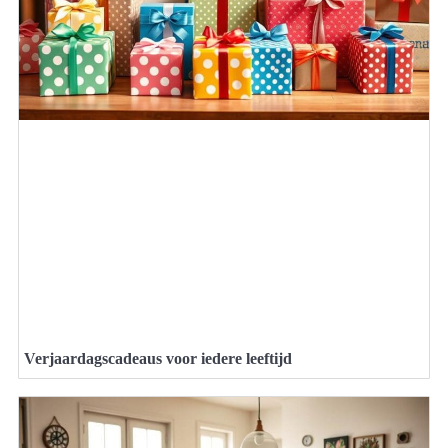
Verjaardagscadeaus voor iedere leeftijd