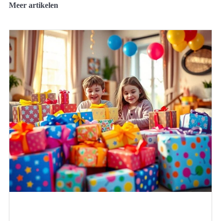
Meer artikelen