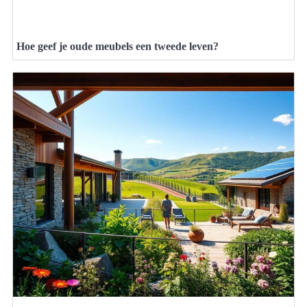
Hoe geef je oude meubels een tweede leven?