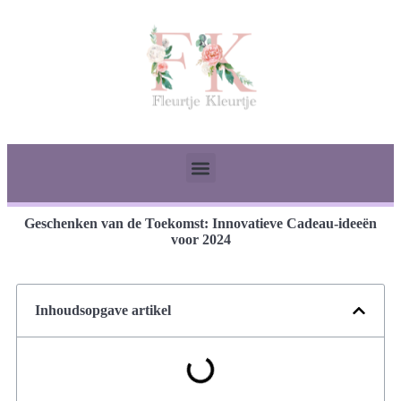
Geschenken van de Toekomst: Innovatieve Cadeau-ideeën
voor 2024
Inhoudsopgave artikel