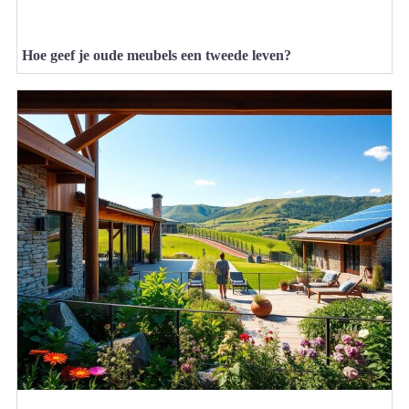
Hoe geef je oude meubels een tweede leven?