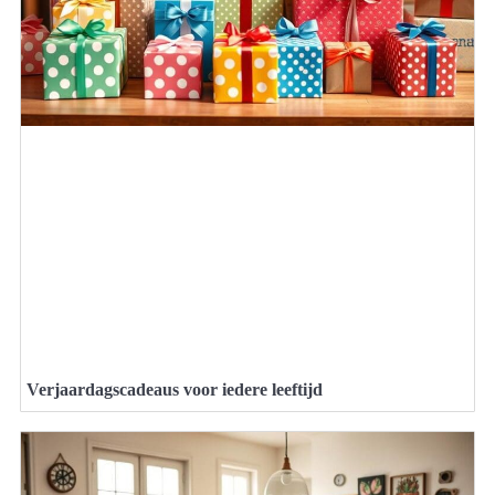
Verjaardagscadeaus voor iedere leeftijd