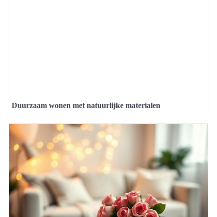
Duurzaam wonen met natuurlijke materialen