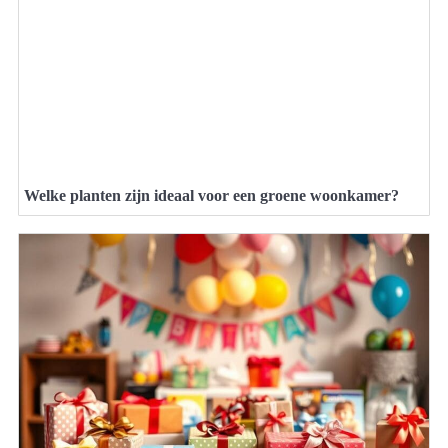
Welke planten zijn ideaal voor een groene woonkamer?