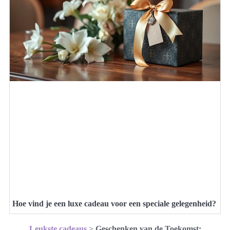
Hoe vind je een luxe cadeau voor een speciale gelegenheid?
Leukste cadeaus
>
Geschenken van de Toekomst: