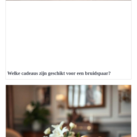
Welke cadeaus zijn geschikt voor een bruidspaar?