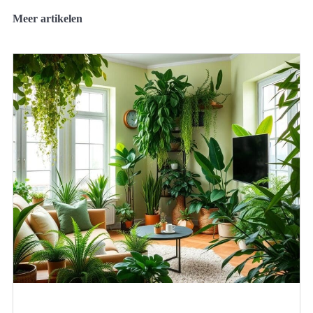
Meer artikelen