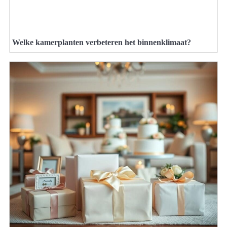
Welke kamerplanten verbeteren het binnenklimaat?