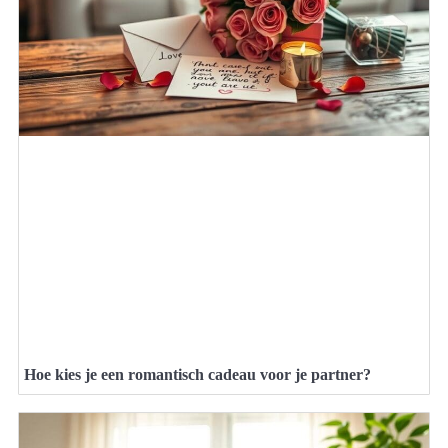
Hoe kies je een romantisch cadeau voor je partner?