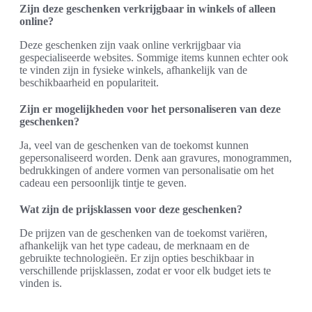
Zijn deze geschenken verkrijgbaar in winkels of alleen
online?
Deze geschenken zijn vaak online verkrijgbaar via
gespecialiseerde websites. Sommige items kunnen echter ook
te vinden zijn in fysieke winkels, afhankelijk van de
beschikbaarheid en populariteit.
Zijn er mogelijkheden voor het personaliseren van deze
geschenken?
Ja, veel van de geschenken van de toekomst kunnen
gepersonaliseerd worden. Denk aan gravures, monogrammen,
bedrukkingen of andere vormen van personalisatie om het
cadeau een persoonlijk tintje te geven.
Wat zijn de prijsklassen voor deze geschenken?
De prijzen van de geschenken van de toekomst variëren,
afhankelijk van het type cadeau, de merknaam en de
gebruikte technologieën. Er zijn opties beschikbaar in
verschillende prijsklassen, zodat er voor elk budget iets te
vinden is.