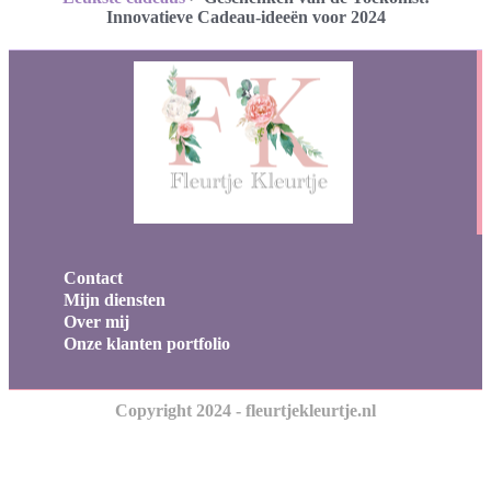
Innovatieve Cadeau-ideeën voor 2024
Contact
Mijn diensten
Over mij
Onze klanten portfolio
Copyright 2024 - fleurtjekleurtje.nl