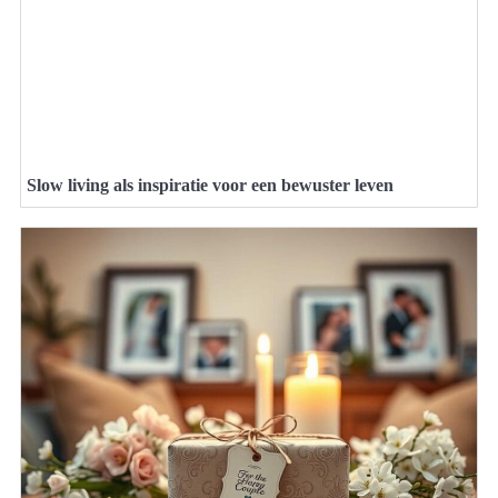
Slow living als inspiratie voor een bewuster leven