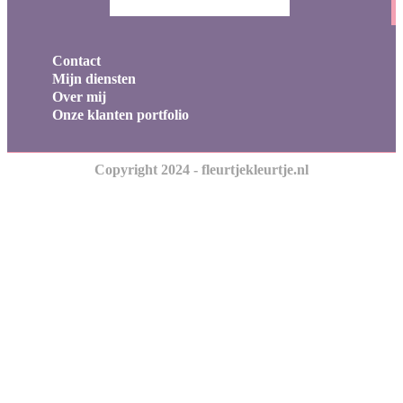
Contact
Mijn diensten
Over mij
Onze klanten portfolio
Copyright 2024 - fleurtjekleurtje.nl