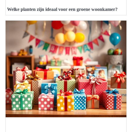
Welke planten zijn ideaal voor een groene woonkamer?