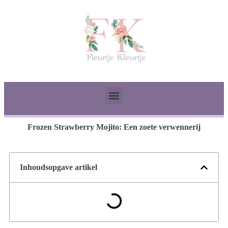
Frozen Strawberry Mojito: Een zoete verwennerij
Inhoudsopgave artikel