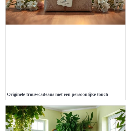
Originele trouwcadeaus met een persoonlijke touch