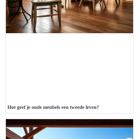
Hoe geef je oude meubels een tweede leven?