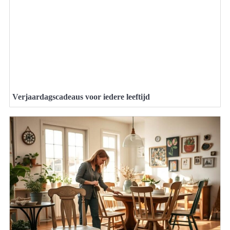
Verjaardagscadeaus voor iedere leeftijd