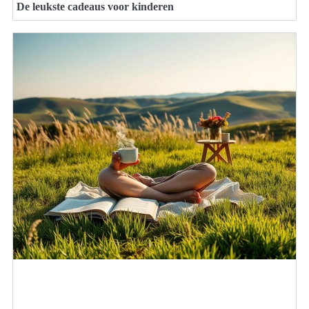
De leukste cadeaus voor kinderen