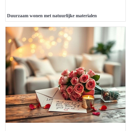
Duurzaam wonen met natuurlijke materialen