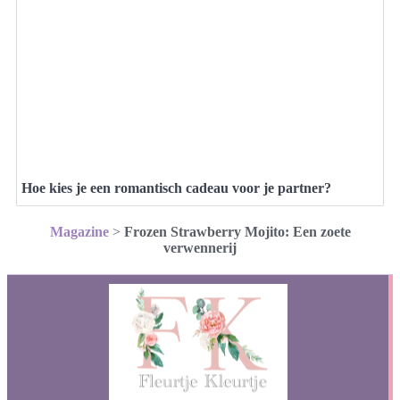
Hoe kies je een romantisch cadeau voor je partner?
Magazine
>
Frozen Strawberry Mojito: Een zoete
verwennerij