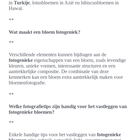
in
Turkije
, lotusbloemen in Azië en hibiscusbloemen in
Hawaï.
**
Wat maakt een bloem fotogeniek?
**
Verschillende elementen kunnen bijdragen aan de
fotogenieke
eigenschappen van een bloem, zoals levendige
kleuren, unieke vormen, interessante structuren en een
aantrekkelijke compositie. De combinatie van deze
kenmerken kan een bloem extra aantrekkelijk maken voor
bloemenfotografie.
**
Welke fotografietips zijn handig voor het vastleggen van
fotogenieke bloemen?
**
Enkele handige tips voor het vastleggen van
fotogenieke