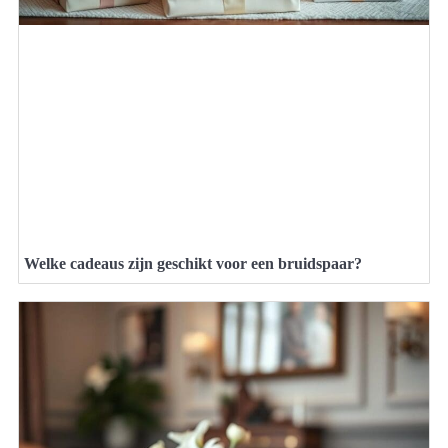
Welke cadeaus zijn geschikt voor een bruidspaar?