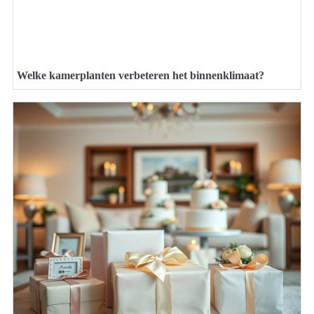
Welke kamerplanten verbeteren het binnenklimaat?