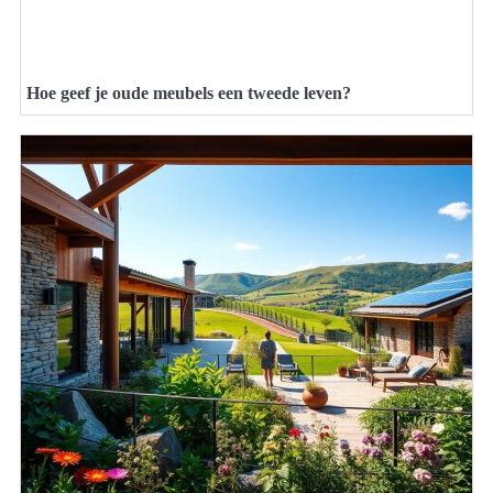
Hoe geef je oude meubels een tweede leven?