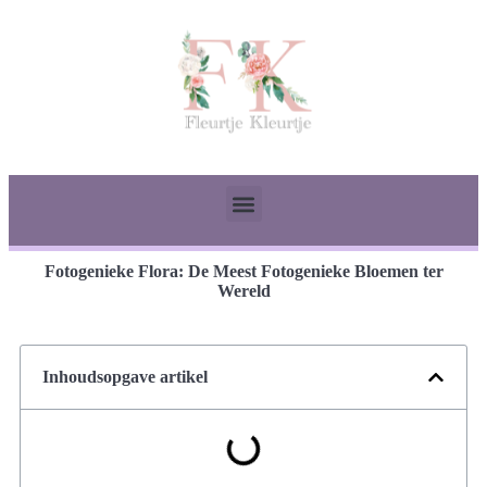
Fotogenieke Flora: De Meest Fotogenieke Bloemen ter
Wereld
Inhoudsopgave artikel