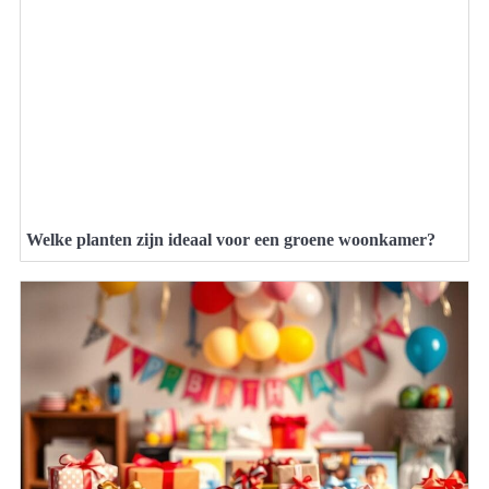
Welke planten zijn ideaal voor een groene woonkamer?