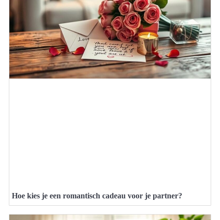
Hoe kies je een romantisch cadeau voor je partner?