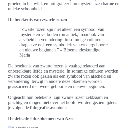
groeien in het wild, en fotografeer hun mysterieuze charme en
unieke schoonheid.
De betekenis van zwarte rozen
“Zwarte rozen zijn niet alleen een symbool van
mysterie en verboden romantiek, maar ook van
afscheid en verandering. In sommige culturen
dragen ze ook een symboliek van wedergeboorte
en nieuwe beginnen.” – Bloemendeskundige
Maria
De betekenis van zwarte rozen is vaak gerelateerd aan
onbereikbare liefde en mysterie. In sommige culturen worden
zwarte rozen ook gezien als een symbool van afscheid en
verandering, terwijl in andere deze bloemen worden
geassocieerd met wedergeboorte en nieuwe beginnen.
Ongeacht hun betekenis, zijn zwarte rozen zeldzaam en
prachtig en mogen niet over het hoofd worden gezien tijdens
je volgende
fotografie
-avontuur.
De delicate lotusbloemen van Azië