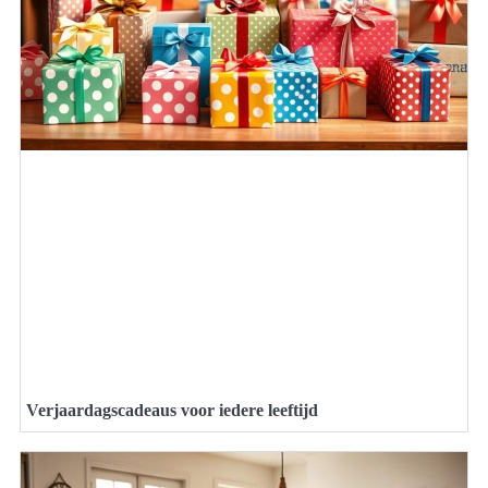
Verjaardagscadeaus voor iedere leeftijd