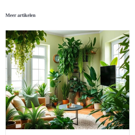
Meer artikelen