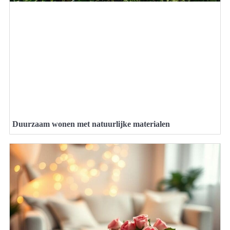
Duurzaam wonen met natuurlijke materialen