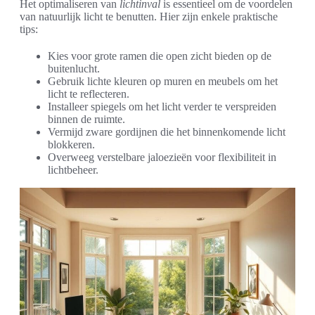
Het optimaliseren van
lichtinval
is essentieel om de voordelen
van natuurlijk licht te benutten. Hier zijn enkele praktische
tips:
Kies voor grote ramen die open zicht bieden op de
buitenlucht.
Gebruik lichte kleuren op muren en meubels om het
licht te reflecteren.
Installeer spiegels om het licht verder te verspreiden
binnen de ruimte.
Vermijd zware gordijnen die het binnenkomende licht
blokkeren.
Overweeg verstelbare jaloezieën voor flexibiliteit in
lichtbeheer.