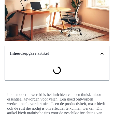
Inhoudsopgave artikel
In de moderne wereld is het inrichten van een thuiskantoor
essentieel geworden voor velen. Een goed ontworpen
werkruimte bevordert niet alleen de productiviteit, maar biedt
ook de rust die nodig is om effectief te kunnen werken. Dit
artikel biedt praktische tips voor de geschikte inrichting van