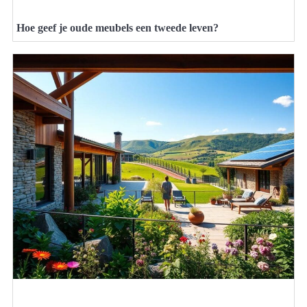
Hoe geef je oude meubels een tweede leven?