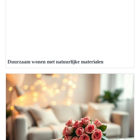
Duurzaam wonen met natuurlijke materialen