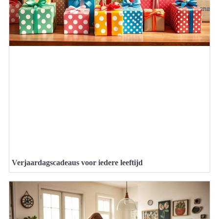
Verjaardagscadeaus voor iedere leeftijd