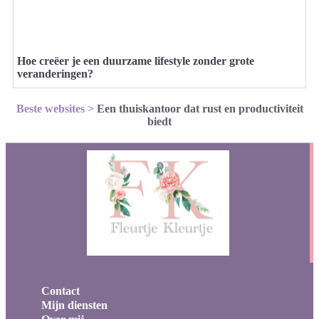
Hoe creëer je een duurzame lifestyle zonder grote
veranderingen?
Beste websites
>
Een thuiskantoor dat rust en productiviteit
biedt
Contact
Mijn diensten