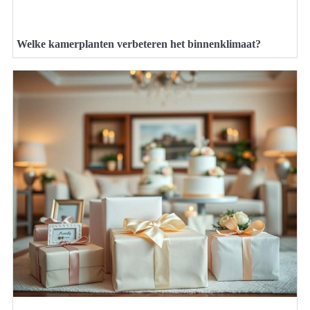
Welke kamerplanten verbeteren het binnenklimaat?