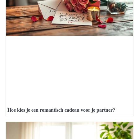
Hoe kies je een romantisch cadeau voor je partner?