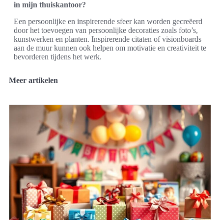
in mijn thuiskantoor?
Een persoonlijke en inspirerende sfeer kan worden gecreëerd
door het toevoegen van persoonlijke decoraties zoals foto’s,
kunstwerken en planten. Inspirerende citaten of visionboards
aan de muur kunnen ook helpen om motivatie en creativiteit te
bevorderen tijdens het werk.
Meer artikelen