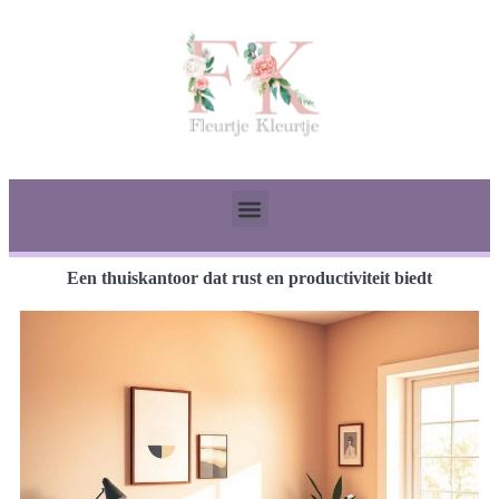
Een thuiskantoor dat rust en productiviteit biedt