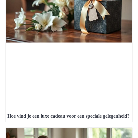
Hoe vind je een luxe cadeau voor een speciale gelegenheid?