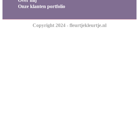
Over mij
Onze klanten portfolio
Copyright 2024 - fleurtjekleurtje.nl