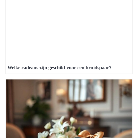
Welke cadeaus zijn geschikt voor een bruidspaar?