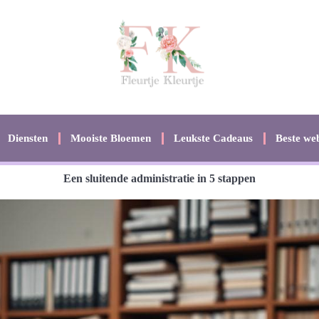
Diensten
Mooiste Bloemen
Leukste Cadeaus
Beste web
Een sluitende administratie in 5 stappen