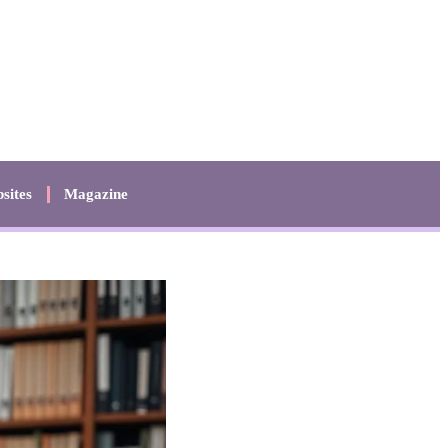
sites
Magazine