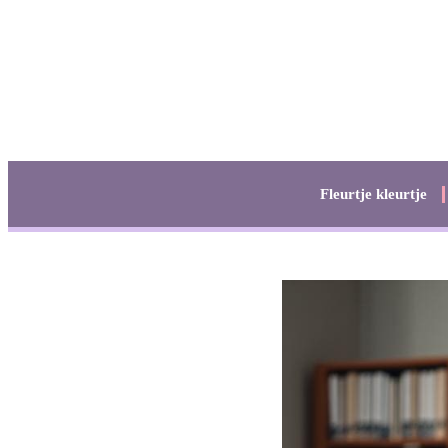
Fleurtje kleurtje