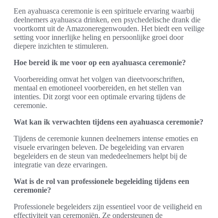
Een ayahuasca ceremonie is een spirituele ervaring waarbij
deelnemers ayahuasca drinken, een psychedelische drank die
voortkomt uit de Amazoneregenwouden. Het biedt een veilige
setting voor innerlijke heling en persoonlijke groei door
diepere inzichten te stimuleren.
Hoe bereid ik me voor op een ayahuasca ceremonie?
Voorbereiding omvat het volgen van dieetvoorschriften,
mentaal en emotioneel voorbereiden, en het stellen van
intenties. Dit zorgt voor een optimale ervaring tijdens de
ceremonie.
Wat kan ik verwachten tijdens een ayahuasca ceremonie?
Tijdens de ceremonie kunnen deelnemers intense emoties en
visuele ervaringen beleven. De begeleiding van ervaren
begeleiders en de steun van mededeelnemers helpt bij de
integratie van deze ervaringen.
Wat is de rol van professionele begeleiding tijdens een
ceremonie?
Professionele begeleiders zijn essentieel voor de veiligheid en
effectiviteit van ceremoniën. Ze ondersteunen de