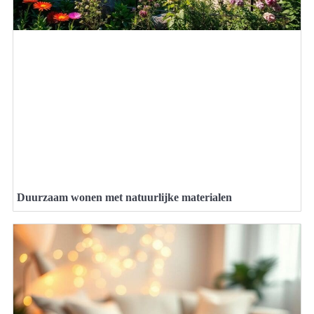
Duurzaam wonen met natuurlijke materialen