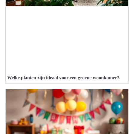
Welke planten zijn ideaal voor een groene woonkamer?