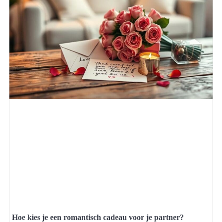
Hoe kies je een romantisch cadeau voor je partner?