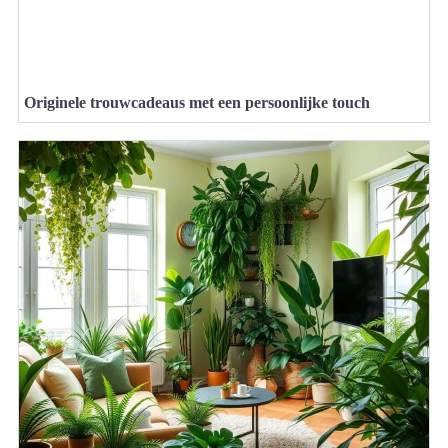
Originele trouwcadeaus met een persoonlijke touch