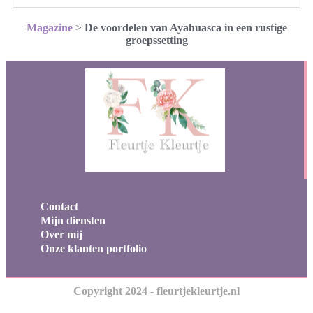
Magazine
>
De voordelen van Ayahuasca in een rustige
groepssetting
Contact
Mijn diensten
Over mij
Onze klanten portfolio
Copyright 2024 - fleurtjekleurtje.nl