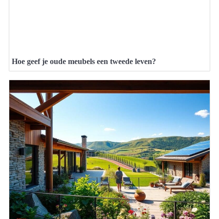
Hoe geef je oude meubels een tweede leven?