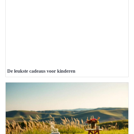
De leukste cadeaus voor kinderen