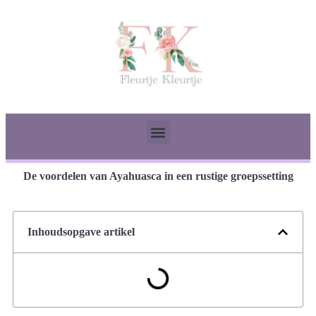
De voordelen van Ayahuasca in een rustige groepssetting
Inhoudsopgave artikel