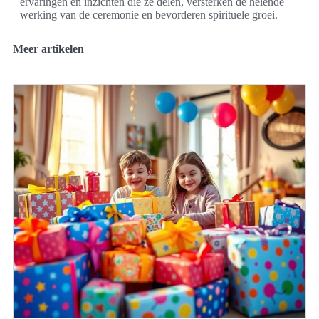
ervaringen en inzichten die ze delen, versterken de helende
werking van de ceremonie en bevorderen spirituele groei.
Meer artikelen