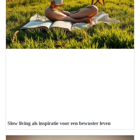
Slow living als inspiratie voor een bewuster leven