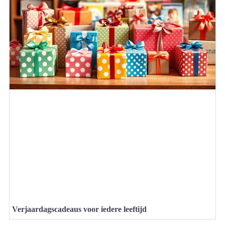
Verjaardagscadeaus voor iedere leeftijd