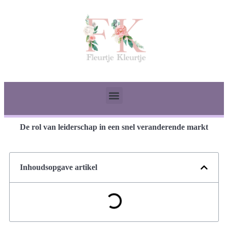
De rol van leiderschap in een snel veranderende markt
Inhoudsopgave artikel