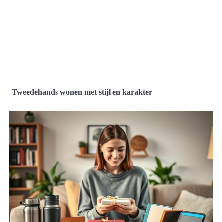
Tweedehands wonen met stijl en karakter