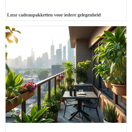
Luxe cadeaupakketten voor iedere gelegenheid