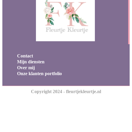
Contact
Mijn diensten
Over mij
Onze klanten portfolio
Copyright 2024 - fleurtjekleurtje.nl