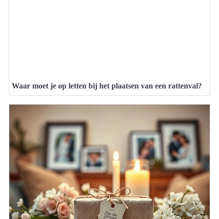
Waar moet je op letten bij het plaatsen van een rattenval?