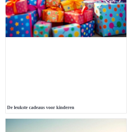
De leukste cadeaus voor kinderen