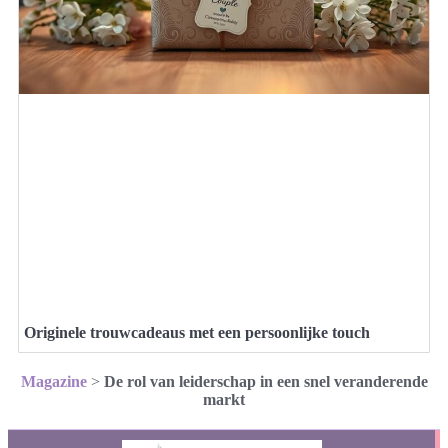
Originele trouwcadeaus met een persoonlijke touch
Magazine
>
De rol van leiderschap in een snel veranderende
markt