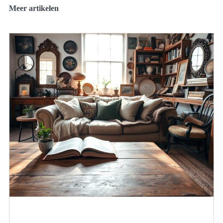
Meer artikelen