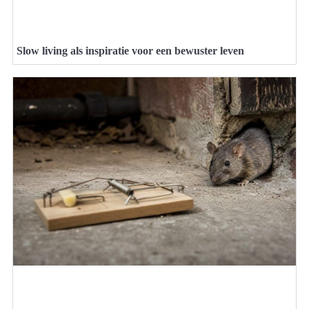
Slow living als inspiratie voor een bewuster leven