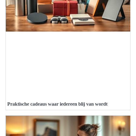
Praktische cadeaus waar iedereen blij van wordt