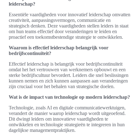
leiderschap?
Essentiële vaardigheden voor innovatief leiderschap omvatten
creativiteit, aanpassingsvermogen, communicatie en
strategisch denken. Deze vaardigheden stellen leiders in staat
om hun teams effectief door veranderingen te leiden en
proactief een toekomstbestendige strategie te ontwikkelen.
Waarom is effectief leiderschap belangrijk voor
bedrijfscontinuïteit?
Effectief leiderschap is belangrijk voor bedrijfscontinuïteit
omdat het het vertrouwen van werknemers opbouwt en een
sterke bedrijfscultuur bevordert. Leiders die snel beslissingen
kunnen nemen en zich kunnen aanpassen aan veranderingen
zijn cruciaal voor het behalen van strategische doelen.
Wat is de impact van technologie op modern leiderschap?
Technologie, zoals AI en digitale communicatiewerktuigen,
verandert de manier waarop leiderschap wordt uitgeoefend.
Dit dwingt leiders om innovatieve vaardigheden te
ontwikkelen en technologie strategieën te integreren in hun
dagelijkse managementpraktijken.