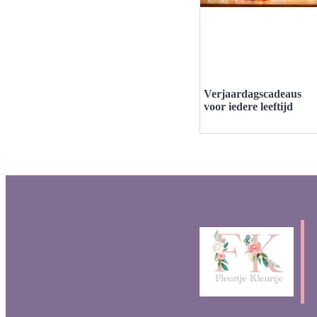
Verjaardagscadeaus
voor iedere leeftijd