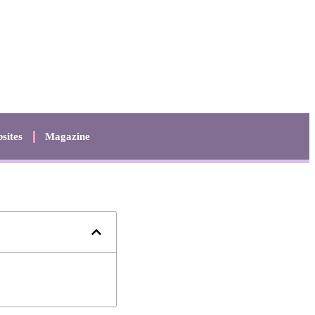
sites
Magazine