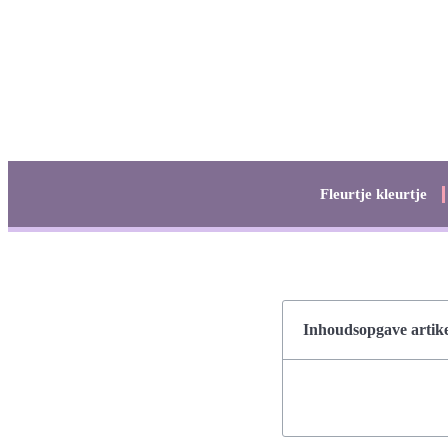
Fleurtje kleurtje
Inhoudsopgave artike