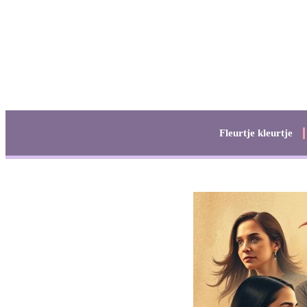
Fleurtje kleurtje