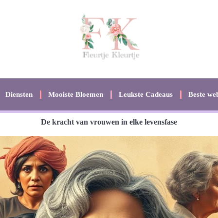
Diensten
Mooiste Bloemen
Leukste Cadeaus
Beste web
De kracht van vrouwen in elke levensfase