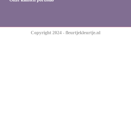
Copyright 2024 - fleurtjekleurtje.nl