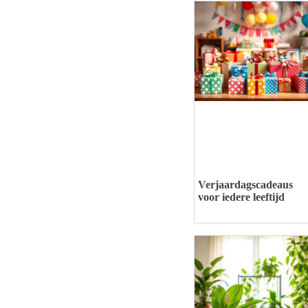
Verjaardagscadeaus
voor iedere leeftijd