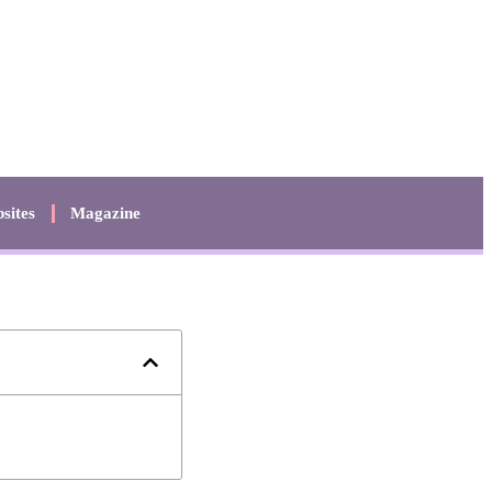
sites
Magazine