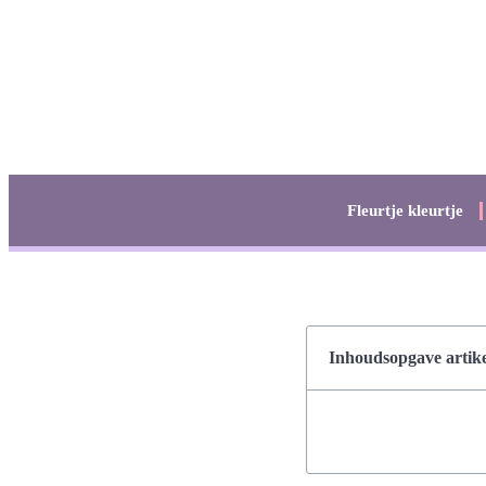
Fleurtje kleurtje
Inhoudsopgave artike