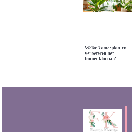
Welke kamerplanten
verbeteren het
binnenklimaat?