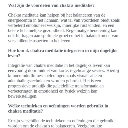
Wat zijn de voordelen van chakra meditatie?
Chakra meditatie kan helpen bij het balanceren van de
energiecentra in het lichaam, wat tal van voordelen biedt zoals
verbeterd emotioneel welzijn, innerlijke rust vinden, en een
betere lichamelijke gezondheid. Regelmatige beoefening kan
ook bijdragen aan spirituele groei en het in balans komen van
verschillende aspecten in het leven.
Hoe kan ik chakra meditatie integreren in mijn dagelijks
leven?
Integratie van chakra meditatie in het dagelijks leven kan
eenvoudig door middel van korte, regelmatige sessies. Hierbij
kunnen mindfulness oefeningen zoals visualisatie en
ademhalingstechnieken worden gebruikt. Het is een
progressieve praktijk die geleidelijke transformatie en
verbeteringen in emotioneel en fysiek welzijn kan
bewerkstelligen.
Welke technieken en oefeningen worden gebruikt in
chakra meditatie?
Er zijn verschillende technieken en oefeningen die gebruikt
worden om de chakra’s te balanceren. Veelgebruikte