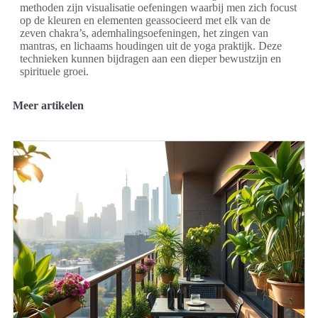
methoden zijn visualisatie oefeningen waarbij men zich focust
op de kleuren en elementen geassocieerd met elk van de
zeven chakra’s, ademhalingsoefeningen, het zingen van
mantras, en lichaams houdingen uit de yoga praktijk. Deze
technieken kunnen bijdragen aan een dieper bewustzijn en
spirituele groei.
Meer artikelen