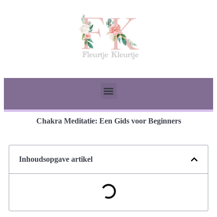
Chakra Meditatie: Een Gids voor Beginners
Inhoudsopgave artikel