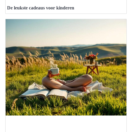
De leukste cadeaus voor kinderen