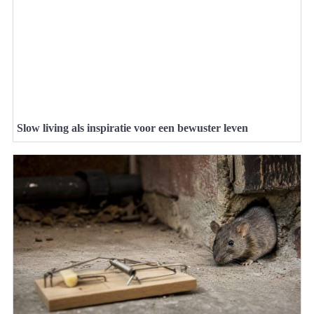
Slow living als inspiratie voor een bewuster leven