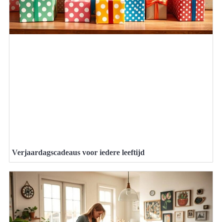
Verjaardagscadeaus voor iedere leeftijd