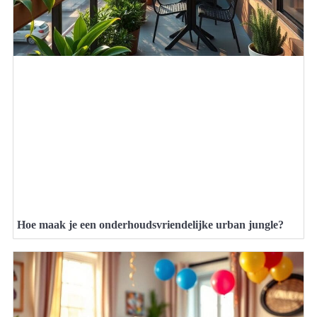
Hoe maak je een onderhoudsvriendelijke urban jungle?