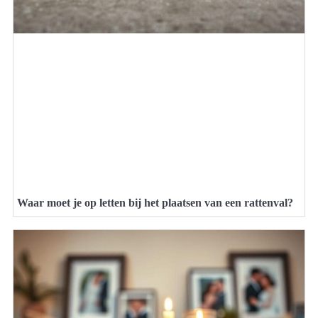
Waar moet je op letten bij het plaatsen van een rattenval?