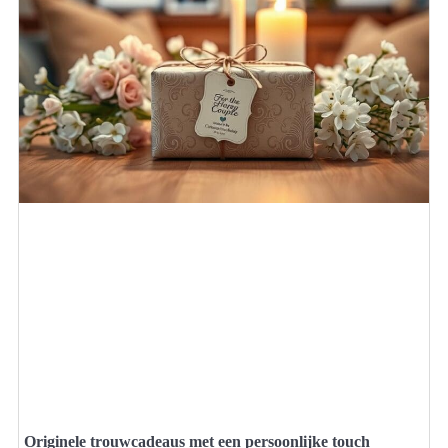
Originele trouwcadeaus met een persoonlijke touch