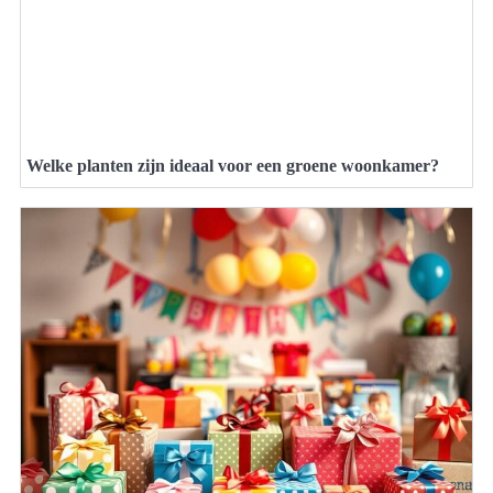
Welke planten zijn ideaal voor een groene woonkamer?