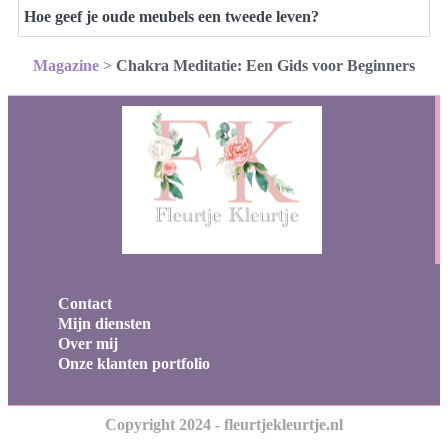
Hoe geef je oude meubels een tweede leven?
Magazine
>
Chakra Meditatie: Een Gids voor Beginners
Contact
Mijn diensten
Over mij
Onze klanten portfolio
Copyright 2024 - fleurtjekleurtje.nl