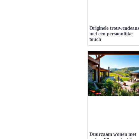
Originele trouwcadeau
met een persoonlijke
touch
Duurzaam wonen met