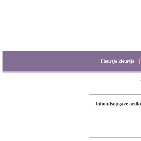
Fleurtje kleurtje
Inhoudsopgave artike