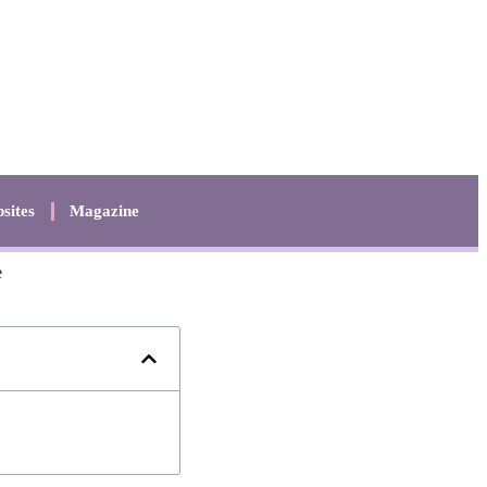
sites
Magazine
e